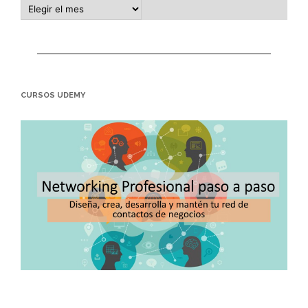
CURSOS UDEMY