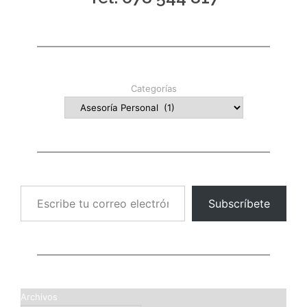
Categorías
Escribe tu correo electrónico…
Subscríbete
Archivos