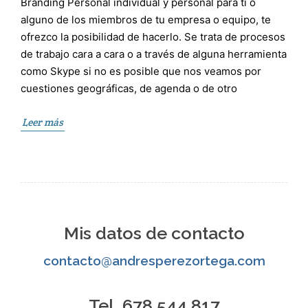
Branding Personal individual y personal para tí o
alguno de los miembros de tu empresa o equipo, te
ofrezco la posibilidad de hacerlo. Se trata de procesos
de trabajo cara a cara o a través de alguna herramienta
como Skype si no es posible que nos veamos por
cuestiones geográficas, de agenda o de otro
Leer más
Mis datos de contacto
contacto@andresperezortega.com
Tel. 678 544 817