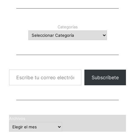
Categorías
Escribe tu correo electrónico…
Subscríbete
Archivos