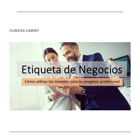
CURSOS UDEMY