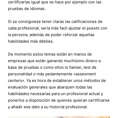
certificarlas igual que se hace por ejemplo con las
pruebas de idiomas.
Si se consiguiese tener claras las calificaciones de
cada profesional, sería más facil ajustar el puesto con
la persona, además de poder reforzar aquellas
habilidades más débiles.
De momento estos temas están en manos de
empresas que están ganando muchísimo dinero a
base de pruebas o como ellos lo llaman, test de
personalidad o más pedantemente «assesment
centers». Ya es hora de establecer unos métodos de
evaluación generales que abarquen todas las
habilidades necesarias para un profesional actual y
ponerlos a disposición de quienes quieran certificarse
y añadir ese dato a su historial profesional.