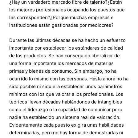
¿Hay un verdadero mercado libre de talento?¿Están
los mejores profesionales ocupando los puestos que
les corresponden?¿Porque muchas empresas e
instituciones están gestionadas por mediocres?
Durante las últimas décadas se ha hecho un esfuerzo
importante por establecer los estándares de calidad
de los productos. Se han conseguido liberalizar de
una forma importante los mercados de materias
primas y bienes de consumo. Sin embargo, no ha
ocurrido lo mismo con las personas. Hasta ahora no ha
sido posible ni siquiera establecer unos parámetros
mínimos con los que valorar a los profesionales. Los
teóricos llevan décadas hablándonos de intangibles
como el liderazgo o la capacidad de comunicar pero
nadie ha establecido un sistema real de valoración.
Evidentemente cada puesto exigirá unas habilidades
determinadas, pero no hay forma de demostrarlas ni