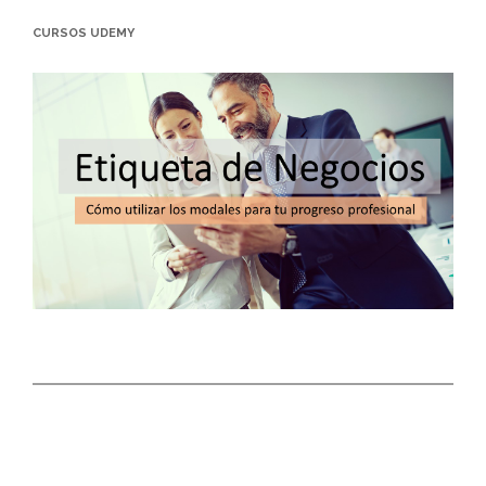
CURSOS UDEMY