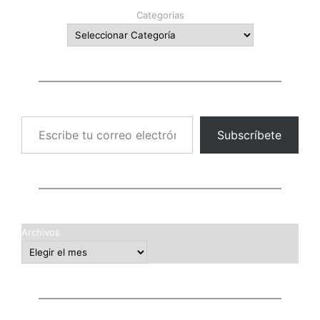
Categorías
Escribe tu correo electrónico…
Subscríbete
Archivos