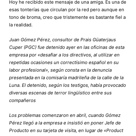
Hoy he recibido este mensaje de una amiga. Es una de
esas tonterías que circulan por la red pero aunque en
tono de broma, creo que tristemente es bastante fiel a
la realidad.
Juan Gómez Pérez, consultor de Prais Güaterjaus
Cuper (PGC) fue detenido ayer en las oficinas de esta
empresa por «desafiar a los directivos, al utilizar en
repetidas ocasiones un correctísimo español en su
labor profesional», según consta en la denuncia
presentada en la comisaría madrileña de la calle de la
Luna. El detenido, según los testigos, había provocado
diversas escenas de terror lingüístico entre sus
compañeros
Los problemas comenzaron en abril, cuando Gómez
Pérez llegó a la empresa e insistió en poner Jefe de
Producto en su tarjeta de visita, en lugar de «Product