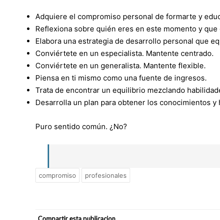
Adquiere el compromiso personal de formarte y edu
Reflexiona sobre quién eres en este momento y que q
Elabora una estrategia de desarrollo personal que equi
Conviértete en un especialista. Mantente centrado.
Conviértete en un generalista. Mantente flexible.
Piensa en ti mismo como una fuente de ingresos.
Trata de encontrar un equilibrio mezclando habilidad
Desarrolla un plan para obtener los conocimientos y
Puro sentido común. ¿No?
compromiso
profesionales
Compartir esta publicacion