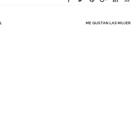
L
ME GUSTAN LAS MUJERE