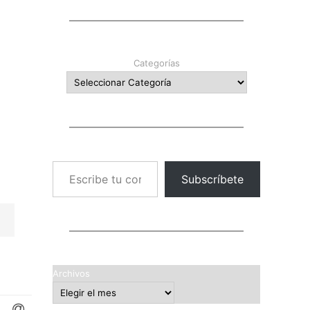
Categorías
Escribe tu correo electrónico…
Subscríbete
Archivos