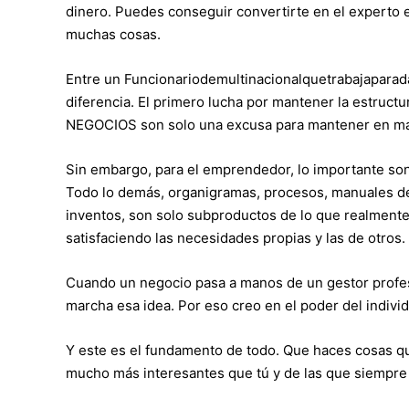
dinero. Puedes conseguir convertirte en el experto 
muchas cosas.
Entre un Funcionariodemultinacionalquetrabajaparad
diferencia. El primero lucha por mantener la estruct
NEGOCIOS son solo una excusa para mantener en ma
Sin embargo, para el emprendedor, lo importante son 
Todo lo demás, organigramas, procesos, manuales de
inventos, son solo subproductos de lo que realmente 
satisfaciendo las necesidades propias y las de otros.
Cuando un negocio pasa a manos de un gestor profesi
marcha esa idea. Por eso creo en el poder del indivi
Y este es el fundamento de todo. Que haces cosas q
mucho más interesantes que tú y de las que siempre