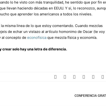
uando lo he visto con más tranquilidad, he sentido que por fin e
que llevan haciendo décadas en EEUU. Y si, lo reconozco, aunq
mucho que aprender los americanos a todos los niveles.
 la misma linea de lo que estoy comentando. Cuando mezclas
ejeis de echar un vistazo al artículo homonimo de Oscar (te voy 
 al concepto de
econofísica
que mezcla física y economía.
 y crear solo hay una letra de diferencia.
CONFERENCIA GRAT