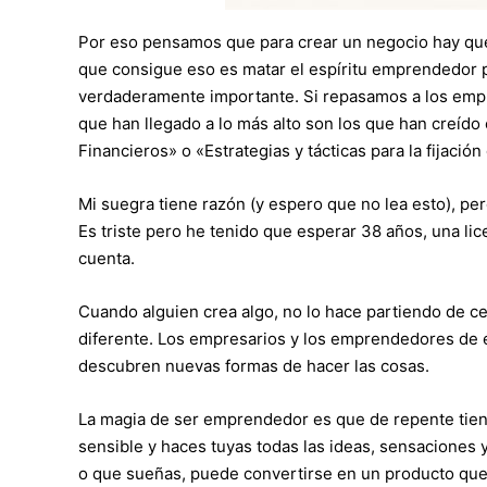
Por eso pensamos que para crear un negocio hay qu
que consigue eso es matar el espíritu emprendedor p
verdaderamente importante. Si repasamos a los emp
que han llegado a lo más alto son los que han creído
Financieros» o «Estrategias y tácticas para la fijación
Mi suegra tiene razón (y espero que no lea esto), pe
Es triste pero he tenido que esperar 38 años, una li
cuenta.
Cuando alguien crea algo, no lo hace partiendo de c
diferente. Los empresarios y los emprendedores de 
descubren nuevas formas de hacer las cosas.
La magia de ser emprendedor es que de repente tien
sensible y haces tuyas todas las ideas, sensaciones 
o que sueñas, puede convertirse en un producto que