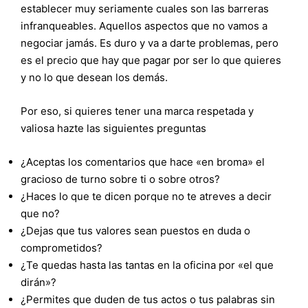
establecer muy seriamente cuales son las barreras
infranqueables. Aquellos aspectos que no vamos a
negociar jamás. Es duro y va a darte problemas, pero
es el precio que hay que pagar por ser lo que quieres
y no lo que desean los demás.
Por eso, si quieres tener una marca respetada y
valiosa hazte las siguientes preguntas
¿Aceptas los comentarios que hace «en broma» el
gracioso de turno sobre ti o sobre otros?
¿Haces lo que te dicen porque no te atreves a decir
que no?
¿Dejas que tus valores sean puestos en duda o
comprometidos?
¿Te quedas hasta las tantas en la oficina por «el que
dirán»?
¿Permites que duden de tus actos o tus palabras sin