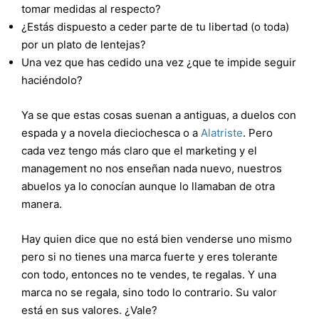
tomar medidas al respecto?
¿Estás dispuesto a ceder parte de tu libertad (o toda)
por un plato de lentejas?
Una vez que has cedido una vez ¿que te impide seguir
haciéndolo?
Ya se que estas cosas suenan a antiguas, a duelos con
espada y a novela dieciochesca o a
Alatriste
. Pero
cada vez tengo más claro que el marketing y el
management no nos enseñan nada nuevo, nuestros
abuelos ya lo conocían aunque lo llamaban de otra
manera.
Hay quien dice que no está bien venderse uno mismo
pero si no tienes una marca fuerte y eres tolerante
con todo, entonces no te vendes, te regalas. Y una
marca no se regala, sino todo lo contrario. Su valor
está en sus valores. ¿Vale?