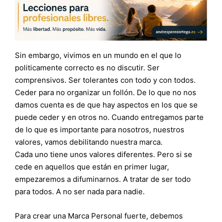
Sin embargo, vivimos en un mundo en el que lo
politicamente correcto es no discutir. Ser
comprensivos. Ser tolerantes con todo y con todos.
Ceder para no organizar un follón. De lo que no nos
damos cuenta es de que hay aspectos en los que se
puede ceder y en otros no. Cuando entregamos parte
de lo que es importante para nosotros, nuestros
valores, vamos debilitando nuestra marca.
Cada uno tiene unos valores diferentes. Pero si se
cede en aquellos que están en primer lugar,
empezaremos a difuminarnos. A tratar de ser todo
para todos. A no ser nada para nadie.
Para crear una Marca Personal fuerte, debemos