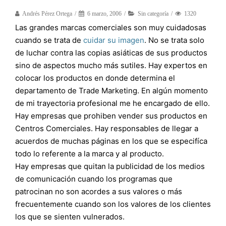
Andrés Pérez Ortega
6 marzo, 2006
Sin categoría
1320
Las grandes marcas comerciales son muy cuidadosas
cuando se trata de
cuidar su imagen
. No se trata solo
de luchar contra las copias asiáticas de sus productos
sino de aspectos mucho más sutiles. Hay expertos en
colocar los productos en donde determina el
departamento de Trade Marketing. En algún momento
de mi trayectoria profesional me he encargado de ello.
Hay empresas que prohiben vender sus productos en
Centros Comerciales. Hay responsables de llegar a
acuerdos de muchas páginas en los que se especifíca
todo lo referente a la marca y al producto.
Hay empresas que quitan la publicidad de los medios
de comunicación cuando los programas que
patrocinan no son acordes a sus valores o más
frecuentemente cuando son los valores de los clientes
los que se sienten vulnerados.