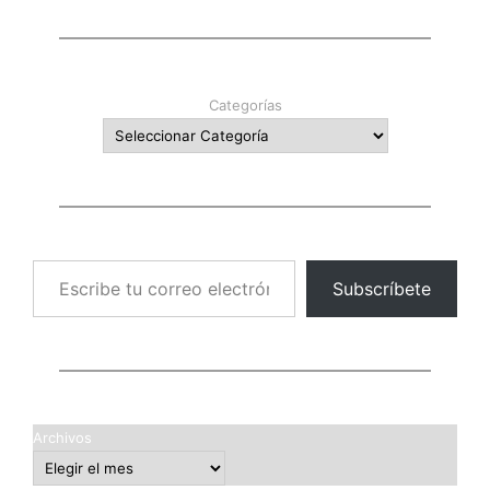
Categorías
Escribe tu correo electrónico…
Subscríbete
Archivos