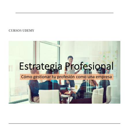
CURSOS UDEMY