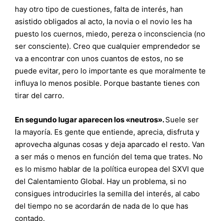
hay otro tipo de cuestiones, falta de interés, han
asistido obligados al acto, la novia o el novio les ha
puesto los cuernos, miedo, pereza o inconsciencia (no
ser consciente). Creo que cualquier emprendedor se
va a encontrar con unos cuantos de estos, no se
puede evitar, pero lo importante es que moralmente te
influya lo menos posible. Porque bastante tienes con
tirar del carro.
En segundo lugar aparecen los «neutros».
Suele ser
la mayoría. Es gente que entiende, aprecia, disfruta y
aprovecha algunas cosas y deja aparcado el resto. Van
a ser más o menos en función del tema que trates. No
es lo mismo hablar de la política europea del SXVI que
del Calentamiento Global. Hay un problema, si no
consigues introducirles la semilla del interés, al cabo
del tiempo no se acordarán de nada de lo que has
contado.