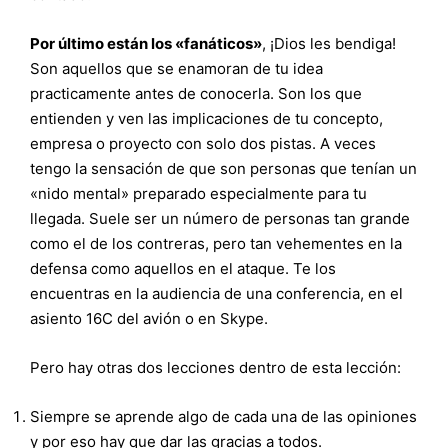
Por último están los «fanáticos»
, ¡Dios les bendiga!
Son aquellos que se enamoran de tu idea
practicamente antes de conocerla. Son los que
entienden y ven las implicaciones de tu concepto,
empresa o proyecto con solo dos pistas. A veces
tengo la sensación de que son personas que tenían un
«nido mental» preparado especialmente para tu
llegada. Suele ser un número de personas tan grande
como el de los contreras, pero tan vehementes en la
defensa como aquellos en el ataque. Te los
encuentras en la audiencia de una conferencia, en el
asiento 16C del avión o en Skype.
Pero hay otras dos lecciones dentro de esta lección:
Siempre se aprende algo de cada una de las opiniones
y por eso hay que dar las gracias a todos.