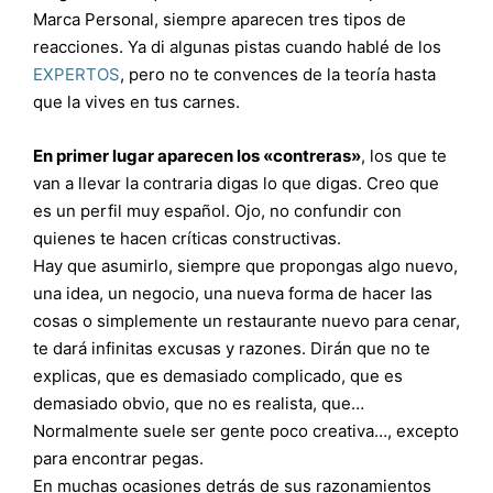
Marca Personal, siempre aparecen tres tipos de
reacciones. Ya di algunas pistas cuando hablé de los
EXPERTOS
, pero no te convences de la teoría hasta
que la vives en tus carnes.
En primer lugar aparecen los «contreras»
, los que te
van a llevar la contraria digas lo que digas. Creo que
es un perfil muy español. Ojo, no confundir con
quienes te hacen críticas constructivas.
Hay que asumirlo, siempre que propongas algo nuevo,
una idea, un negocio, una nueva forma de hacer las
cosas o simplemente un restaurante nuevo para cenar,
te dará infinitas excusas y razones. Dirán que no te
explicas, que es demasiado complicado, que es
demasiado obvio, que no es realista, que…
Normalmente suele ser gente poco creativa…, excepto
para encontrar pegas.
En muchas ocasiones detrás de sus razonamientos