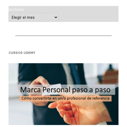
Archivos
CURSOS UDEMY