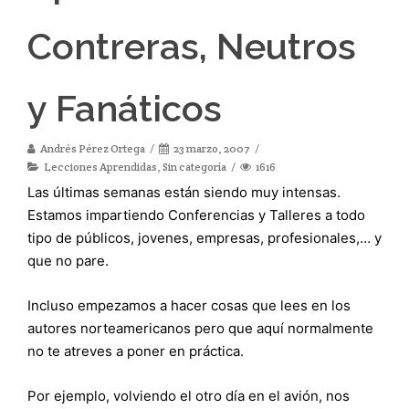
Contreras, Neutros
y Fanáticos
Andrés Pérez Ortega
23 marzo, 2007
Lecciones Aprendidas
,
Sin categoría
1616
Las últimas semanas están siendo muy intensas.
Estamos impartiendo Conferencias y Talleres a todo
tipo de públicos, jovenes, empresas, profesionales,… y
que no pare.
Incluso empezamos a hacer cosas que lees en los
autores norteamericanos pero que aquí normalmente
no te atreves a poner en práctica.
Por ejemplo, volviendo el otro día en el avión, nos