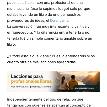
pusimos a hablar con una profesional de una
multinacional (eso lo supimos luego) solo porque
estaba leyendo un libro de uno de nuestros
proveedores de ideas, el
Dalai Lama
.
La conversación fue muy interesante, divertida y
enriquecedora. Y la diferencia entre tenerla o no
tenerla fué un simple comentario amable sobre un
libro.
¿Y todo esto a que viene? Pues lo entendereis si os
cuento otra de mis lecciones aprendidas.
Independientemente del tipo de relación que
tengamos con quienes se acercan al concepto de