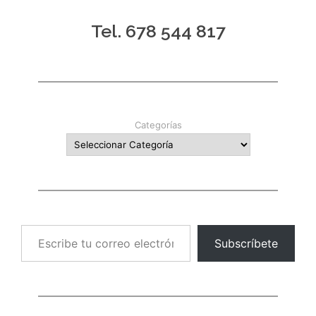
Tel. 678 544 817
Categorías
Escribe tu correo electrónico…
Subscríbete