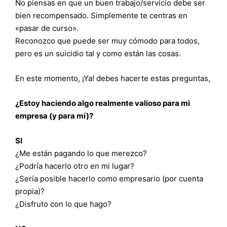
No piensas en que un buen trabajo/servicio debe ser
bien recompensado. Simplemente te centras en
«pasar de curso».
Reconozco que puede ser muy cómodo para todos,
pero es un suicidio tal y como están las cosas.
En este momento, ¡Ya! debes hacerte estas preguntas,
¿Estoy haciendo algo realmente valioso para mi
empresa (y para mí)?
SI
¿Me están pagando lo que merezco?
¿Podría hacerlo otro en mi lugar?
¿Sería posible hacerlo como empresario (por cuenta
propia)?
¿Disfruto con lo que hago?