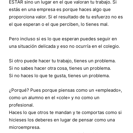
ESTAR sino un lugar en el que valoran tu trabajo. Si
estás en una empresa es porque haces algo que
proporciona valor. Si el resultado de tu esfuerzo no es
el que esperan o el que perciben, lo tienes mal.
Pero incluso si es lo que esperan puedes seguir en
una situación delicada y eso no ocurría en el colegio.
Si otro puede hacer tu trabajo, tienes un problema.
Si no sabes hacer otra cosa, tienes un problema.
Si no haces lo que te gusta, tienes un problema.
¿Porqué? Pues porque piensas como un «empleado»,
como un alumno en el «cole» y no como un
profesional.
Haces lo que otros te mandan y te comportas como si
hicieses los deberes en lugar de pensar como una
microempresa.