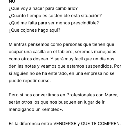
NO
¿Que voy a hacer para cambiarlo?
¿Cuanto tiempo es sostenible esta situación?
¿Qué me falta para ser menos prescindible?
¿Que cojones hago aquí?
Mientras pensemos como personas que tienen que
ocupar una casilla en el tablero, seremos manejados
como otros desean. Y será muy facil que un día nos
den las notas y veamos que estamos suspendidos. Por
si alguien no se ha enterado, en una empresa no se
puede repetir curso.
Pero si nos convertimos en Profesionales con Marca,
serán otros los que nos busquen en lugar de ir
mendigando un «empleo».
Es la diferencia entre VENDERSE y QUE TE COMPREN.