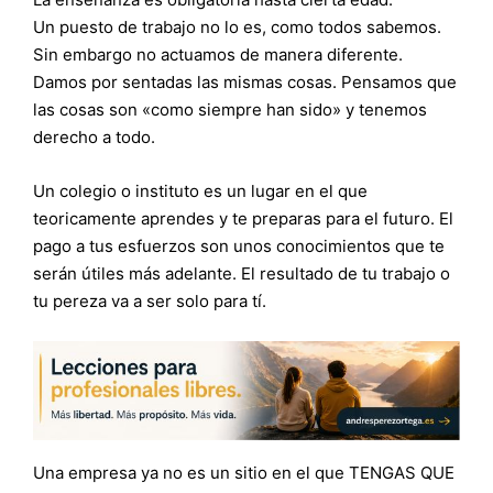
Un puesto de trabajo no lo es, como todos sabemos.
Sin embargo no actuamos de manera diferente.
Damos por sentadas las mismas cosas. Pensamos que
las cosas son «como siempre han sido» y tenemos
derecho a todo.
Un colegio o instituto es un lugar en el que
teoricamente aprendes y te preparas para el futuro. El
pago a tus esfuerzos son unos conocimientos que te
serán útiles más adelante. El resultado de tu trabajo o
tu pereza va a ser solo para tí.
Una empresa ya no es un sitio en el que TENGAS QUE