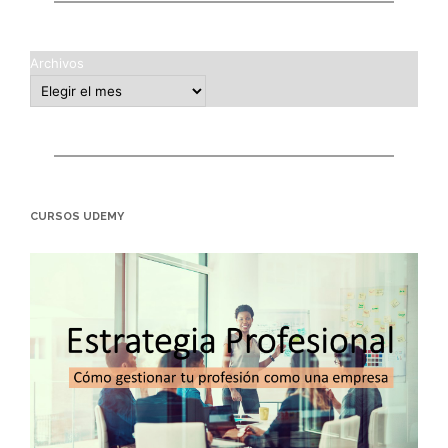
Archivos
CURSOS UDEMY