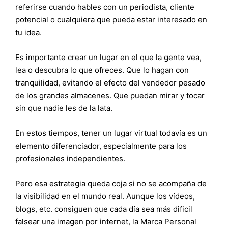
referirse cuando hables con un periodista, cliente
potencial o cualquiera que pueda estar interesado en
tu idea.
Es importante crear un lugar en el que la gente vea,
lea o descubra lo que ofreces. Que lo hagan con
tranquilidad, evitando el efecto del vendedor pesado
de los grandes almacenes. Que puedan mirar y tocar
sin que nadie les de la lata.
En estos tiempos, tener un lugar virtual todavía es un
elemento diferenciador, especialmente para los
profesionales independientes.
Pero esa estrategia queda coja si no se acompaña de
la visibilidad en el mundo real. Aunque los vídeos,
blogs, etc. consiguen que cada día sea más dificil
falsear una imagen por internet, la Marca Personal