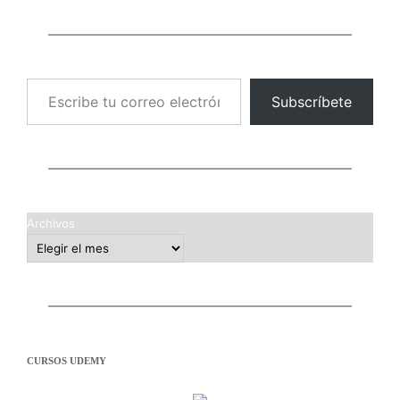
Escribe tu correo electrónico…
Subscríbete
Archivos
CURSOS UDEMY