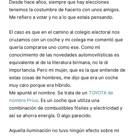
Desde hace años, siempre que hay elecciones
tenemos la costumbre de hacerlo con unos amigos.
Me refiero a votar y no a lo que estais pensando.
El caso es que en el camino al colegio electoral nos
cruzamos con un coche y mi colega me comentó que
quería comprarse uno como ese. Como mi
conocimiento de las novedades automovilísticas es
equivalente al de la literatura birmana, no le di
importancia. Pero mi mujer, que es la que entiende de
estas cosas de hombres, me dijo que era un coche
muy caro porque era híbrido.
Me apunté el nombre. Se trata de un
TOYOTA de
nombre Prius
. Es un coche que utiliza una
combinación de combustibles fósiles y electricidad y
así se ahorra energía. O algo parecido.
Aquella iluminación no tuvo ningún efecto sobre mi