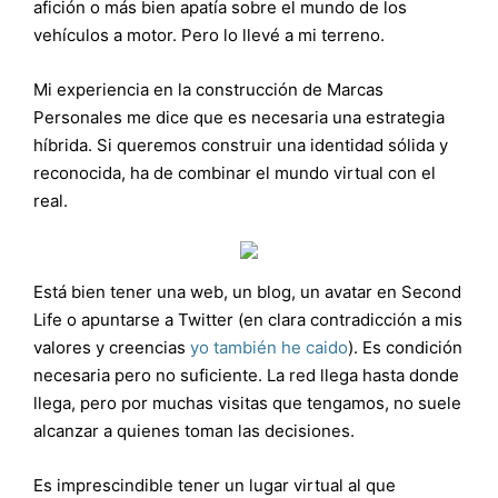
afición o más bien apatía sobre el mundo de los
vehículos a motor. Pero lo llevé a mi terreno.
Mi experiencia en la construcción de Marcas
Personales me dice que es necesaria una estrategia
híbrida. Si queremos construir una identidad sólida y
reconocida, ha de combinar el mundo virtual con el
real.
Está bien tener una web, un blog, un avatar en Second
Life o apuntarse a Twitter (en clara contradicción a mis
valores y creencias
yo también he caido
). Es condición
necesaria pero no suficiente. La red llega hasta donde
llega, pero por muchas visitas que tengamos, no suele
alcanzar a quienes toman las decisiones.
Es imprescindible tener un lugar virtual al que