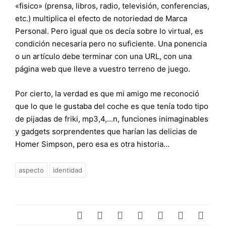
«fisico» (prensa, libros, radio, televisión, conferencias,
etc.) multiplica el efecto de notoriedad de Marca
Personal. Pero igual que os decía sobre lo virtual, es
condición necesaria pero no suficiente. Una ponencia
o un artículo debe terminar con una URL, con una
página web que lleve a vuestro terreno de juego.
Por cierto, la verdad es que mi amigo me reconoció
que lo que le gustaba del coche es que tenía todo tipo
de pijadas de friki, mp3,4,…n, funciones inimaginables
y gadgets sorprendentes que harían las delicias de
Homer Simpson, pero esa es otra historia…
aspecto
identidad