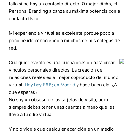
falla si no hay un contacto directo. O mejor dicho, el
Personal Branding alcanza su máxima potencia con el
contacto físico.
Mi experiencia virtual es excelente porque poco a
poco he ido conociendo a muchos de mis colegas de
red.
Cualquier evento es una buena ocasión para crear
vínculos personales directos. La creación de
relaciones reales es el mejor coproducto del mundo
virtual.
Hoy hay B&B; en Madrid
y hace buen día. ¿A
que esperas?
No soy un obseso de las tarjetas de visita, pero
siempre debes tener unas cuantas a mano que les
lleve a tu sitio virtual.
Y no olvideis que cualquier aparición en un medio