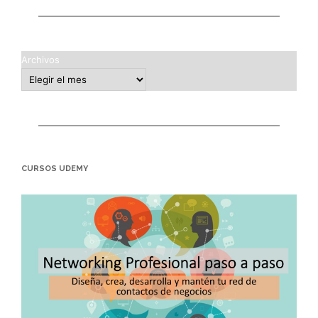
Archivos
CURSOS UDEMY