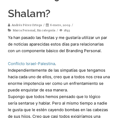
Shalam?
Andrés Pérez Ortega
6 enero, 2009
Marca Personal
,
Sin categoría
1893
Ya han pasado las fiestas y me gustaría utilizar un par
de noticias aparecidas estos días para relacionarlas
con un componente básico del Branding Personal.
Conflicto Israel-Palestina
.
Independientemente de las simpatías que tengamos
hacia cada uno de ellos, creo que a todos nos crea una
enorme impotencia ver como un enfrentamiento se
puede enquistar de esa manera.
Supongo que todos hemos pensado que lo lógico
sería sentarse y hablar. Pero al mismo tiempo a nadie
le gusta que le estén cayendo bombas en las cabezas
de sus hijos. Creo que casi todos exigiríamos una