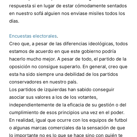
respuesta si en lugar de estar cómodamente sentados
en nuestro sofá alguien nos enviase misiles todos los
días.
Encuestas electorales
.
Creo que, a pesar de las diferencias ideológicas, todos
estamos de acuerdo en que este gobierno podría
hacerlo mucho mejor. A pesar de todo, el partido de la
oposición no consigue superarlo. En general, creo que
esta ha sido siempre una debilidad de los partidos
conservadores en nuestro país.
Los partidos de izquierdas han sabido conseguir
asociar sus valores a los de los votantes,
independientemente de la eficacia de su gestión o del
cumplimiento de esos principios una vez en el poder.
En realidad, igual que ocurre con los equipos de futbol
o algunas marcas comerciales da la sensación de que
lo importante no es lo que se hace sino con quién te