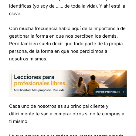
identificas (yo soy de …… de toda la vida). Y ahí está la
clave.
Con mucha frecuencia hablo aquí de la importancia de
gestionar la forma en que nos perciben los demás.
Pero también suelo decir que todo parte de la propia
persona, de la forma en que nos percibimos a
nosotros mismos.
Cada uno de nosotros es su principal cliente y
dificilmente te van a comprar otros si no te compras a
ti mismo.