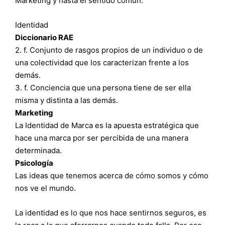
Marketing y hasta el sentido común.
Identidad
Diccionario RAE
2. f. Conjunto de rasgos propios de un individuo o de
una colectividad que los caracterizan frente a los
demás.
3. f. Conciencia que una persona tiene de ser ella
misma y distinta a las demás.
Marketing
La Identidad de Marca es la apuesta estratégica que
hace una marca por ser percibida de una manera
determinada.
Psicología
Las ideas que tenemos acerca de cómo somos y cómo
nos ve el mundo.
La identidad es lo que nos hace sentirnos seguros, es