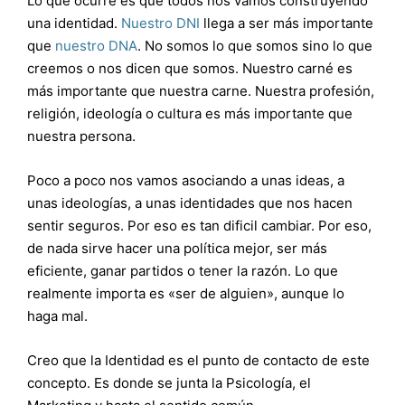
Lo que ocurre es que todos nos vamos construyendo
una identidad.
Nuestro DNI
llega a ser más importante
que
nuestro DNA
. No somos lo que somos sino lo que
creemos o nos dicen que somos. Nuestro carné es
más importante que nuestra carne. Nuestra profesión,
religión, ideología o cultura es más importante que
nuestra persona.
Poco a poco nos vamos asociando a unas ideas, a
unas ideologías, a unas identidades que nos hacen
sentir seguros. Por eso es tan dificil cambiar. Por eso,
de nada sirve hacer una política mejor, ser más
eficiente, ganar partidos o tener la razón. Lo que
realmente importa es «ser de alguien», aunque lo
haga mal.
Creo que la Identidad es el punto de contacto de este
concepto. Es donde se junta la Psicología, el