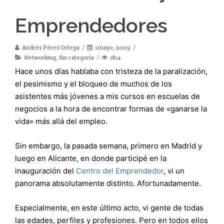
Emprendedores
Andrés Pérez Ortega
1 mayo, 2009
Networking
,
Sin categoría
1814
Hace unos días hablaba con tristeza de la paralización,
el pesimismo y el bloqueo de muchos de los
asistentes más jóvenes a mis cursos en escuelas de
negocios a la hora de encontrar formas de «ganarse la
vida» más allá del empleo.
Sin embargo, la pasada semana, primero en Madrid y
luego en Alicante, en donde participé en la
inauguración del
Centro del Emprendedor
, vi un
panorama absolutamente distinto. Afortunadamente.
Especialmente, en este último acto, vi gente de todas
las edades, perfiles y profesiones. Pero en todos ellos