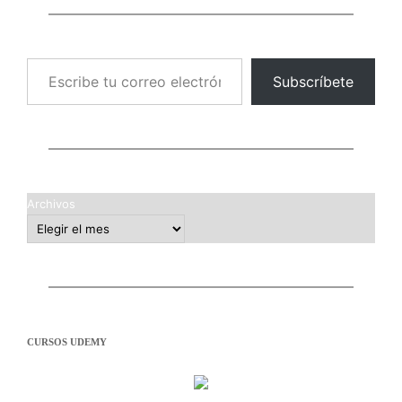
Escribe tu correo electrónico…
Subscríbete
Archivos
CURSOS UDEMY