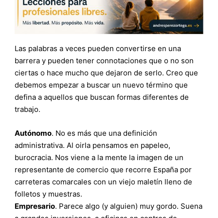
Las palabras a veces pueden convertirse en una
barrera y pueden tener connotaciones que o no son
ciertas o hace mucho que dejaron de serlo. Creo que
debemos empezar a buscar un nuevo término que
defina a aquellos que buscan formas diferentes de
trabajo.
Autónomo
. No es más que una definición
administrativa. Al oirla pensamos en papeleo,
burocracia. Nos viene a la mente la imagen de un
representante de comercio que recorre España por
carreteras comarcales con un viejo maletín lleno de
folletos y muestras.
Empresario
. Parece algo (y alguien) muy gordo. Suena