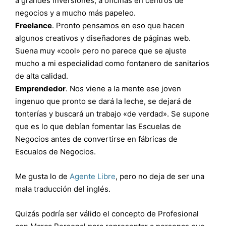
a grandes inversiones, a oficinas en centros de
negocios y a mucho más papeleo.
Freelance
. Pronto pensamos en eso que hacen
algunos creativos y diseñadores de páginas web.
Suena muy «cool» pero no parece que se ajuste
mucho a mi especialidad como fontanero de sanitarios
de alta calidad.
Emprendedor
. Nos viene a la mente ese joven
ingenuo que pronto se dará la leche, se dejará de
tonterías y buscará un trabajo «de verdad». Se supone
que es lo que debían fomentar las Escuelas de
Negocios antes de convertirse en fábricas de
Escualos de Negocios.
Me gusta lo de
Agente Libre
, pero no deja de ser una
mala traducción del inglés.
Quizás podría ser válido el concepto de Profesional