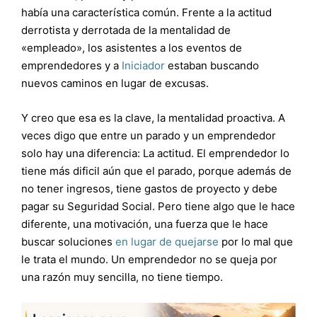
había una característica común. Frente a la actitud
derrotista y derrotada de la mentalidad de
«empleado», los asistentes a los eventos de
emprendedores y a
Iniciador
estaban buscando
nuevos caminos en lugar de excusas.
Y creo que esa es la clave, la mentalidad proactiva. A
veces digo que entre un parado y un emprendedor
solo hay una diferencia: La actitud. El emprendedor lo
tiene más dificil aún que el parado, porque además de
no tener ingresos, tiene gastos de proyecto y debe
pagar su Seguridad Social. Pero tiene algo que le hace
diferente, una motivación, una fuerza que le hace
buscar soluciones
en lugar de quejarse
por lo mal que
le trata el mundo. Un emprendedor no se queja por
una razón muy sencilla, no tiene tiempo.