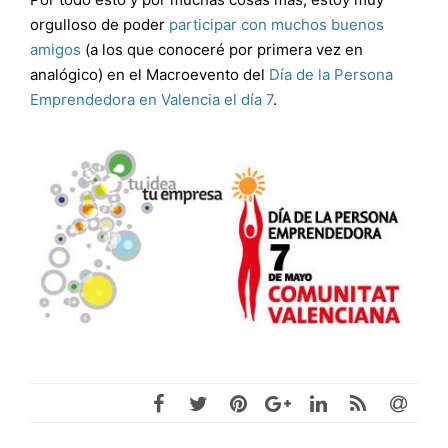
orgulloso de poder
participar con muchos buenos
amigos
(a los que conoceré por primera vez en
analógico) en el Macroevento del
Día de la Persona
Emprendedora en Valencia el día 7
.