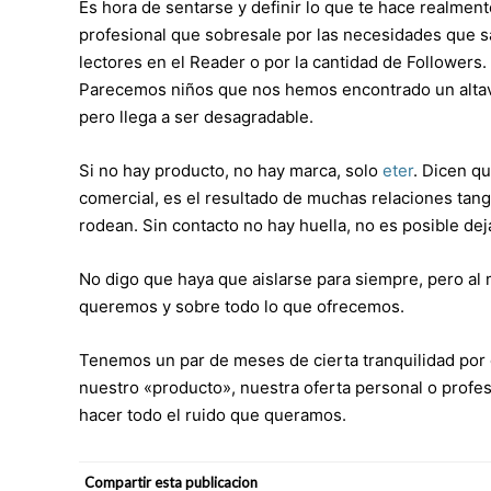
Es hora de sentarse y definir lo que te hace realmente
profesional que sobresale por las necesidades que sat
lectores en el Reader o por la cantidad de Followers.
Parecemos niños que nos hemos encontrado un altavo
pero llega a ser desagradable.
Si no hay producto, no hay marca, solo
eter
. Dicen qu
comercial, es el resultado de muchas relaciones tan
rodean. Sin contacto no hay huella, no es posible dej
No digo que haya que aislarse para siempre, pero a
queremos y sobre todo lo que ofrecemos.
Tenemos un par de meses de cierta tranquilidad por
nuestro «producto», nuestra oferta personal o prof
hacer todo el ruido que queramos.
Compartir esta publicacion