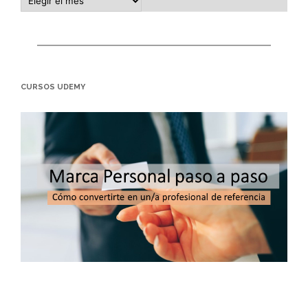
CURSOS UDEMY