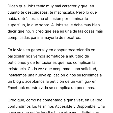
Dicen que Jobs tenía muy mal caracter y que, en
cuanto te descuidabas, te machacaba. Pero lo que
había detrás era una obsesión por eliminar lo
superfluo, lo que sobra. A Jobs se le daba muy bien
decir que no. Y creo que esa es una de las cosas más
complicadas para la mayoría de nosotros.
En la vida en general y en dospuntocerolandia en
particular nos vemos sometidos a multitud de
peticiones y de tentaciones que nos complican la
existencia. Cada vez que aceptamos una solicitud,
instalamos una nueva aplicación o nos suscribimos a
un blog o aceptamos la petición de un «amigo» en
Facebook nuestra vida se complica un poco más.
Creo que, como he comentado alguna vez, en La Red
confundimos los términos Accesible y Disponible. Una
cosa es que estés localizable y otra muy distinta es