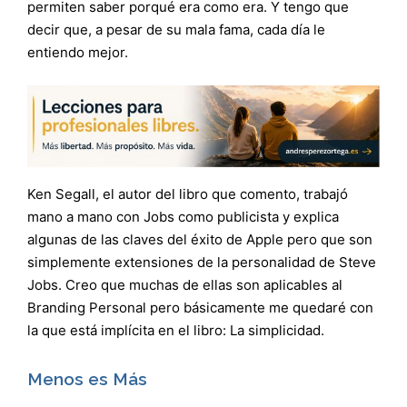
permiten saber porqué era como era. Y tengo que
decir que, a pesar de su mala fama, cada día le
entiendo mejor.
Ken Segall, el autor del libro que comento, trabajó
mano a mano con Jobs como publicista y explica
algunas de las claves del éxito de Apple pero que son
simplemente extensiones de la personalidad de Steve
Jobs. Creo que muchas de ellas son aplicables al
Branding Personal pero básicamente me quedaré con
la que está implícita en el libro: La simplicidad.
Menos es Más