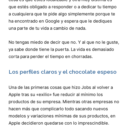
que estés obligado a responder o a dedicar tu tiempo
a cualquiera que te pide algo simplemente porque te
ha encontrado en Google y espera que le dediques
una parte de tu vida a cambio de nada.
No tengas miedo de decir que no. Y al que no le guste,
ya sabe donde tiene la puerta. La vida es demasiado
corta para perder el tiempo en chorradas.
Los perfiles claros y el chocolate espeso
Una de las primeras cosas que hizo Jobs al volver a
Apple tras su «exilio» fue reducir al mínimo los
productos de su empresa. Mientras otras empresas no
hacen más que complicarlo todo sacando nuevos
modelos y variaciones mínimas de sus productos, en
Apple decidieron quedarse con lo imprescindible.