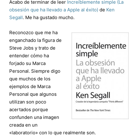
Acabo de terminar de leer
Increíblemente simple (La
obsesión que ha llevado a Apple al éxito)
de
Ken
Segall
. Me ha gustado mucho.
Reconozco que me ha
enganchado la figura de
Steve Jobs y trato de
entender cómo ha
forjado su Marca
Personal. Siempre digo
que muchos de los
ejemplos de Marca
Personal que algunos
utilizan son poco
acertados porque
confunden una imagen
creada en un
«laboratorio» con lo que realmente son.