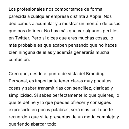
Los profesionales nos comportamos de forma
parecida a cualquier empresa distinta a Apple. Nos
dedicamos a acumular y a mostrar un montón de cosas
que nos definen. No hay más que ver algunos perfiles
en Twitter. Pero si dices que eres muchas cosas, lo
más probable es que acaben pensando que no haces
bien ninguna de ellas y además generarás mucha
confusión.
Creo que, desde el punto de vista del Branding
Personal, es importante tener claras muy poquitas
cosas y saber transmitirlas con sencillez, claridad y
simplicidad. Si sabes perfectamente lo que quieres, lo
que te define y lo que puedes ofrecer y consigues
expresarlo en pocas palabras, será más fácil que te
recuerden que si te presentas de un modo complejo y
queriendo abarcar todo.