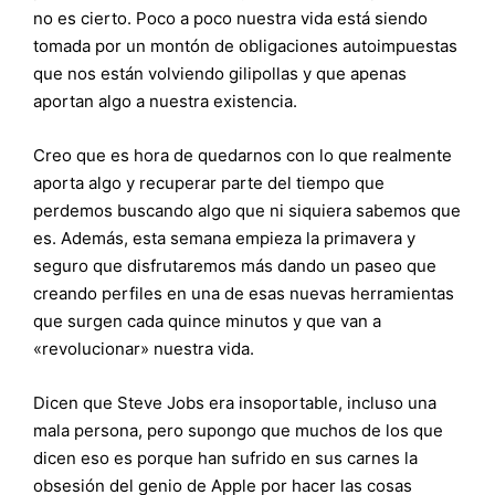
no es cierto. Poco a poco nuestra vida está siendo
tomada por un montón de obligaciones autoimpuestas
que nos están volviendo gilipollas y que apenas
aportan algo a nuestra existencia.
Creo que es hora de quedarnos con lo que realmente
aporta algo y recuperar parte del tiempo que
perdemos buscando algo que ni siquiera sabemos que
es. Además, esta semana empieza la primavera y
seguro que disfrutaremos más dando un paseo que
creando perfiles en una de esas nuevas herramientas
que surgen cada quince minutos y que van a
«revolucionar» nuestra vida.
Dicen que Steve Jobs era insoportable, incluso una
mala persona, pero supongo que muchos de los que
dicen eso es porque han sufrido en sus carnes la
obsesión del genio de Apple por hacer las cosas