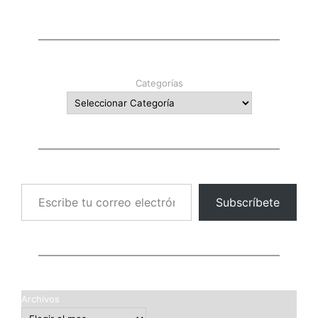
Categorías
Escribe tu correo electrónico…
Subscríbete
Archivos