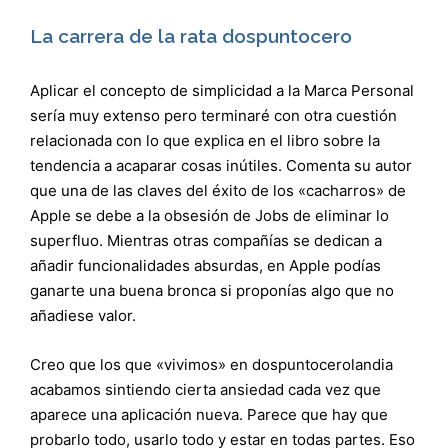
La carrera de la rata dospuntocero
Aplicar el concepto de simplicidad a la Marca Personal
sería muy extenso pero terminaré con otra cuestión
relacionada con lo que explica en el libro sobre la
tendencia a acaparar cosas inútiles. Comenta su autor
que una de las claves del éxito de los «cacharros» de
Apple se debe a la obsesión de Jobs de eliminar lo
superfluo. Mientras otras compañías se dedican a
añadir funcionalidades absurdas, en Apple podías
ganarte una buena bronca si proponías algo que no
añadiese valor.
Creo que los que «vivimos» en dospuntocerolandia
acabamos sintiendo cierta ansiedad cada vez que
aparece una aplicación nueva. Parece que hay que
probarlo todo, usarlo todo y estar en todas partes. Eso