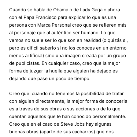
Cuando se habla de Obama o de Lady Gaga o ahora
con el Papa Francisco para explicar lo que es una
persona con Marca Personal creo que se refieren más
al personaje que al auténtico ser humano. Lo que
vemos no suele ser lo que son en realidad (o quizás si,
pero es dificil saberlo si no los conoces en un entorno
menos artificial) sino una imagen creada por un grupo
de publicistas. En cualquier caso, creo que la mejor
forma de juzgar la huella que alguien ha dejado es
dejando que pase un poco de tiempo.
Creo que, cuando no tenemos la posibilidad de tratar
con alguien directamente, la mejor forma de conocerla
es a través de sus obras o sus acciones o de lo que
cuentan aquellos que le han conocido personalmente.
Creo que en el caso de Steve Jobs hay algunas
buenas obras (aparte de sus cacharros) que nos