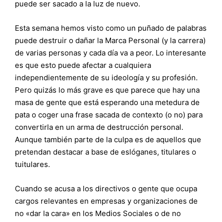
puede ser sacado a la luz de nuevo.
Esta semana hemos visto como un puñado de palabras
puede destruir o dañar la Marca Personal (y la carrera)
de varias personas y cada día va a peor. Lo interesante
es que esto puede afectar a cualquiera
independientemente de su ideología y su profesión.
Pero quizás lo más grave es que parece que hay una
masa de gente que está esperando una metedura de
pata o coger una frase sacada de contexto (o no) para
convertirla en un arma de destrucción personal.
Aunque también parte de la culpa es de aquellos que
pretendan destacar a base de eslóganes, titulares o
tuitulares.
Cuando se acusa a los directivos o gente que ocupa
cargos relevantes en empresas y organizaciones de
no «dar la cara» en los Medios Sociales o de no