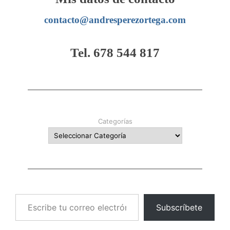
contacto@andresperezortega.com
Tel. 678 544 817
Categorías
Escribe tu correo electrónico…
Subscríbete