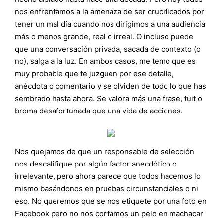
nos enfrentamos a la amenaza de ser crucificados por
tener un mal día cuando nos dirigimos a una audiencia
más o menos grande, real o irreal. O incluso puede
que una conversación privada, sacada de contexto (o
no), salga a la luz. En ambos casos, me temo que es
muy probable que te juzguen por ese detalle,
anécdota o comentario y se olviden de todo lo que has
sembrado hasta ahora. Se valora más una frase, tuit o
broma desafortunada que una vida de acciones.
Nos quejamos de que un responsable de selección
nos descalifique por algún factor anecdótico o
irrelevante, pero ahora parece que todos hacemos lo
mismo basándonos en pruebas circunstanciales o ni
eso. No queremos que se nos etiquete por una foto en
Facebook pero no nos cortamos un pelo en machacar