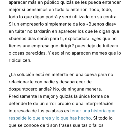
aparecer más en público quizás se les pueda entender
mejor si pensamos en todo lo anterior. Todo, todo,
todo lo que digan podrá y será utilizado en su contra.
Si un empresario simplemente da los «Buenos días»
en tuiter no tardarán en aparecer los que le digan que
«buenos días serán para ti, explotador», «¿es que no
tienes una empresa que dirigir? pues deja de tuitear»
o cosas parecidas. Y eso si no aparecen memes que lo
ridiculicen.
¿La solución está en meterte en una cueva para no
relacionarte con nadie y desaparecer de
dospuntocerolandia? No, de ninguna manera.
Precisamente la mejor y quizás la única forma de
defenderte de un error propio o una interpretación
interesada de tus palabras es
tener una historia que
respalde lo que eres y lo que has hecho
. Si todo lo
que se conoce de ti son frases sueltas o fallos