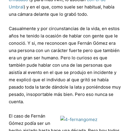
Umbral
) y en el que, como suele ser habitual, había
una cámara delante que lo grabó todo.
Casualmente y por circunstancias de la vida, en estos
años he tenido la ocasión de hablar con gente que le
conoció. Y si, me reconocen que Fernán Gómez era
una persona con un carácter fuerte pero que también
era un gran ser humano. Pero lo curioso es que
también pude hablar con una de las personas que
asistía al evento en el que se produjo en incidente y
me explicó que el individuo al que gritó se había
pasado toda la tarde dándole la lata y poniéndose muy
pesado, insoportable más bien. Pero eso nunca se
cuenta.
El caso de Fernán
Gómez podía ser un
hecho aislado hasta hace una década. Pero hoy todos