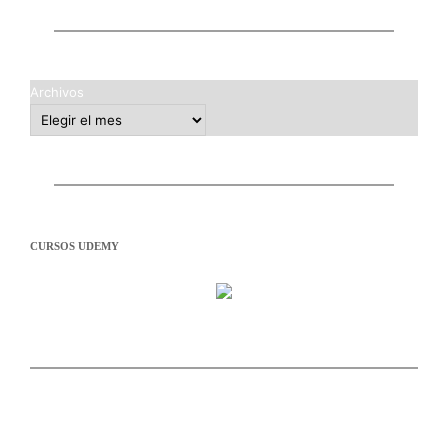
Archivos
CURSOS UDEMY