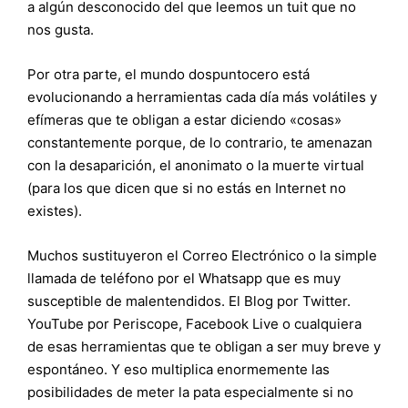
a algún desconocido del que leemos un tuit que no
nos gusta.
Por otra parte, el mundo dospuntocero está
evolucionando a herramientas cada día más volátiles y
efímeras que te obligan a estar diciendo «cosas»
constantemente porque, de lo contrario, te amenazan
con la desaparición, el anonimato o la muerte virtual
(para los que dicen que si no estás en Internet no
existes).
Muchos sustituyeron el Correo Electrónico o la simple
llamada de teléfono por el Whatsapp que es muy
susceptible de malentendidos. El Blog por Twitter.
YouTube por Periscope, Facebook Live o cualquiera
de esas herramientas que te obligan a ser muy breve y
espontáneo. Y eso multiplica enormemente las
posibilidades de meter la pata especialmente si no