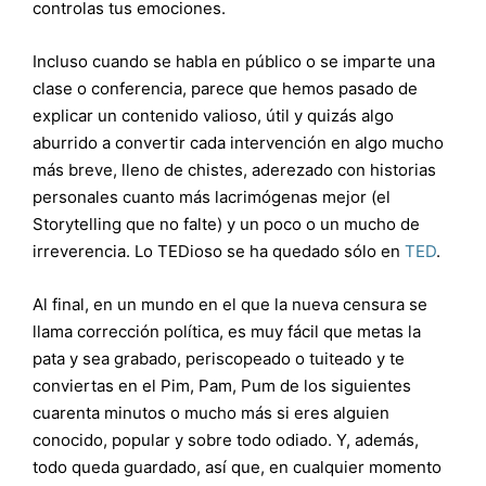
controlas tus emociones.
Incluso cuando se habla en público o se imparte una
clase o conferencia, parece que hemos pasado de
explicar un contenido valioso, útil y quizás algo
aburrido a convertir cada intervención en algo mucho
más breve, lleno de chistes, aderezado con historias
personales cuanto más lacrimógenas mejor (el
Storytelling que no falte) y un poco o un mucho de
irreverencia. Lo TEDioso se ha quedado sólo en
TED
.
Al final, en un mundo en el que la nueva censura se
llama corrección política, es muy fácil que metas la
pata y sea grabado, periscopeado o tuiteado y te
conviertas en el Pim, Pam, Pum de los siguientes
cuarenta minutos o mucho más si eres alguien
conocido, popular y sobre todo odiado. Y, además,
todo queda guardado, así que, en cualquier momento