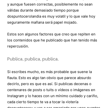
y aunque fuesen correctas, posiblemente no sean
válidas durante demasiado tiempo porque
dospuntocerolandia es muy volatil y lo que vale hoy
seguramente mañana será papel mojado.
Estos son algunos factores que creo que repiten en
los contenidos que he publicado que han tenido más
repercusión.
Publica, publica, publica.
Si escribes mucho, es más probable que suene la
flauta. Esto es algo tan obvio que parece absurdo
decirlo, pero es que es así. Si publicas decenas o
centenares de posts o tuits o vídeos o imágenes en
Instagram y lo haces con un mínimo cuidado y cariño,
cada cierto tiempo te va a tocar la «lotería
dospuntocero» y vas a ser agraciado por unos cuantos