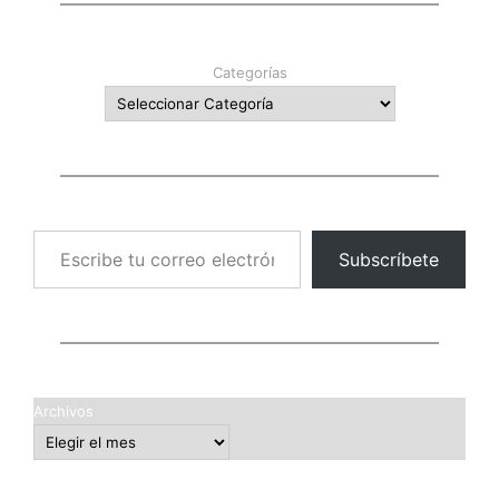
Categorías
Escribe tu correo electrónico…
Subscríbete
Archivos