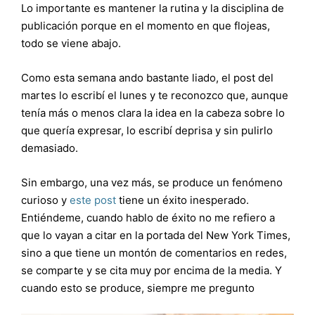
Lo importante es mantener la rutina y la disciplina de
publicación porque en el momento en que flojeas,
todo se viene abajo.
Como esta semana ando bastante liado, el post del
martes lo escribí el lunes y te reconozco que, aunque
tenía más o menos clara la idea en la cabeza sobre lo
que quería expresar, lo escribí deprisa y sin pulirlo
demasiado.
Sin embargo, una vez más, se produce un fenómeno
curioso y
este post
tiene un éxito inesperado.
Entiéndeme, cuando hablo de éxito no me refiero a
que lo vayan a citar en la portada del New York Times,
sino a que tiene un montón de comentarios en redes,
se comparte y se cita muy por encima de la media. Y
cuando esto se produce, siempre me pregunto