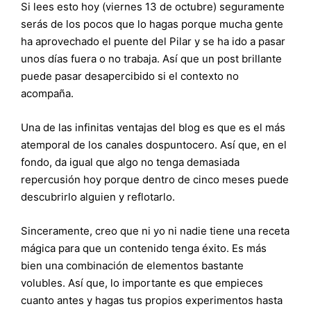
Si lees esto hoy (viernes 13 de octubre) seguramente
serás de los pocos que lo hagas porque mucha gente
ha aprovechado el puente del Pilar y se ha ido a pasar
unos días fuera o no trabaja. Así que un post brillante
puede pasar desapercibido si el contexto no
acompaña.
Una de las infinitas ventajas del blog es que es el más
atemporal de los canales dospuntocero. Así que, en el
fondo, da igual que algo no tenga demasiada
repercusión hoy porque dentro de cinco meses puede
descubrirlo alguien y reflotarlo.
Sinceramente, creo que ni yo ni nadie tiene una receta
mágica para que un contenido tenga éxito. Es más
bien una combinación de elementos bastante
volubles. Así que, lo importante es que empieces
cuanto antes y hagas tus propios experimentos hasta