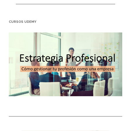
CURSOS UDEMY