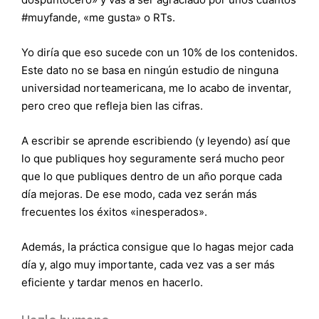
#muyfande, «me gusta» o RTs.
Yo diría que eso sucede con un 10% de los contenidos.
Este dato no se basa en ningún estudio de ninguna
universidad norteamericana, me lo acabo de inventar,
pero creo que refleja bien las cifras.
A escribir se aprende escribiendo (y leyendo) así que
lo que publiques hoy seguramente será mucho peor
que lo que publiques dentro de un año porque cada
día mejoras. De ese modo, cada vez serán más
frecuentes los éxitos «inesperados».
Además, la práctica consigue que lo hagas mejor cada
día y, algo muy importante, cada vez vas a ser más
eficiente y tardar menos en hacerlo.