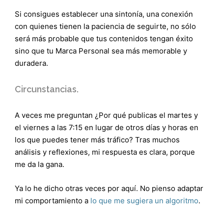
Si consigues establecer una sintonía, una conexión
con quienes tienen la paciencia de seguirte, no sólo
será más probable que tus contenidos tengan éxito
sino que tu Marca Personal sea más memorable y
duradera.
Circunstancias.
A veces me preguntan ¿Por qué publicas el martes y
el viernes a las 7:15 en lugar de otros días y horas en
los que puedes tener más tráfico? Tras muchos
análisis y reflexiones, mi respuesta es clara, porque
me da la gana.
Ya lo he dicho otras veces por aquí. No pienso adaptar
mi comportamiento a
lo que me sugiera un algoritmo
.