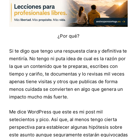
¿Por qué?
Si te digo que tengo una respuesta clara y definitiva te
mentiría. No tengo ni puta idea de cual es la razón por
la que un contenido que te preparas, escribes con
tiempo y cariño, te documentas y lo revisas mil veces
apenas tiene visitas y otros que publicas de forma
menos cuidada se convierten en algo que genera un
impacto mucho más fuerte.
Me dice WordPress que este es mi post mil
setecientos y pico. Así que, al menos tengo cierta
perspectiva para establecer algunas hipótesis sobre
este asunto aunque seguramente estarán equivocadas