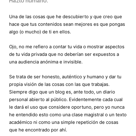
Hazlo humano.
Una de las cosas que he descubierto y que creo que
hace que tus contenidos sean mejores es que pongas
algo (o mucho) de ti en ellos.
Ojo, no me refiero a contar tu vida o mostrar aspectos
de tu vida privada que no deberían ser expuestos a
una audiencia anónima e invisible.
Se trata de ser honesto, auténtico y humano y dar tu
propia visión de las cosas con las que trabajas.
Siempre digo que un blog es, ante todo, un diario
personal abierto al público. Evidentemente cada cual
le dará el uso que considere oportuno, pero yo nunca
he entendido esto como una clase magistral o un texto
académico ni como una simple repetición de cosas
que he encontrado por ahí.