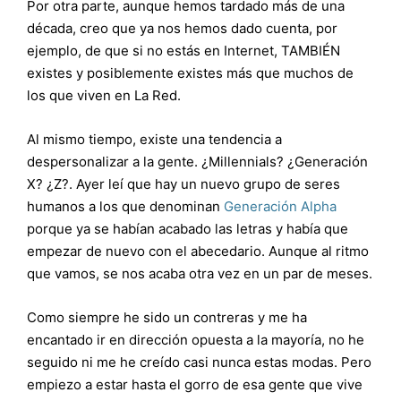
Por otra parte, aunque hemos tardado más de una
década, creo que ya nos hemos dado cuenta, por
ejemplo, de que si no estás en Internet, TAMBIÉN
existes y posiblemente existes más que muchos de
los que viven en La Red.
Al mismo tiempo, existe una tendencia a
despersonalizar a la gente. ¿Millennials? ¿Generación
X? ¿Z?. Ayer leí que hay un nuevo grupo de seres
humanos a los que denominan
Generación Alpha
porque ya se habían acabado las letras y había que
empezar de nuevo con el abecedario. Aunque al ritmo
que vamos, se nos acaba otra vez en un par de meses.
Como siempre he sido un contreras y me ha
encantado ir en dirección opuesta a la mayoría, no he
seguido ni me he creído casi nunca estas modas. Pero
empiezo a estar hasta el gorro de esa gente que vive