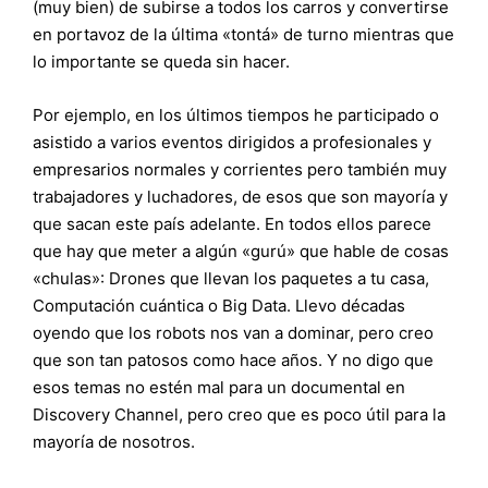
(muy bien) de subirse a todos los carros y convertirse
en portavoz de la última «tontá» de turno mientras que
lo importante se queda sin hacer.
Por ejemplo, en los últimos tiempos he participado o
asistido a varios eventos dirigidos a profesionales y
empresarios normales y corrientes pero también muy
trabajadores y luchadores, de esos que son mayoría y
que sacan este país adelante. En todos ellos parece
que hay que meter a algún «gurú» que hable de cosas
«chulas»: Drones que llevan los paquetes a tu casa,
Computación cuántica o Big Data. Llevo décadas
oyendo que los robots nos van a dominar, pero creo
que son tan patosos como hace años. Y no digo que
esos temas no estén mal para un documental en
Discovery Channel, pero creo que es poco útil para la
mayoría de nosotros.