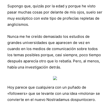
Supongo que, quizás por la edad y porque he visto
pasar muchas cosas por delante de mis ojos, suelo ser
muy escéptico con este tipo de profecías repletas de
anglicismos.
Nunca me he creído demasiado los estudios de
grandes universidades que aparecen de vez en
cuando en los medios de comunicación sobre todos
los temas posibles porque, casi siempre, poco tiempo
después aparecía otro que lo rebatía. Pero, al menos,
había una investigación detrás.
Hoy parece que cualquiera con un puñado de
«followers» que se levante con una idea «molona» se
convierte en el nuevo Nostradamus dospuntocero.