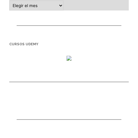
CURSOS UDEMY