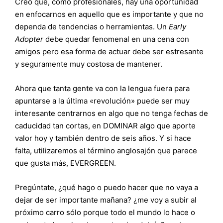
Creo que, como profesionales, hay una oportunidad
en enfocarnos en aquello que es importante y que no
dependa de tendencias o herramientas. Un
Early
Adopter
debe quedar fenomenal en una cena con
amigos pero esa forma de actuar debe ser estresante
y seguramente muy costosa de mantener.
Ahora que tanta gente va con la lengua fuera para
apuntarse a la última «revolución» puede ser muy
interesante centrarnos en algo que no tenga fechas de
caducidad tan cortas, en DOMINAR algo que aporte
valor hoy y también dentro de seis años. Y si hace
falta, utilizaremos el término anglosajón que parece
que gusta más, EVERGREEN.
Pregúntate, ¿qué hago o puedo hacer que no vaya a
dejar de ser importante mañana? ¿me voy a subir al
próximo carro sólo porque todo el mundo lo hace o