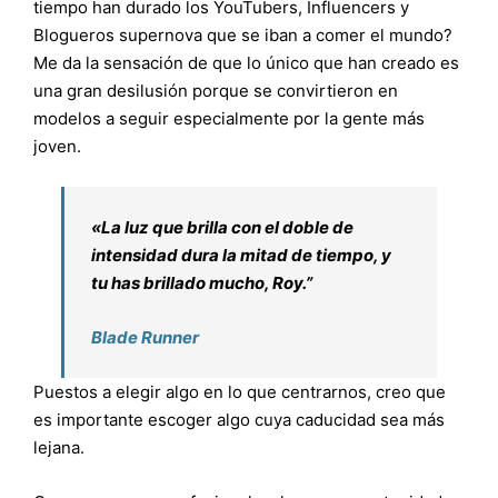
tiempo han durado los YouTubers, Influencers y
Blogueros supernova que se iban a comer el mundo?
Me da la sensación de que lo único que han creado es
una gran desilusión porque se convirtieron en
modelos a seguir especialmente por la gente más
joven.
«La luz que brilla con el doble de
intensidad dura la mitad de tiempo, y
tu has brillado mucho, Roy.”
Blade Runner
Puestos a elegir algo en lo que centrarnos, creo que
es importante escoger algo cuya caducidad sea más
lejana.