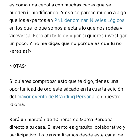
es como una cebolla con muchas capas que se
pueden ir modificando. Y eso se parece mucho a algo
que los expertos en
PNL denominan Niveles Lógicos
en los que lo que somos afecta a lo que nos rodea y
viceversa. Pero ahí te lo dejo por si quieres investigar
un poco. Y no me digas que no porque es que tu no
«eres así».
NOTAS:
Si quieres comprobar esto que te digo, tienes una
oportunidad de oro este sábado en la cuarta edición
del
mayor evento de Branding Personal
en nuestro
idioma.
Será un maratón de 10 horas de
Marca Personal
directo a tu casa. El evento es gratuito, colaborativo y
participativo. Lo transmitiremos desde este canal de