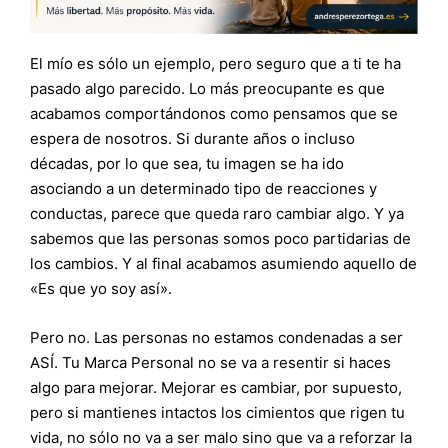
El mío es sólo un ejemplo, pero seguro que a ti te ha
pasado algo parecido. Lo más preocupante es que
acabamos comportándonos como pensamos que se
espera de nosotros. Si durante años o incluso
décadas, por lo que sea, tu imagen se ha ido
asociando a un determinado tipo de reacciones y
conductas, parece que queda raro cambiar algo. Y ya
sabemos que las personas somos poco partidarias de
los cambios. Y al final acabamos asumiendo aquello de
«Es que yo soy así».
Pero no. Las personas no estamos condenadas a ser
ASÍ. Tu Marca Personal no se va a resentir si haces
algo para mejorar. Mejorar es cambiar, por supuesto,
pero si mantienes intactos los cimientos que rigen tu
vida, no sólo no va a ser malo sino que va a reforzar la