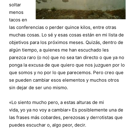
soltar
menos
tacos en
las conferencias o perder quince kilos, entre otras
muchas cosas. Lo sé y esas cosas están en mi lista de
objetivos para los próximos meses. Quizás, dentro de
algún tiempo, a quienes me han escuchado les
parezca raro (o no) que no sea tan directo o que ya no
ponga la excusa de que quiero que nos juzguen por lo
que somos y no por lo que parecemos. Pero creo que
se pueden cambiar esos elementos y muchos otros
sin dejar de ser uno mismo.
«Lo siento mucho pero, a estas alturas de mi
vida, yo ya no voy a cambiar» Es posiblemente una de
las frases más cobardes, perezosas y derrotistas que
puedes escuchar o, algo peor, decir.