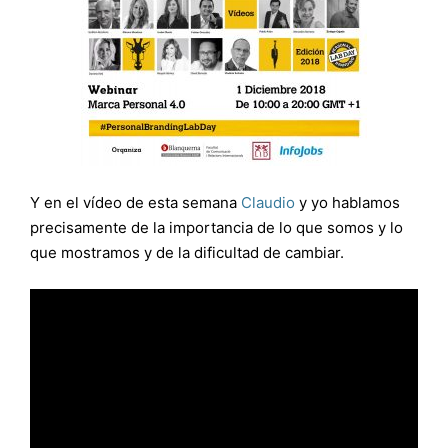
Y en el vídeo de esta semana
Claudio
y yo hablamos
precisamente de la importancia de lo que somos y lo
que mostramos y de la dificultad de cambiar.