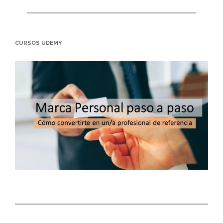
CURSOS UDEMY