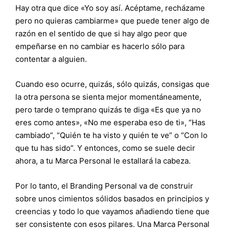
Hay otra que dice «Yo soy así. Acéptame, recházame
pero no quieras cambiarme» que puede tener algo de
razón en el sentido de que si hay algo peor que
empeñarse en no cambiar es hacerlo sólo para
contentar a alguien.
Cuando eso ocurre, quizás, sólo quizás, consigas que
la otra persona se sienta mejor momentáneamente,
pero tarde o temprano quizás te diga «Es que ya no
eres como antes», «No me esperaba eso de ti», “Has
cambiado”, “Quién te ha visto y quién te ve” o “Con lo
que tu has sido”. Y entonces, como se suele decir
ahora, a tu Marca Personal le estallará la cabeza.
Por lo tanto, el Branding Personal va de construir
sobre unos cimientos sólidos basados en principios y
creencias y todo lo que vayamos añadiendo tiene que
ser consistente con esos pilares. Una Marca Personal