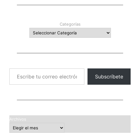
Categorías
Escribe tu correo electrónico…
Subscríbete
Archivos