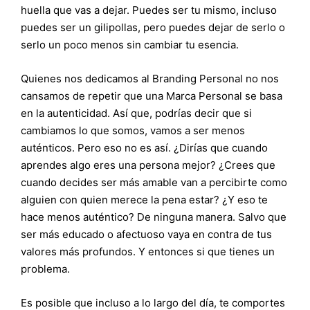
huella que vas a dejar. Puedes ser tu mismo, incluso
puedes ser un gilipollas, pero puedes dejar de serlo o
serlo un poco menos sin cambiar tu esencia.
Quienes nos dedicamos al Branding Personal no nos
cansamos de repetir que una Marca Personal se basa
en la autenticidad. Así que, podrías decir que si
cambiamos lo que somos, vamos a ser menos
auténticos. Pero eso no es así. ¿Dirías que cuando
aprendes algo eres una persona mejor? ¿Crees que
cuando decides ser más amable van a percibirte como
alguien con quien merece la pena estar? ¿Y eso te
hace menos auténtico? De ninguna manera. Salvo que
ser más educado o afectuoso vaya en contra de tus
valores más profundos. Y entonces si que tienes un
problema.
Es posible que incluso a lo largo del día, te comportes