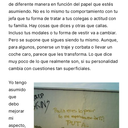
de diferente manera en función del papel que estés
asumiendo. No es lo mismo tu comportamiento con tu
jefa que tu forma de tratar a tus colegas o actitud con
tu familia. Hay cosas que dices y otras que callas.
Incluso tus modales o tu forma de vestir va a cambiar.
Pero se supone que sigues siendo tu mismo. Aunque,
para algunos, ponerse un traje y corbata o llevar un
coche caro, parece que les transforma. Lo que dice
muy poco de lo que realmente son, si su personalidad
cambia con cuestiones tan superficiales.
Yo tengo
asumido
que
debo
mejorar
mi
aspecto,