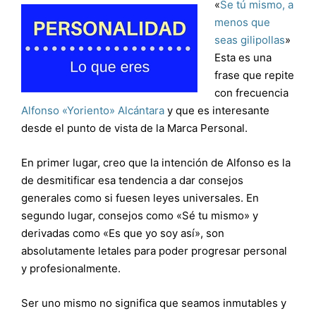
«
Se tú mismo, a
menos que
seas gilipollas
»
Esta es una
frase que repite
con frecuencia
Alfonso «Yoriento» Alcántara
y que es interesante
desde el punto de vista de la Marca Personal.
En primer lugar, creo que la intención de Alfonso es la
de desmitificar esa tendencia a dar consejos
generales como si fuesen leyes universales. En
segundo lugar, consejos como «Sé tu mismo» y
derivadas como «Es que yo soy así», son
absolutamente letales para poder progresar personal
y profesionalmente.
Ser uno mismo no significa que seamos inmutables y