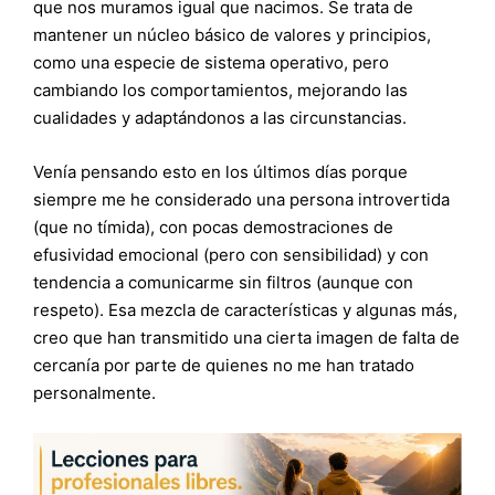
que nos muramos igual que nacimos. Se trata de
mantener un núcleo básico de valores y principios,
como una especie de sistema operativo, pero
cambiando los comportamientos, mejorando las
cualidades y adaptándonos a las circunstancias.
Venía pensando esto en los últimos días porque
siempre me he considerado una persona introvertida
(que no tímida), con pocas demostraciones de
efusividad emocional (pero con sensibilidad) y con
tendencia a comunicarme sin filtros (aunque con
respeto). Esa mezcla de características y algunas más,
creo que han transmitido una cierta imagen de falta de
cercanía por parte de quienes no me han tratado
personalmente.