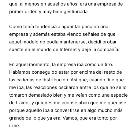
que, al menos en aquellos años, era una empresa de
primer orden y muy bien gestionada.
Como tenía tendencia a aguantar poco en una
empresa y además estaba viendo señales de que
aquel modelo no podía mantenerse, decidí probar
suerte en el mundo de Internet y dejé la compañía.
En aquel momento, la empresa iba como un tiro.
Habíamos conseguido estar por encima del resto de
las cadenas de distribución. Así que, cuando dije que
me iba, las reacciones oscilaron entre los que no se lo
tomaron demasiado bien y me veían como una especie
de traidor y quienes me aconsejaban que me quedase
porque aquello iba a convertirse en algo mucho más
grande de lo que ya era. Vamos, que era tonto por
irme.