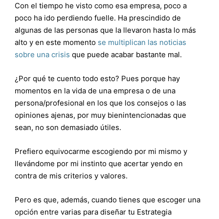
Con el tiempo he visto como esa empresa, poco a
poco ha ido perdiendo fuelle. Ha prescindido de
algunas de las personas que la llevaron hasta lo más
alto y en este momento
se multiplican las noticias
sobre una crisis
que puede acabar bastante mal.
¿Por qué te cuento todo esto? Pues porque hay
momentos en la vida de una empresa o de una
persona/profesional en los que los consejos o las
opiniones ajenas, por muy bienintencionadas que
sean, no son demasiado útiles.
Prefiero equivocarme escogiendo por mi mismo y
llevándome por mi instinto que acertar yendo en
contra de mis criterios y valores.
Pero es que, además, cuando tienes que escoger una
opción entre varias para diseñar tu Estrategia