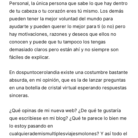
Personal, la única persona que sabe lo que hay dentro
de tu cabeza o tu corazón eres tú mismo. Los demás
pueden tener la mejor voluntad del mundo para
ayudarte y pueden querer lo mejor para ti (o no) pero
hay motivaciones, razones y deseos que ellos no
conocen y puede que tu tampoco los tengas
demasiado claros pero están ahí y no siempre son
fáciles de explicar.
En dospuntocerolandia existe una costumbre bastante
absurda, en mi opinión, que es la de lanzar preguntas
en una botella de cristal virtual esperando respuestas
sinceras.
¿Qué opinas de mi nueva web? ¿De qué te gustaría
que escribiese en mi blog? ¿Qué te parece lo bien me
lo estoy pasando en
cualquierademismultiplesviajesmolones? Y así todo el