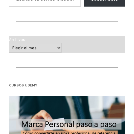
Archivos
CURSOS UDEMY