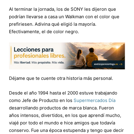
Al terminar la jornada, los de SONY les dijeron que
podrían llevarse a casa un Walkman con el color que
prefiriesen. Adivina qué eligió la mayoría.
Efectivamente, el de color negro.
Déjame que te cuente otra historia más personal.
Desde el año 1994 hasta el 2000 estuve trabajando
como Jefe de Producto en los
Supermercados Día
desarrollando productos de marca blanca. Fueron
años intensos, divertidos, en los que aprendí mucho,
viajé por todo el mundo e hice amigos que todavía
conservo. Fue una época estupenda y tengo que decir