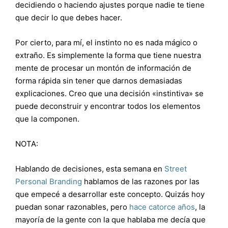
decidiendo o haciendo ajustes porque nadie te tiene
que decir lo que debes hacer.
Por cierto, para mí, el instinto no es nada mágico o
extraño. Es simplemente la forma que tiene nuestra
mente de procesar un montón de información de
forma rápida sin tener que darnos demasiadas
explicaciones. Creo que una decisión «instintiva» se
puede deconstruir y encontrar todos los elementos
que la componen.
NOTA:
Hablando de decisiones, esta semana en
Street
Personal Branding
hablamos de las razones por las
que empecé a desarrollar este concepto. Quizás hoy
puedan sonar razonables, pero
hace catorce años
, la
mayoría de la gente con la que hablaba me decía que