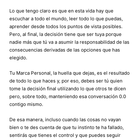
Lo que tengo claro es que en esta vida hay que
escuchar a todo el mundo, leer todo lo que puedas,
aprender desde todos los puntos de vista posibles.
Pero, al final, la decisión tiene que ser tuya porque
nadie más que tú va a asumir la responsabilidad de las
consecuencias derivadas de las opciones que has
elegido.
Tu Marca Personal, la huella que dejas, es el resultado
de todo lo que haces y, por eso, debes ser tú quien
tome la decisión final utilizando lo que otros te dicen
pero, sobre todo, manteniendo esa conversación 0.0
contigo mismo.
De esa manera, incluso cuando las cosas no vayan
bien o te des cuenta de que tu instinto te ha fallado,
sentirás que tienes el control y que puedes seguir