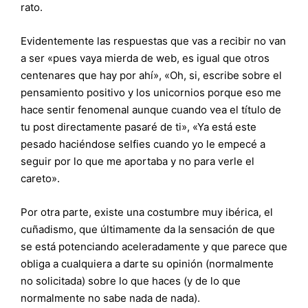
rato.
Evidentemente las respuestas que vas a recibir no van
a ser «pues vaya mierda de web, es igual que otros
centenares que hay por ahí», «Oh, si, escribe sobre el
pensamiento positivo y los unicornios porque eso me
hace sentir fenomenal aunque cuando vea el título de
tu post directamente pasaré de ti», «Ya está este
pesado haciéndose selfies cuando yo le empecé a
seguir por lo que me aportaba y no para verle el
careto».
Por otra parte, existe una costumbre muy ibérica, el
cuñadismo, que últimamente da la sensación de que
se está potenciando aceleradamente y que parece que
obliga a cualquiera a darte su opinión (normalmente
no solicitada) sobre lo que haces (y de lo que
normalmente no sabe nada de nada).