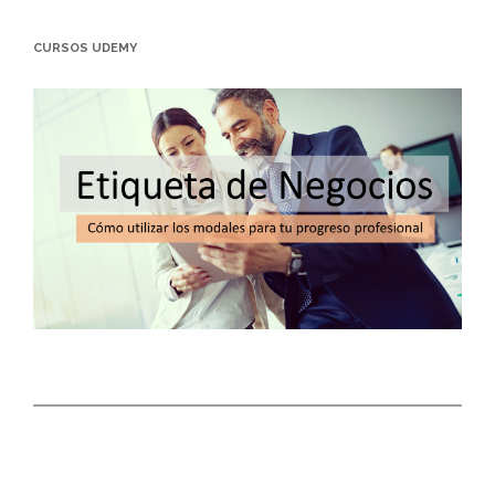
CURSOS UDEMY