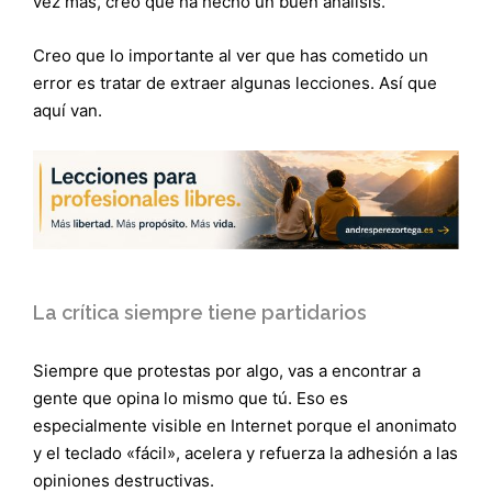
vez más, creo que ha hecho un buen análisis.
Creo que lo importante al ver que has cometido un
error es tratar de extraer algunas lecciones. Así que
aquí van.
La crítica siempre tiene partidarios
Siempre que protestas por algo, vas a encontrar a
gente que opina lo mismo que tú. Eso es
especialmente visible en Internet porque el anonimato
y el teclado «fácil», acelera y refuerza la adhesión a las
opiniones destructivas.