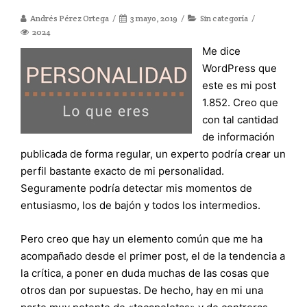
Andrés Pérez Ortega
3 mayo, 2019
Sin categoría
2024
Me dice
WordPress que
este es mi post
1.852. Creo que
con tal cantidad
de información
publicada de forma regular, un experto podría crear un
perfil bastante exacto de mi personalidad.
Seguramente podría detectar mis momentos de
entusiasmo, los de bajón y todos los intermedios.
Pero creo que hay un elemento común que me ha
acompañado desde el primer post, el de la tendencia a
la crítica, a poner en duda muchas de las cosas que
otros dan por supuestas. De hecho, hay en mi una