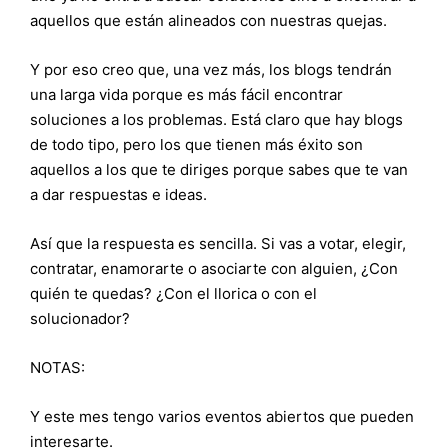
aquellos que están alineados con nuestras quejas.
Y por eso creo que, una vez más, los blogs tendrán
una larga vida porque es más fácil encontrar
soluciones a los problemas. Está claro que hay blogs
de todo tipo, pero los que tienen más éxito son
aquellos a los que te diriges porque sabes que te van
a dar respuestas e ideas.
Así que la respuesta es sencilla. Si vas a votar, elegir,
contratar, enamorarte o asociarte con alguien, ¿Con
quién te quedas? ¿Con el llorica o con el
solucionador?
NOTAS:
Y este mes tengo varios eventos abiertos que pueden
interesarte.