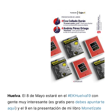
Huelva
. El 8 de Mayo estaré en el
#EKHuelva19
con
gente muy interesante (es gratis pero
debes apuntarte
aquí
) y el 9 en la presentación de mi libro
Monetízate