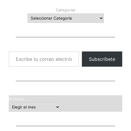
Categorías
Escribe tu correo electrónico…
Subscríbete
Archivos