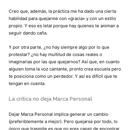
Creo que, además, la práctica me ha dado una cierta
habilidad para quejarme con «gracia» y con un estilo
propio. Y eso es letal porque hay quienes te animan a
seguir dando caña.
Y por otra parte, ¿no hay siempre algo por lo que
protestar? ¿no hay multitud de cosas reales o
imaginarias por las que quejarnos? Así que, en cuanto
alguien toma la voz cantante, pronto crea escuela pero
te posiciona como un perdedor. Y así es difícil que te
tengan en cuenta.
La crítica no deja Marca Personal
Dejar Marca Personal implica generar un cambio
(preferiblemente a mejor). Pero quejarse por todo, lo
único que trasmite es que no eres capaz de encontrar