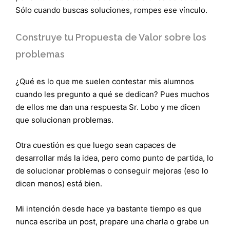
Sólo cuando buscas soluciones, rompes ese vínculo.
Construye tu Propuesta de Valor sobre los
problemas
¿Qué es lo que me suelen contestar mis alumnos
cuando les pregunto a qué se dedican? Pues muchos
de ellos me dan una respuesta Sr. Lobo y me dicen
que solucionan problemas.
Otra cuestión es que luego sean capaces de
desarrollar más la idea, pero como punto de partida, lo
de solucionar problemas o conseguir mejoras (eso lo
dicen menos) está bien.
Mi intención desde hace ya bastante tiempo es que
nunca escriba un post, prepare una charla o grabe un