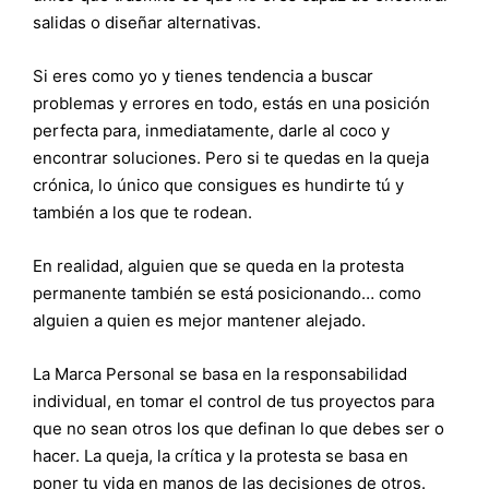
salidas o diseñar alternativas.
Si eres como yo y tienes tendencia a buscar
problemas y errores en todo, estás en una posición
perfecta para, inmediatamente, darle al coco y
encontrar soluciones. Pero si te quedas en la queja
crónica, lo único que consigues es hundirte tú y
también a los que te rodean.
En realidad, alguien que se queda en la protesta
permanente también se está posicionando… como
alguien a quien es mejor mantener alejado.
La Marca Personal se basa en la responsabilidad
individual, en tomar el control de tus proyectos para
que no sean otros los que definan lo que debes ser o
hacer. La queja, la crítica y la protesta se basa en
poner tu vida en manos de las decisiones de otros.