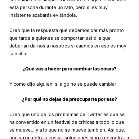
esta persona durante un rato, pero si es muy
insistente acabarás evitándola.
Creo que la respuesta que debemos dar más pronto
que tarde a quienes se comportan así o la que
deberían darnos a nosotros si caemos en eso es muy
sencilla:
¿Qué vas a hacer para cambiar las cosas?
Y como dijo alguien, si algo no se puede cambiar
¿Por qué no dejas de preocuparte por eso?
Creo que uno de los problemas de Twitter es que se
ha convertido en un festival de críticas a todo lo que
se mueve… y a lo que no se mueve también. Así que,
uno ya no entra a buscar soluciones sino a encontrar a