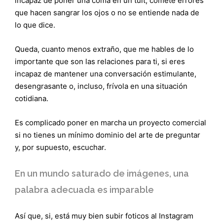
incapaz de poner una coma en un tuit, comete errores
que hacen sangrar los ojos o no se entiende nada de
lo que dice.
Queda, cuanto menos extraño, que me hables de lo
importante que son las relaciones para ti, si eres
incapaz de mantener una conversación estimulante,
desengrasante o, incluso, frívola en una situación
cotidiana.
Es complicado poner en marcha un proyecto comercial
si no tienes un mínimo dominio del arte de preguntar
y, por supuesto, escuchar.
En un mundo saturado de imágenes, una
palabra adecuada es imparable
Así que, si, está muy bien subir foticos al Instagram