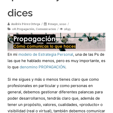
dices
Andrés Pérez Ortega
8 mayo, 2020
08.Propagación
,
Comunicacion
2695
En mi
modelo de Estrategia Personal
, una de las Ps de
las que he hablado menos, pero es muy importante, es
lo que
denomino PROPAGACIÓN
.
Si me sigues y más o menos tienes claro que como
profesionales en particular y como personas en
general, debemos gestionar diferentes palancas para
poder desarrollarnos, tendrás claro que, además de
tener un propósito, valores, cualidades, «producto» o
visibilidad (real o virtual), también debemos comunicar