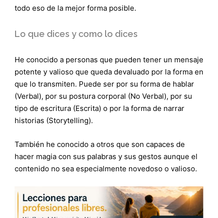
todo eso de la mejor forma posible.
Lo que dices y como lo dices
He conocido a personas que pueden tener un mensaje
potente y valioso que queda devaluado por la forma en
que lo transmiten. Puede ser por su forma de hablar
(Verbal), por su postura corporal (No Verbal), por su
tipo de escritura (Escrita) o por la forma de narrar
historias (Storytelling).
También he conocido a otros que son capaces de
hacer magia con sus palabras y sus gestos aunque el
contenido no sea especialmente novedoso o valioso.