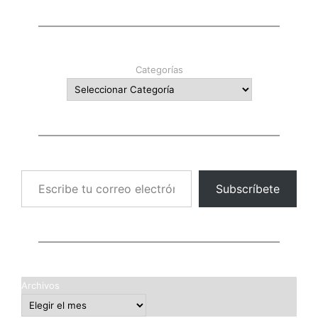
Categorías
Escribe tu correo electrónico…
Subscríbete
Archivos