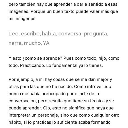
pero también hay que aprender a darle sentido a esas
imágenes. Porque un buen texto puede valer más que
mil imágenes.
Lee, escribe, habla, conversa, pregunta,
narra, mucho, YA
Y esto ¿como se aprende? Pues como todo, hijo, como
todo. Practicando. Lo fundamental ya lo tienes.
Por ejemplo, a mi hay cosas que se me dan mejor y
otras para las que no he nacido. Como introvertido
nunca me había preocupado por el arte de la
conversación, pero resulta que tiene su técnica y se
puede aprender. Ojo, esto no significa que haya que
interpretar un personaje, sino que como cualquier otro
hábito, si lo practicas lo suficiente acaba formando