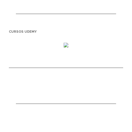
CURSOS UDEMY