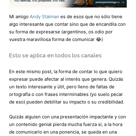
Mi amigo
Andy Stalman
es de esos que no sólo tiene
algo interesante que contar sino que de encandila con
su forma de expresarse (argentinos, os odio por
vuestra maravillosa forma de comunicar 😂)
Esto se aplica en todos los canales
En este mismo post, la forma de contar lo que quiero
expresar puede afectar al interés que genera. Quizás
un texto interesante y útil, pero lleno de faltas de
ortografía o con frases interminables (yo suelo pecar
de eso) pueden debilitar su impacto o su credibilidad.
Quizás alguien con una presentación impactante y con
un contenido genial pierda mucha fuerza si, a la hora
de comunicarlo en una ponencia, se queda en una