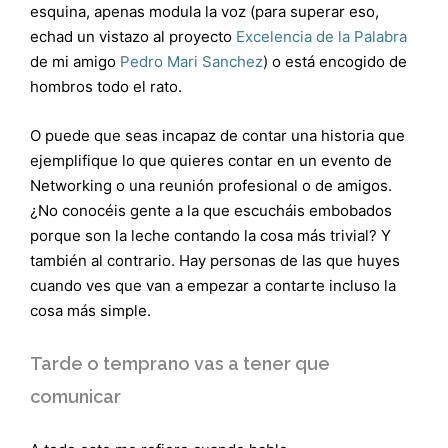
esquina, apenas modula la voz (para superar eso,
echad un vistazo al proyecto
Excelencia de la Palabra
de mi amigo
Pedro Mari Sanchez
) o está encogido de
hombros todo el rato.
O puede que seas incapaz de contar una historia que
ejemplifique lo que quieres contar en un evento de
Networking o una reunión profesional o de amigos.
¿No conocéis gente a la que escucháis embobados
porque son la leche contando la cosa más trivial? Y
también al contrario. Hay personas de las que huyes
cuando ves que van a empezar a contarte incluso la
cosa más simple.
Tarde o temprano vas a tener que
comunicar