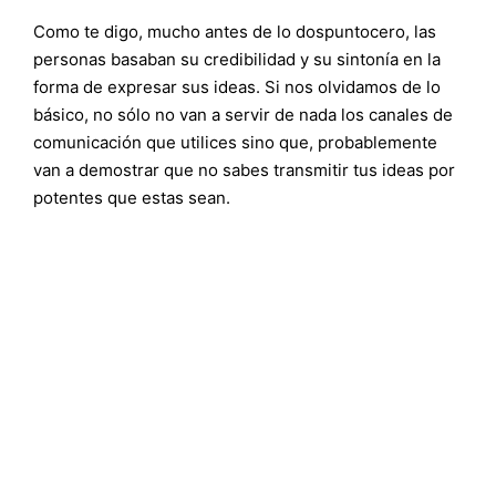
Como te digo, mucho antes de lo dospuntocero, las
personas basaban su credibilidad y su sintonía en la
forma de expresar sus ideas. Si nos olvidamos de lo
básico, no sólo no van a servir de nada los canales de
comunicación que utilices sino que, probablemente
van a demostrar que no sabes transmitir tus ideas por
potentes que estas sean.