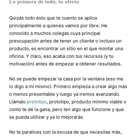
Lo primero de todo, tu oferta
Quizás todo esto que te cuento se aplica
principalmente a quienes vamos por libre. He
conocido a muchos colegas cuya principal
preocupación antes de tener un cliente o incluso un
producto, es encontrar un sitio en el que montar una
oficina. Y claro, eso acaba con tus recursos (y tu
motivación) antes de empezar a obtener resultados.
No se puede empezar la casa por la ventana (eso me
lo digo a mí mismo). Primero empieza a crear algo más
o menos presentable y luego ya iremos avanzando.
Llámalo
pretotipo
, prototipo, producto mínimo viable o
como te dé la gana, pero ten algo que funcione y que
se pueda utilizar y ya lo mejorarás.
No te paralices con la excusa de que necesitas más,