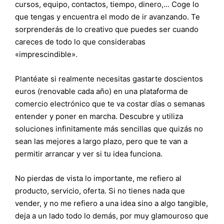
cursos, equipo, contactos, tiempo, dinero,… Coge lo
que tengas y encuentra el modo de ir avanzando. Te
sorprenderás de lo creativo que puedes ser cuando
careces de todo lo que considerabas
«imprescindible».
Plantéate si realmente necesitas gastarte doscientos
euros (renovable cada año) en una plataforma de
comercio electrónico que te va costar días o semanas
entender y poner en marcha. Descubre y utiliza
soluciones infinitamente más sencillas que quizás no
sean las mejores a largo plazo, pero que te van a
permitir arrancar y ver si tu idea funciona.
No pierdas de vista lo importante, me refiero al
producto, servicio, oferta. Si no tienes nada que
vender, y no me refiero a una idea sino a algo tangible,
deja a un lado todo lo demás, por muy glamouroso que