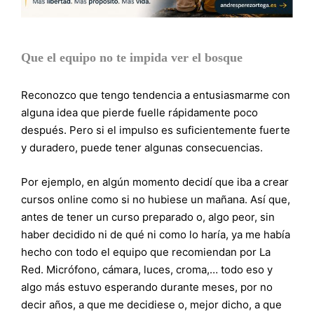
Que el equipo no te impida ver el bosque
Reconozco que tengo tendencia a entusiasmarme con
alguna idea que pierde fuelle rápidamente poco
después. Pero si el impulso es suficientemente fuerte
y duradero, puede tener algunas consecuencias.
Por ejemplo, en algún momento decidí que iba a crear
cursos online como si no hubiese un mañana. Así que,
antes de tener un curso preparado o, algo peor, sin
haber decidido ni de qué ni como lo haría, ya me había
hecho con todo el equipo que recomiendan por La
Red. Micrófono, cámara, luces, croma,… todo eso y
algo más estuvo esperando durante meses, por no
decir años, a que me decidiese o, mejor dicho, a que