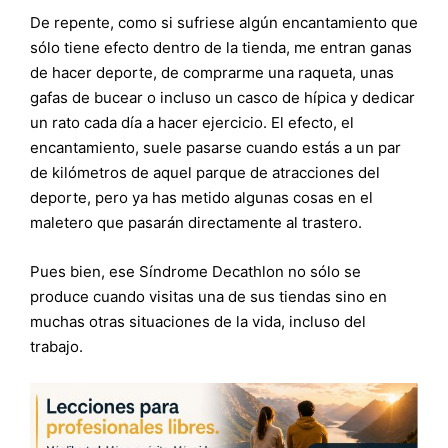
De repente, como si sufriese algún encantamiento que
sólo tiene efecto dentro de la tienda, me entran ganas
de hacer deporte, de comprarme una raqueta, unas
gafas de bucear o incluso un casco de hípica y dedicar
un rato cada día a hacer ejercicio. El efecto, el
encantamiento, suele pasarse cuando estás a un par
de kilómetros de aquel parque de atracciones del
deporte, pero ya has metido algunas cosas en el
maletero que pasarán directamente al trastero.
Pues bien, ese Síndrome Decathlon no sólo se
produce cuando visitas una de sus tiendas sino en
muchas otras situaciones de la vida, incluso del
trabajo.