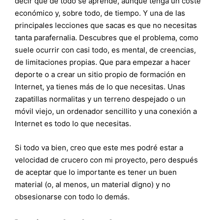
decir que de todo se aprende, aunque tenga un coste
económico y, sobre todo, de tiempo. Y una de las
principales lecciones que sacas es que no necesitas
tanta parafernalia. Descubres que el problema, como
suele ocurrir con casi todo, es mental, de creencias,
de limitaciones propias. Que para empezar a hacer
deporte o a crear un sitio propio de formación en
Internet, ya tienes más de lo que necesitas. Unas
zapatillas normalitas y un terreno despejado o un
móvil viejo, un ordenador sencillito y una conexión a
Internet es todo lo que necesitas.
Si todo va bien, creo que este mes podré estar a
velocidad de crucero con mi proyecto, pero después
de aceptar que lo importante es tener un buen
material (o, al menos, un material digno) y no
obsesionarse con todo lo demás.