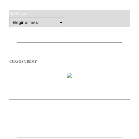
Archivos
CURSOS UDEMY