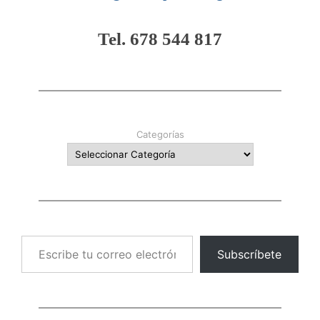
Tel. 678 544 817
Categorías
Escribe tu correo electrónico…
Subscríbete