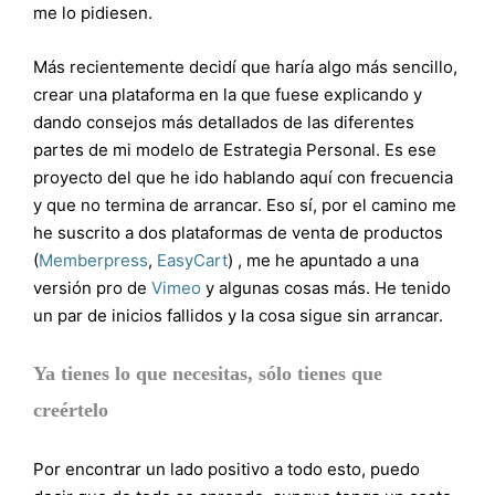
me lo pidiesen.
Más recientemente decidí que haría algo más sencillo,
crear una plataforma en la que fuese explicando y
dando consejos más detallados de las diferentes
partes de mi modelo de Estrategia Personal. Es ese
proyecto del que he ido hablando aquí con frecuencia
y que no termina de arrancar. Eso sí, por el camino me
he suscrito a dos plataformas de venta de productos
(
Memberpress
,
EasyCart
) , me he apuntado a una
versión pro de
Vimeo
y algunas cosas más. He tenido
un par de inicios fallidos y la cosa sigue sin arrancar.
Ya tienes lo que necesitas, sólo tienes que
creértelo
Por encontrar un lado positivo a todo esto, puedo