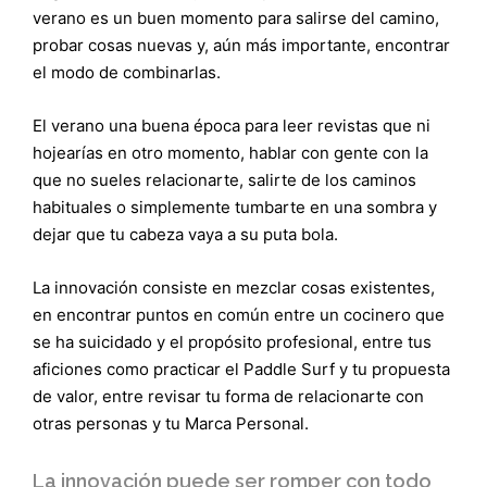
verano es un buen momento para salirse del camino,
probar cosas nuevas y, aún más importante, encontrar
el modo de combinarlas.
El verano una buena época para leer revistas que ni
hojearías en otro momento, hablar con gente con la
que no sueles relacionarte, salirte de los caminos
habituales o simplemente tumbarte en una sombra y
dejar que tu cabeza vaya a su puta bola.
La innovación consiste en mezclar cosas existentes,
en encontrar puntos en común entre un cocinero que
se ha suicidado y el propósito profesional, entre tus
aficiones como practicar el Paddle Surf y tu propuesta
de valor, entre revisar tu forma de relacionarte con
otras personas y tu Marca Personal.
La innovación puede ser romper con todo