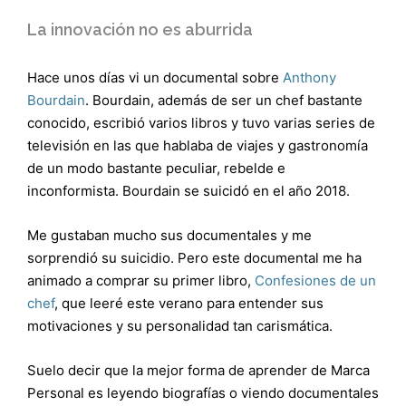
La innovación no es aburrida
Hace unos días vi un documental sobre
Anthony
Bourdain
. Bourdain, además de ser un chef bastante
conocido, escribió varios libros y tuvo varias series de
televisión en las que hablaba de viajes y gastronomía
de un modo bastante peculiar, rebelde e
inconformista. Bourdain se suicidó en el año 2018.
Me gustaban mucho sus documentales y me
sorprendió su suicidio. Pero este documental me ha
animado a comprar su primer libro,
Confesiones de un
chef
, que leeré este verano para entender sus
motivaciones y su personalidad tan carismática.
Suelo decir que la mejor forma de aprender de Marca
Personal es leyendo biografías o viendo documentales