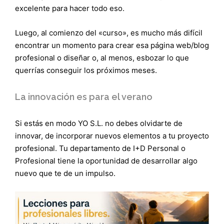
excelente para hacer todo eso.
Luego, al comienzo del «curso», es mucho más difícil
encontrar un momento para crear esa página web/blog
profesional o diseñar o, al menos, esbozar lo que
querrías conseguir los próximos meses.
La innovación es para el verano
Si estás en modo YO S.L. no debes olvidarte de
innovar, de incorporar nuevos elementos a tu proyecto
profesional. Tu departamento de I+D Personal o
Profesional tiene la oportunidad de desarrollar algo
nuevo que te de un impulso.