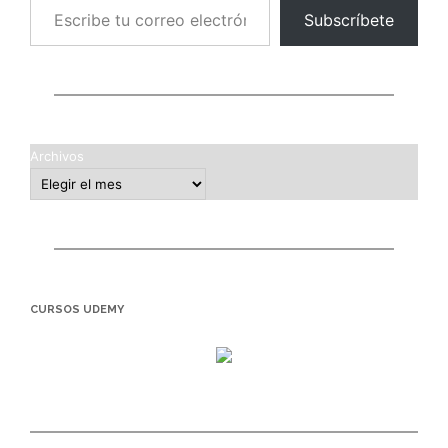
Subscríbete
Archivos
CURSOS UDEMY