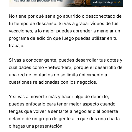
No tiene por qué ser algo aburrido o desconectado de
tu tiempo de descanso. Si vas a grabar vídeos de tus
vacaciones, a lo mejor puedes aprender a manejar un
programa de edición que luego puedas utilizar en tu
trabajo.
Si vas a conocer gente, puedes desarrollar tus dotes y
cualidades como «networker», porque el desarrollo de
una red de contactos no se limita únicamente a
cuestiones relacionadas con los negocios.
Y si vas a moverte más y hacer algo de deporte,
puedes enfocarlo para tener mejor aspecto cuando
tengas que volver a sentarte a negociar o al ponerte
delante de un grupo de gente a la que des una charla
o hagas una presentación.