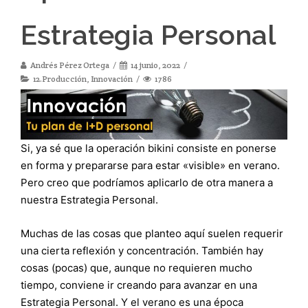
Estrategia Personal
Andrés Pérez Ortega
14 junio, 2022
12.Producción
,
Innovación
1786
Si, ya sé que la operación bikini consiste en ponerse
en forma y prepararse para estar «visible» en verano.
Pero creo que podríamos aplicarlo de otra manera a
nuestra Estrategia Personal.
Muchas de las cosas que planteo aquí suelen requerir
una cierta reflexión y concentración. También hay
cosas (pocas) que, aunque no requieren mucho
tiempo, conviene ir creando para avanzar en una
Estrategia Personal. Y el verano es una época