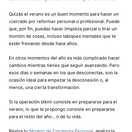
Quizás el verano es un buen momento para hacer un
«cerrado por reforma» personal o profesional. Puede
que, por fin, puedas hacer limpieza parcial o tirar un
montón de cosas, incluso tabiques mentales que te
están frenando desde hace años.
En otros momentos del año es más complicado hacer
cambios mientras tienes que seguir avanzando. Pero
esos días o semanas en los que desconectas, son la
ocasión ideal para empezar la desconexión o, al
menos, una cierta transformación.
Si la operación bikini consiste en prepararse para el
verano, lo que te propongo consiste en prepararse
para el resto del año… o de tu vida.
Revisa tu
Modelo de Estrategia Personal
, analiza la