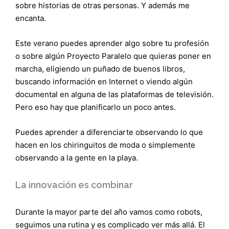
sobre historias de otras personas. Y además me
encanta.
Este verano puedes aprender algo sobre tu profesión
o sobre algún Proyecto Paralelo que quieras poner en
marcha, eligiendo un puñado de buenos libros,
buscando información en Internet o viendo algún
documental en alguna de las plataformas de televisión.
Pero eso hay que planificarlo un poco antes.
Puedes aprender a diferenciarte observando lo que
hacen en los chiringuitos de moda o simplemente
observando a la gente en la playa.
La innovación es combinar
Durante la mayor parte del año vamos como robots,
seguimos una rutina y es complicado ver más allá. El