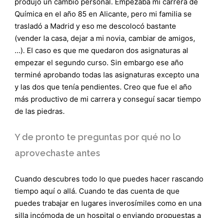
produjo un cambio personal. Empezaba mi carrera de
Química en el año 85 en Alicante, pero mi familia se
trasladó a Madrid y eso me descolocó bastante
(vender la casa, dejar a mi novia, cambiar de amigos,
…). El caso es que me quedaron dos asignaturas al
empezar el segundo curso. Sin embargo ese año
terminé aprobando todas las asignaturas excepto una
y las dos que tenía pendientes. Creo que fue el año
más productivo de mi carrera y conseguí sacar tiempo
de las piedras.
Y de pronto te preguntas por qué no lo
aprovechaste antes
Cuando descubres todo lo que puedes hacer rascando
tiempo aquí o allá. Cuando te das cuenta de que
puedes trabajar en lugares inverosímiles como en una
silla incómoda de un hospital o enviando propuestas a