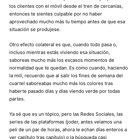
los clientes con el móvil desde el tren de cercanías,
entonces te sientes culpable por no haber
aprovechado mucho más tu tiempo antes de que esa
situación se produjese.
Otro efecto colateral es que, cuando todo pasa o,
incluso mientras estás viviendo esa situación,
saboreas mucho más los escasos momentos de
normalidad que te quedan. Es como cuando, haciendo
la mili, recuerdo que al salir los fines de semana del
cuartel saboreabas mucho más los colores tras
haberte pasado días y días viendo verde por todas
partes.
Ya sé que es un tópico, pero las Redes Sociales, las
series de las plataformas (joder, antes veíamos una
peli de un par de horas, ahora le echan días enteros a
ver capítulo tras capítulo) o la búsqueda casi