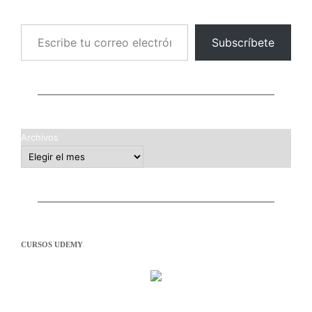
Escribe tu correo electrónico…
Subscríbete
Archivos
CURSOS UDEMY