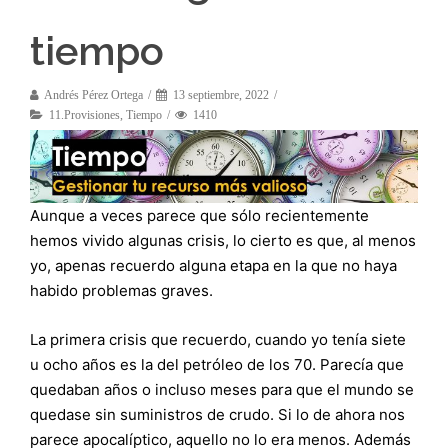
tiempo
Andrés Pérez Ortega
13 septiembre, 2022
11.Provisiones
,
Tiempo
1410
Aunque a veces parece que sólo recientemente
hemos vivido algunas crisis, lo cierto es que, al menos
yo, apenas recuerdo alguna etapa en la que no haya
habido problemas graves.
La primera crisis que recuerdo, cuando yo tenía siete
u ocho años es la del petróleo de los 70. Parecía que
quedaban años o incluso meses para que el mundo se
quedase sin suministros de crudo. Si lo de ahora nos
parece apocalíptico, aquello no lo era menos. Además