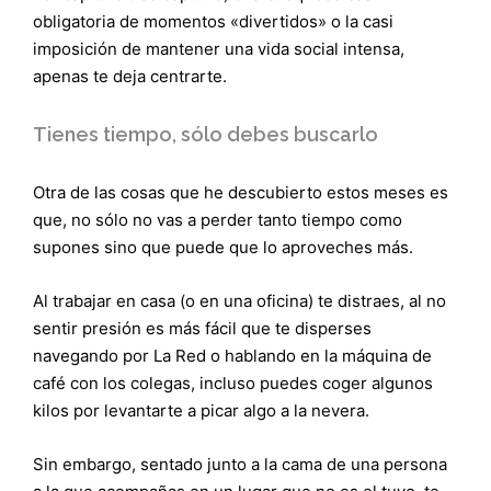
obligatoria de momentos «divertidos» o la casi
imposición de mantener una vida social intensa,
apenas te deja centrarte.
Tienes tiempo, sólo debes buscarlo
Otra de las cosas que he descubierto estos meses es
que, no sólo no vas a perder tanto tiempo como
supones sino que puede que lo aproveches más.
Al trabajar en casa (o en una oficina) te distraes, al no
sentir presión es más fácil que te disperses
navegando por La Red o hablando en la máquina de
café con los colegas, incluso puedes coger algunos
kilos por levantarte a picar algo a la nevera.
Sin embargo, sentado junto a la cama de una persona