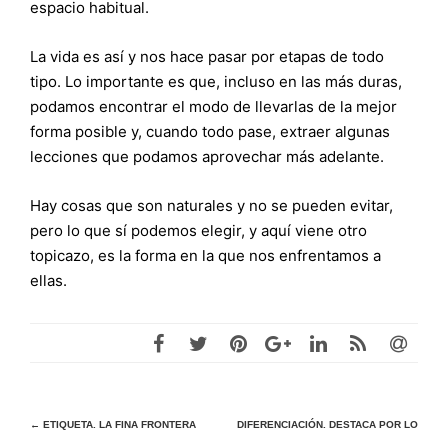
espacio habitual.
La vida es así y nos hace pasar por etapas de todo
tipo. Lo importante es que, incluso en las más duras,
podamos encontrar el modo de llevarlas de la mejor
forma posible y, cuando todo pase, extraer algunas
lecciones que podamos aprovechar más adelante.
Hay cosas que son naturales y no se pueden evitar,
pero lo que sí podemos elegir, y aquí viene otro
topicazo, es la forma en la que nos enfrentamos a
ellas.
Navegación
←
ETIQUETA. LA FINA FRONTERA
DIFERENCIACIÓN. DESTACA POR LO