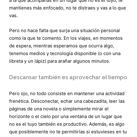
a la que acompañas en un lugar que no es el tuyo, te
mantienes más enfocado, no te distraes y vas a lo que
vas.
Pero no hace falta que surja una situación personal
como la que te comento. En los viajes, en momentos
de espera, mientras esperamos que ocurra algo,
tenemos medios y tecnología disponible (o con una
libreta y un lápiz) para arañar algunos minutos.
Descansar también es aprovechar el tiempo
Pero ojo, no todo consiste en mantener una actividad
frenética. Desconectar, echar una cabezadita, leer las
páginas de una novela o simplemente mirar el
horizonte o el cielo por una ventana de un lugar que
no es el tuyo también es productivo. Además, es algo
que posiblemente no te permitirías si estuvieses en tu