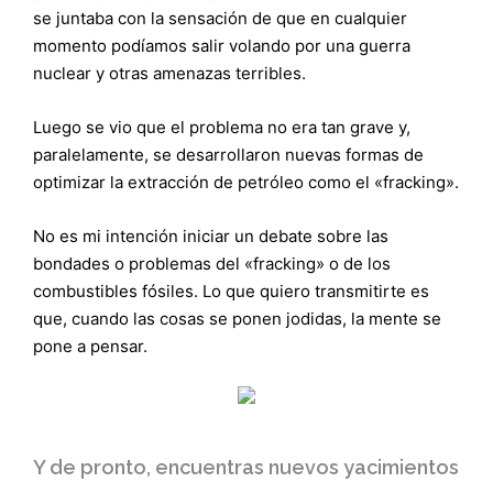
se juntaba con la sensación de que en cualquier
momento podíamos salir volando por una guerra
nuclear y otras amenazas terribles.
Luego se vio que el problema no era tan grave y,
paralelamente, se desarrollaron nuevas formas de
optimizar la extracción de petróleo como el «fracking».
No es mi intención iniciar un debate sobre las
bondades o problemas del «fracking» o de los
combustibles fósiles. Lo que quiero transmitirte es
que, cuando las cosas se ponen jodidas, la mente se
pone a pensar.
Y de pronto, encuentras nuevos yacimientos