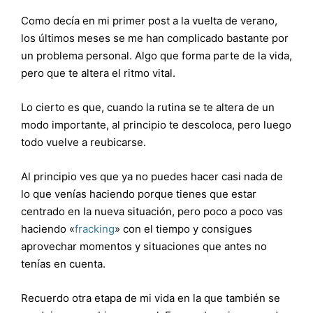
Como decía en mi primer post a la vuelta de verano,
los últimos meses se me han complicado bastante por
un problema personal. Algo que forma parte de la vida,
pero que te altera el ritmo vital.
Lo cierto es que, cuando la rutina se te altera de un
modo importante, al principio te descoloca, pero luego
todo vuelve a reubicarse.
Al principio ves que ya no puedes hacer casi nada de
lo que venías haciendo porque tienes que estar
centrado en la nueva situación, pero poco a poco vas
haciendo «
fracking
» con el tiempo y consigues
aprovechar momentos y situaciones que antes no
tenías en cuenta.
Recuerdo otra etapa de mi vida en la que también se