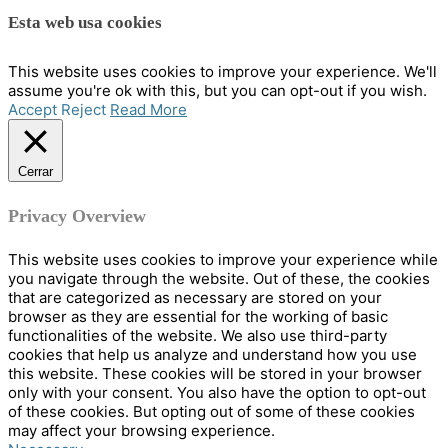
Esta web usa cookies
This website uses cookies to improve your experience. We'll
assume you're ok with this, but you can opt-out if you wish.
Accept
Reject
Read More
Cerrar
Privacy Overview
This website uses cookies to improve your experience while
you navigate through the website. Out of these, the cookies
that are categorized as necessary are stored on your
browser as they are essential for the working of basic
functionalities of the website. We also use third-party
cookies that help us analyze and understand how you use
this website. These cookies will be stored in your browser
only with your consent. You also have the option to opt-out
of these cookies. But opting out of some of these cookies
may affect your browsing experience.