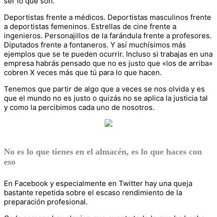
ser lo que son.
Deportistas frente a médicos. Deportistas masculinos frente
a deportistas femeninos. Estrellas de cine frente a
ingenieros. Personajillos de la farándula frente a profesores.
Diputados frente a fontaneros. Y así muchísimos más
ejemplos que se te pueden ocurrir. Incluso si trabajas en una
empresa habrás pensado que no es justo que «los de arriba»
cobren X veces más que tú para lo que hacen.
Tenemos que partir de algo que a veces se nos olvida y es
que el mundo no es justo o quizás no se aplica la justicia tal
y como la percibimos cada uno de nosotros.
No es lo que tienes en el almacén, es lo que haces con
eso
En Facebook y especialmente en Twitter hay una queja
bastante repetida sobre el escaso rendimiento de la
preparación profesional.