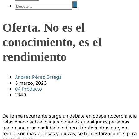
Oferta. No es el
conocimiento, es el
rendimiento
Andrés Pérez Ortega
3 marzo, 2023
04.Producto
1349
De forma recurrente surge un debate en dospuntocerolandia
relacionado sobre lo injusto que es que algunas personas
ganen una gran cantidad de dinero frente a otras que, en
teoría, son más valiosas y, quizás, se han esforzado más para