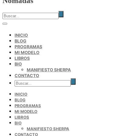
Nómadas
INICIO
BLOG
PROGRAMAS
MI MODELO
LIBROS
BIO
MANIFIESTO SHERPA
CONTACTO
INICIO
BLOG
PROGRAMAS
MI MODELO
LIBROS
BIO
MANIFIESTO SHERPA
CONTACTO