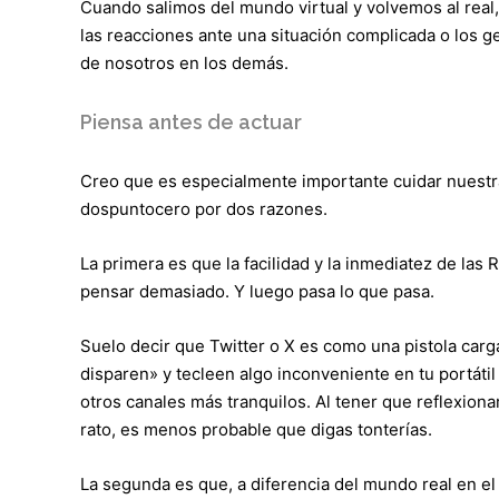
Cuando salimos del mundo virtual y volvemos al real,
las reacciones ante una situación complicada o los 
de nosotros en los demás.
Piensa antes de actuar
Creo que es especialmente importante cuidar nuestr
dospuntocero por dos razones.
La primera es que la facilidad y la inmediatez de las
pensar demasiado. Y luego pasa lo que pasa.
Suelo decir que Twitter o X es como una pistola carg
disparen» y tecleen algo inconveniente en tu portátil
otros canales más tranquilos. Al tener que reflexiona
rato, es menos probable que digas tonterías.
La segunda es que, a diferencia del mundo real en el