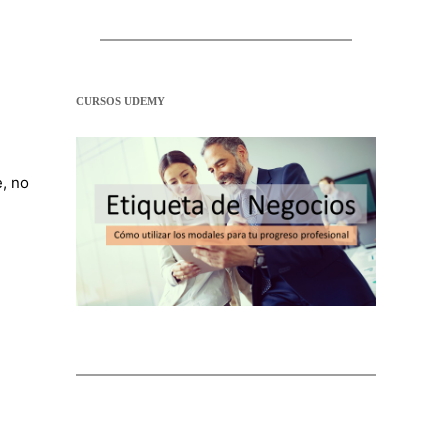
CURSOS UDEMY
, no