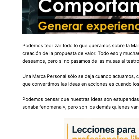
Podemos teorizar todo lo que queramos sobre la Marca
creación de la propuesta de valor. Todo eso y much
deseamos, pero si no pasamos de las musas al teatro
Una Marca Personal sólo se deja cuando actuamos, 
que convertimos las ideas en acciones es cuando lo
Podemos pensar que nuestras ideas son estupendas
sonaba fenomenal», pero son los demás quienes van 