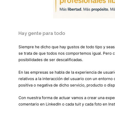
Hay gente para todo
Siempre he dicho que hay gustos de todo tipo y seas
se trata de que todos nos comportemos igual. Pero 
posibilidades de ser descalificadas.
En las empresas se habla de la experiencia de usuari
relativos a la interacción del usuario con un entorn
positiva o negativa de dicho servicio, producto o disp
Con nuestra forma de actuar vamos a crear una experi
comentario en LinkedIn o cada tuit y cada foto en I