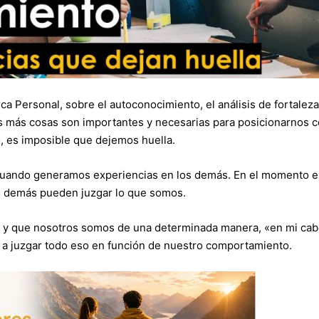
 Personal, sobre el autoconocimiento, el análisis de fortaleza
as más cosas son importantes y necesarias para posicionarnos 
, es imposible que dejemos huella.
cuando generamos experiencias en los demás. En el momento e
s demás pueden juzgar lo que somos.
 y que nosotros somos de una determinada manera, «en mi ca
a juzgar todo eso en función de nuestro comportamiento.