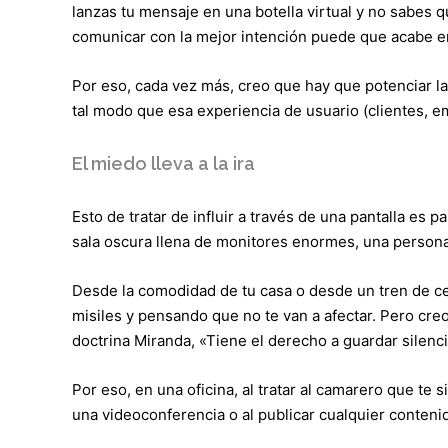
lanzas tu mensaje en una botella virtual y no sabes q
comunicar con la mejor intención puede que acabe en
Por eso, cada vez más, creo que hay que potenciar la
tal modo que esa experiencia de usuario (clientes, e
El miedo lleva a la ira
Esto de tratar de influir a través de una pantalla es
sala oscura llena de monitores enormes, una persona 
Desde la comodidad de tu casa o desde un tren de c
misiles y pensando que no te van a afectar. Pero creo
doctrina Miranda, «Tiene el derecho a guardar silenc
Por eso, en una oficina, al tratar al camarero que te 
una videoconferencia o al publicar cualquier conteni