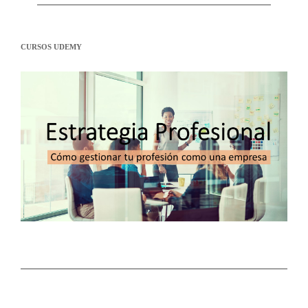
CURSOS UDEMY