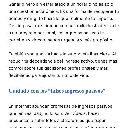
Ganar dinero sin estar atado a un horario no es solo
una cuestión económica. Es una forma de recuperar tu
tiempo y dirigirlo hacia lo que realmente te importa.
Desde pasar más tiempo con tu familia hasta dedicarte
a un proyecto personal, los ingresos pasivos te
permiten vivir con menos urgencia y más propósito.
También son una vía hacia la autonomía financiera. Al
reducir tu dependencia del ingreso activo, tienes más
control sobre tus decisiones profesionales y más
flexibilidad para ajustar tu ritmo de vida.
Cuidado con los “falsos ingresos pasivos”
En internet abundan promesas de ingresos pasivos
que, en realidad, no lo son. Ver vídeos, hacer
encuestas o subir fotos a plataformas que pagan
céntimos por cada acción suena automático, pero no