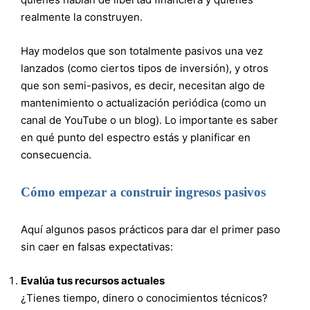
realmente la construyen.
Hay modelos que son totalmente pasivos una vez
lanzados (como ciertos tipos de inversión), y otros
que son semi-pasivos, es decir, necesitan algo de
mantenimiento o actualización periódica (como un
canal de YouTube o un blog). Lo importante es saber
en qué punto del espectro estás y planificar en
consecuencia.
Cómo empezar a construir ingresos pasivos
Aquí algunos pasos prácticos para dar el primer paso
sin caer en falsas expectativas:
Evalúa tus recursos actuales
¿Tienes tiempo, dinero o conocimientos técnicos?