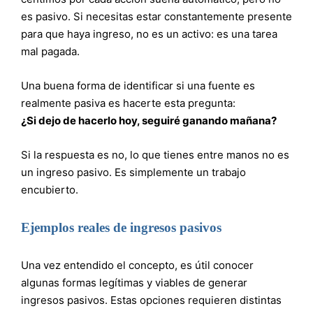
es pasivo. Si necesitas estar constantemente presente
para que haya ingreso, no es un activo: es una tarea
mal pagada.
Una buena forma de identificar si una fuente es
realmente pasiva es hacerte esta pregunta:
¿Si dejo de hacerlo hoy, seguiré ganando mañana?
Si la respuesta es no, lo que tienes entre manos no es
un ingreso pasivo. Es simplemente un trabajo
encubierto.
Ejemplos reales de ingresos pasivos
Una vez entendido el concepto, es útil conocer
algunas formas legítimas y viables de generar
ingresos pasivos. Estas opciones requieren distintas