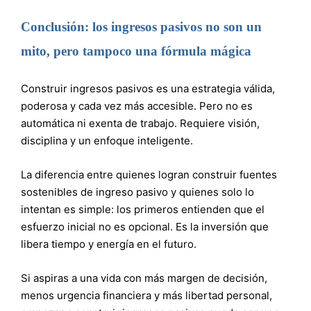
Conclusión: los ingresos pasivos no son un
mito, pero tampoco una fórmula mágica
Construir ingresos pasivos es una estrategia válida,
poderosa y cada vez más accesible. Pero no es
automática ni exenta de trabajo. Requiere visión,
disciplina y un enfoque inteligente.
La diferencia entre quienes logran construir fuentes
sostenibles de ingreso pasivo y quienes solo lo
intentan es simple: los primeros entienden que el
esfuerzo inicial no es opcional. Es la inversión que
libera tiempo y energía en el futuro.
Si aspiras a una vida con más margen de decisión,
menos urgencia financiera y más libertad personal,