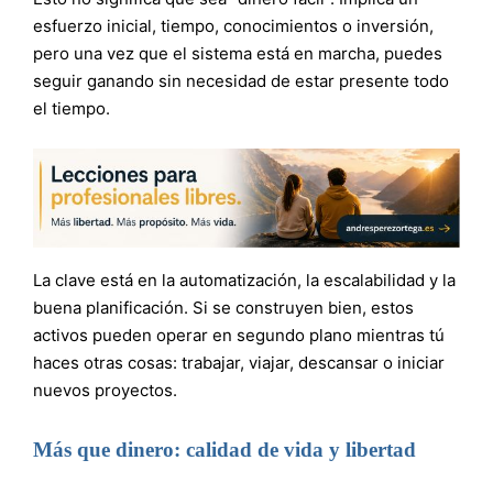
esfuerzo inicial, tiempo, conocimientos o inversión,
pero una vez que el sistema está en marcha, puedes
seguir ganando sin necesidad de estar presente todo
el tiempo.
La clave está en la automatización, la escalabilidad y la
buena planificación. Si se construyen bien, estos
activos pueden operar en segundo plano mientras tú
haces otras cosas: trabajar, viajar, descansar o iniciar
nuevos proyectos.
Más que dinero: calidad de vida y libertad