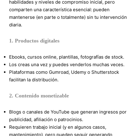
habilidades y niveles de compromiso inicial, pero
comparten una característica esencial: pueden
mantenerse (en parte o totalmente) sin tu intervención
diaria.
1.
Productos digitales
Ebooks, cursos online, plantillas, fotografías de stock.
Los creas una vez y puedes venderlos muchas veces.
Plataformas como Gumroad, Udemy o Shutterstock
facilitan la distribución.
2.
Contenido monetizable
Blogs o canales de YouTube que generan ingresos por
publicidad, afiliación o patrocinios.
Requieren trabajo inicial (y en algunos casos,
mantenimiento), pero pueden seguir generando