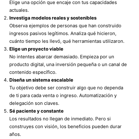
Elige una opción que encaje con tus capacidades
actuales.
Investiga modelos reales y sostenibles
Observa ejemplos de personas que han construido
ingresos pasivos legítimos. Analiza qué hicieron,
cuánto tiempo les llevó, qué herramientas utilizaron.
Elige un proyecto viable
No intentes abarcar demasiado. Empieza por un
producto digital, una inversión pequeña o un canal de
contenido específico.
Diseña un sistema escalable
Tu objetivo debe ser construir algo que no dependa
de ti para cada venta o ingreso. Automatización y
delegación son claves.
Sé paciente y constante
Los resultados no llegan de inmediato. Pero si
construyes con visión, los beneficios pueden durar
años.