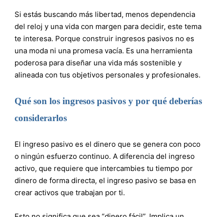
Si estás buscando más libertad, menos dependencia
del reloj y una vida con margen para decidir, este tema
te interesa. Porque construir ingresos pasivos no es
una moda ni una promesa vacía. Es una herramienta
poderosa para diseñar una vida más sostenible y
alineada con tus objetivos personales y profesionales.
Qué son los ingresos pasivos y por qué deberías
considerarlos
El ingreso pasivo es el dinero que se genera con poco
o ningún esfuerzo continuo. A diferencia del ingreso
activo, que requiere que intercambies tu tiempo por
dinero de forma directa, el ingreso pasivo se basa en
crear activos que trabajan por ti.
Esto no significa que sea “dinero fácil”. Implica un