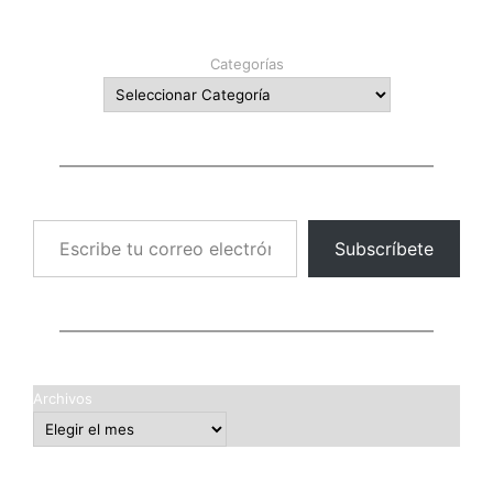
Categorías
Escribe tu correo electrónico…
Subscríbete
Archivos