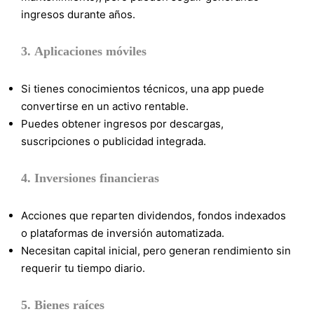
ingresos durante años.
3.
Aplicaciones móviles
Si tienes conocimientos técnicos, una app puede
convertirse en un activo rentable.
Puedes obtener ingresos por descargas,
suscripciones o publicidad integrada.
4.
Inversiones financieras
Acciones que reparten dividendos, fondos indexados
o plataformas de inversión automatizada.
Necesitan capital inicial, pero generan rendimiento sin
requerir tu tiempo diario.
5.
Bienes raíces