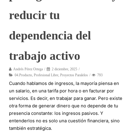
reducir tu
dependencia del
trabajo activo
Andrés Pérez Ortega
2 diciembre, 2025
04.Producto
,
Profesional Libre
,
Proyectos Paralelos
793
Cuando hablamos de ingresos, la mayoría piensa en
un salario, en una tarifa por hora o en facturar por
servicios. Es decir, en trabajar para ganar. Pero existe
otra forma de generar dinero que no depende de tu
presencia constante: los ingresos pasivos. Y
entenderlos no es solo una cuestión financiera, sino
también estratégica.