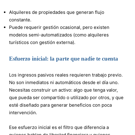
Alquileres de propiedades que generan flujo
constante.
Puede requerir gestión ocasional, pero existen
modelos semi-automatizados (como alquileres
turísticos con gestión externa).
Esfuerzo inicial: la parte que nadie te cuenta
Los ingresos pasivos reales requieren trabajo previo.
No son inmediatos ni automáticos desde el día uno.
Necesitas construir un activo: algo que tenga valor,
que pueda ser compartido o utilizado por otros, y que
esté diseñado para generar beneficios con poca
intervención.
Ese esfuerzo inicial es el filtro que diferencia a
quienes hablan de libertad financiera y quienes