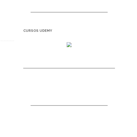
CURSOS UDEMY