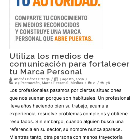
Utiliza los medios de
comunicación para fortalecer
tu Marca Personal
Andrés Pérez Ortega
4 agosto, 2026
07.Promoción
,
Marca Personal
,
Medios
0
78
Los profesionales pasamos por ciertas situaciones
que nos suenan porque son habituales. Un profesional
lleva años haciendo bien su trabajo, acumula
experiencia, resuelve problemas complejos y obtiene
resultados. Sin embargo, cuando alguien busca una
referencia en su sector, su nombre nunca aparece.
Mientras tanto, otra persona con menos trayectoria