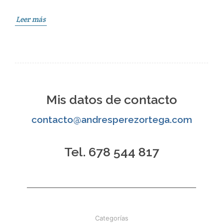
Leer más
Mis datos de contacto
contacto@andresperezortega.com
Tel. 678 544 817
Categorías