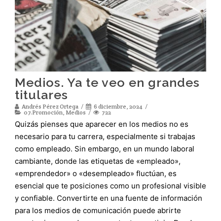
Medios. Ya te veo en grandes
titulares
Andrés Pérez Ortega
6 diciembre, 2024
07.Promoción
,
Medios
722
Quizás pienses que aparecer en los medios no es
necesario para tu carrera, especialmente si trabajas
como empleado. Sin embargo, en un mundo laboral
cambiante, donde las etiquetas de «empleado»,
«emprendedor» o «desempleado» fluctúan, es
esencial que te posiciones como un profesional visible
y confiable. Convertirte en una fuente de información
para los medios de comunicación puede abrirte