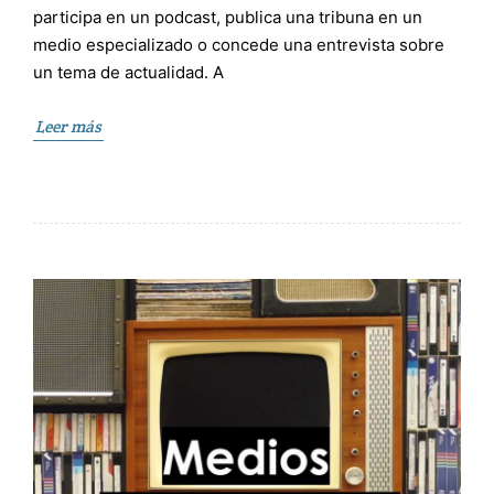
participa en un podcast, publica una tribuna en un
medio especializado o concede una entrevista sobre
un tema de actualidad. A
Leer más