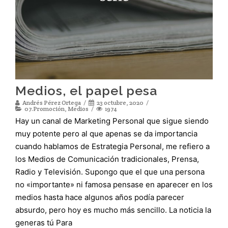
Medios, el papel pesa
Andrés Pérez Ortega
23 octubre, 2020
07.Promoción
,
Medios
1974
Hay un canal de Marketing Personal que sigue siendo
muy potente pero al que apenas se da importancia
cuando hablamos de Estrategia Personal, me refiero a
los Medios de Comunicación tradicionales, Prensa,
Radio y Televisión. Supongo que el que una persona
no «importante» ni famosa pensase en aparecer en los
medios hasta hace algunos años podía parecer
absurdo, pero hoy es mucho más sencillo. La noticia la
generas tú Para