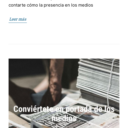
contarte cómo la presencia en los medios
Leer más