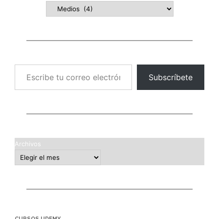
Escribe tu correo electrónico…
Subscríbete
Archivos
CURSOS UDEMY