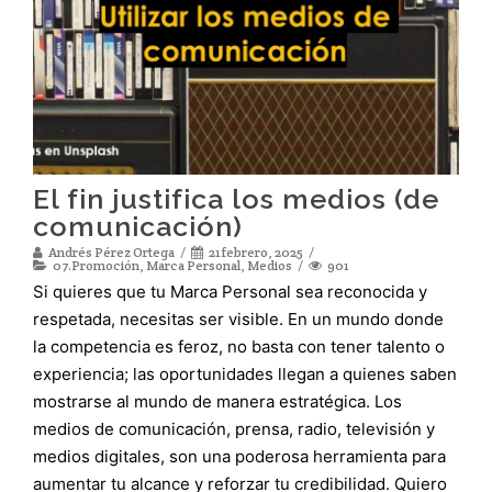
El fin justifica los medios (de
comunicación)
Andrés Pérez Ortega
21 febrero, 2025
07.Promoción
,
Marca Personal
,
Medios
901
Si quieres que tu Marca Personal sea reconocida y
respetada, necesitas ser visible. En un mundo donde
la competencia es feroz, no basta con tener talento o
experiencia; las oportunidades llegan a quienes saben
mostrarse al mundo de manera estratégica. Los
medios de comunicación, prensa, radio, televisión y
medios digitales, son una poderosa herramienta para
aumentar tu alcance y reforzar tu credibilidad. Quiero