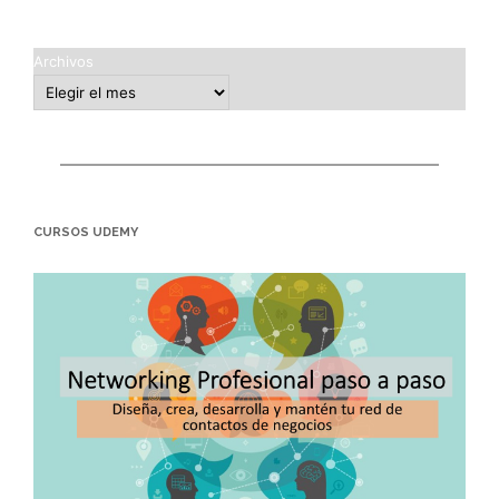
Archivos
CURSOS UDEMY