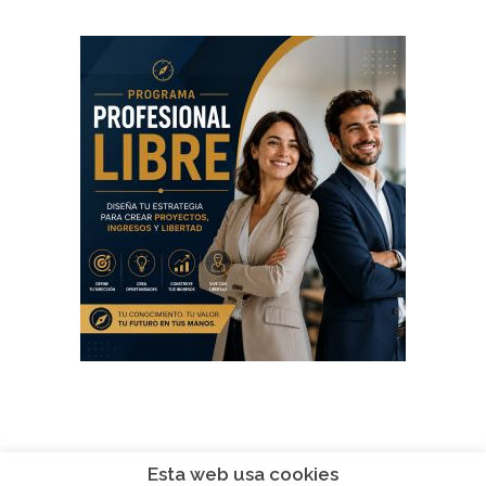
Esta web usa cookies