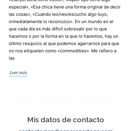
especial», «Esa chica tiene una forma original de decir
las cosas», «Cuando leo/veo/escucho algo tuyo,
inmediatamente lo reconozco». En un mundo en el
que cada día es más difícil sobresalir por lo que
hacemos o por la forma en la que lo hacemos, hay un
último resquicio al que podemos agarrarnos para que
no nos etiqueten como «commodities». Me refiero a
las
Leer más
Mis datos de contacto