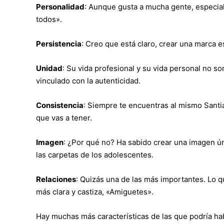
Personalidad
: Aunque gusta a mucha gente, especial
todos».
Persistencia
: Creo que está claro, crear una marca 
Unidad
: Su vida profesional y su vida personal no so
vinculado con la autenticidad.
Consistencia
: Siempre te encuentras al mismo Sant
que vas a tener.
Imagen
: ¿Por qué no? Ha sabido crear una imagen ú
las carpetas de los adolescentes.
Relaciones
: Quizás una de las más importantes. Lo 
más clara y castiza, «Amiguetes».
Hay muchas más características de las que podría ha