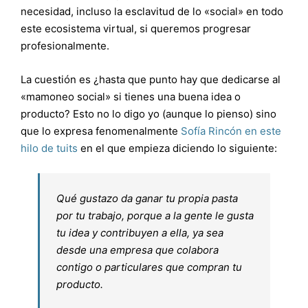
necesidad, incluso la esclavitud de lo «social» en todo
este ecosistema virtual, si queremos progresar
profesionalmente.
La cuestión es ¿hasta que punto hay que dedicarse al
«mamoneo social» si tienes una buena idea o
producto? Esto no lo digo yo (aunque lo pienso) sino
que lo expresa fenomenalmente
Sofía Rincón en este
hilo de tuits
en el que empieza diciendo lo siguiente:
Qué gustazo da ganar tu propia pasta
por tu trabajo, porque a la gente le gusta
tu idea y contribuyen a ella, ya sea
desde una empresa que colabora
contigo o particulares que compran tu
producto.