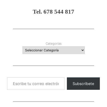
Tel. 678 544 817
Categorías
Escribe tu correo electrónico…
Subscríbete