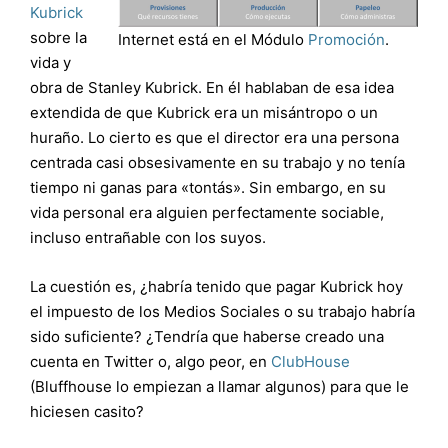
Kubrick
sobre la
Internet está en el Módulo
Promoción
.
vida y
obra de Stanley Kubrick. En él hablaban de esa idea
extendida de que Kubrick era un misántropo o un
huraño. Lo cierto es que el director era una persona
centrada casi obsesivamente en su trabajo y no tenía
tiempo ni ganas para «tontás». Sin embargo, en su
vida personal era alguien perfectamente sociable,
incluso entrañable con los suyos.
La cuestión es, ¿habría tenido que pagar Kubrick hoy
el impuesto de los Medios Sociales o su trabajo habría
sido suficiente? ¿Tendría que haberse creado una
cuenta en Twitter o, algo peor, en
ClubHouse
(Bluffhouse lo empiezan a llamar algunos) para que le
hiciesen casito?