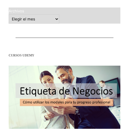
Archivos
CURSOS UDEMY