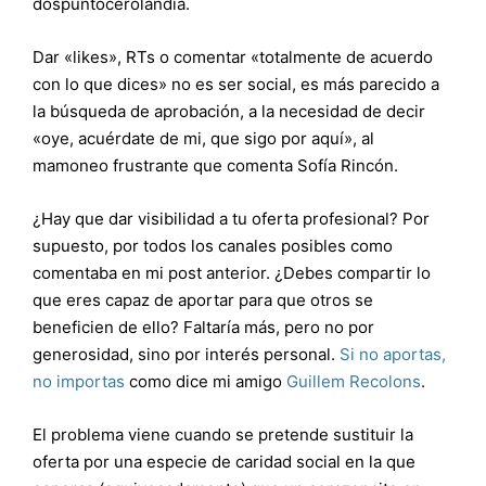
dospuntocerolandia.
Dar «likes», RTs o comentar «totalmente de acuerdo
con lo que dices» no es ser social, es más parecido a
la búsqueda de aprobación, a la necesidad de decir
«oye, acuérdate de mi, que sigo por aquí», al
mamoneo frustrante que comenta Sofía Rincón.
¿Hay que dar visibilidad a tu oferta profesional? Por
supuesto, por todos los canales posibles como
comentaba en mi post anterior. ¿Debes compartir lo
que eres capaz de aportar para que otros se
beneficien de ello? Faltaría más, pero no por
generosidad, sino por interés personal.
Si no aportas,
no importas
como dice mi amigo
Guillem Recolons
.
El problema viene cuando se pretende sustituir la
oferta por una especie de caridad social en la que