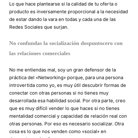
Lo que hace plantearse si la calidad de tu oferta o
producto es inversamente proporcional a la necesidad
de estar dando la vara en todas y cada una de las
Redes Sociales que surjan.
No confundas la socialización dospuntocero con
las relaciones comerciales
No me entiendas mal, soy un gran defensor de la
práctica del «Networking» porque, para una persona
introvertida como yo, es muy útil descubrir formas de
conectar con otras personas si no tienes muy
desarrollada esa habilidad social. Por otra parte, creo
que es muy difícil vender lo que haces si no tienes
mentalidad comercial y capacidad de relación real con
otras personas. Por eso es necesario socializar. Otra
cosa es lo que nos venden como «social» en