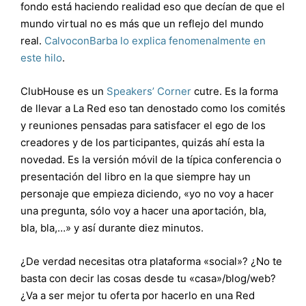
fondo está haciendo realidad eso que decían de que el
mundo virtual no es más que un reflejo del mundo
real.
CalvoconBarba lo explica fenomenalmente en
este hilo
.
ClubHouse es un
Speakers’ Corner
cutre. Es la forma
de llevar a La Red eso tan denostado como los comités
y reuniones pensadas para satisfacer el ego de los
creadores y de los participantes, quizás ahí esta la
novedad. Es la versión móvil de la típica conferencia o
presentación del libro en la que siempre hay un
personaje que empieza diciendo, «yo no voy a hacer
una pregunta, sólo voy a hacer una aportación, bla,
bla, bla,…» y así durante diez minutos.
¿De verdad necesitas otra plataforma «social»? ¿No te
basta con decir las cosas desde tu «casa»/blog/web?
¿Va a ser mejor tu oferta por hacerlo en una Red