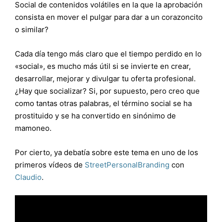
Social de contenidos volátiles en la que la aprobación
consista en mover el pulgar para dar a un corazoncito
o similar?
Cada día tengo más claro que el tiempo perdido en lo
«social», es mucho más útil si se invierte en crear,
desarrollar, mejorar y divulgar tu oferta profesional.
¿Hay que socializar? Si, por supuesto, pero creo que
como tantas otras palabras, el término social se ha
prostituido y se ha convertido en sinónimo de
mamoneo.
Por cierto, ya debatía sobre este tema en uno de los
primeros vídeos de
StreetPersonalBranding
con
Claudio
.