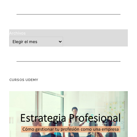
Archivos
CURSOS UDEMY