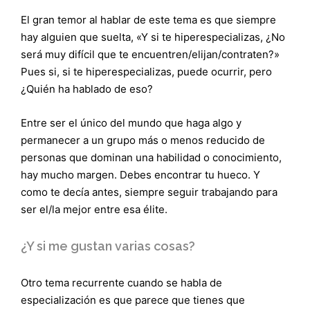
El gran temor al hablar de este tema es que siempre
hay alguien que suelta, «Y si te hiperespecializas, ¿No
será muy difícil que te encuentren/elijan/contraten?»
Pues si, si te hiperespecializas, puede ocurrir, pero
¿Quién ha hablado de eso?
Entre ser el único del mundo que haga algo y
permanecer a un grupo más o menos reducido de
personas que dominan una habilidad o conocimiento,
hay mucho margen. Debes encontrar tu hueco. Y
como te decía antes, siempre seguir trabajando para
ser el/la mejor entre esa élite.
¿Y si me gustan varias cosas?
Otro tema recurrente cuando se habla de
especialización es que parece que tienes que