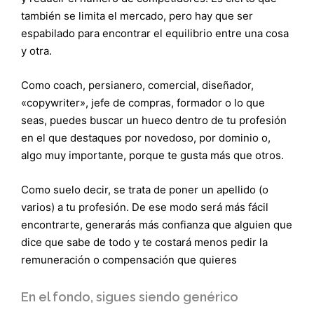
también se limita el mercado, pero hay que ser
espabilado para encontrar el equilibrio entre una cosa
y otra.
Como coach, persianero, comercial, diseñador,
«copywriter», jefe de compras, formador o lo que
seas, puedes buscar un hueco dentro de tu profesión
en el que destaques por novedoso, por dominio o,
algo muy importante, porque te gusta más que otros.
Como suelo decir, se trata de poner un apellido (o
varios) a tu profesión. De ese modo será más fácil
encontrarte, generarás más confianza que alguien que
dice que sabe de todo y te costará menos pedir la
remuneración o compensación que quieres
En el fondo, sigues siendo genérico