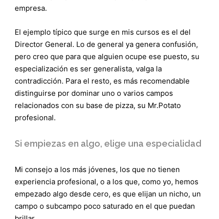
empresa.
El ejemplo típico que surge en mis cursos es el del
Director General. Lo de general ya genera confusión,
pero creo que para que alguien ocupe ese puesto, su
especialización es ser generalista, valga la
contradicción. Para el resto, es más recomendable
distinguirse por dominar uno o varios campos
relacionados con su base de pizza, su Mr.Potato
profesional.
Si empiezas en algo, elige una especialidad
Mi consejo a los más jóvenes, los que no tienen
experiencia profesional, o a los que, como yo, hemos
empezado algo desde cero, es que elijan un nicho, un
campo o subcampo poco saturado en el que puedan
brillar.