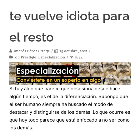
te vuelve idiota para
el resto
Andrés Pérez Ortega
29 octubre, 2021
06.Prestigio
,
Especialización
1644
Si hay algo que parece que obsesiona desde hace
algún tiempo, es el de la diferenciación. Supongo que
el ser humano siempre ha buscado el modo de
destacar y distinguirse de los demás. Lo que ocurre es
que hoy todo parece que está enfocado a no ser como
los demás.