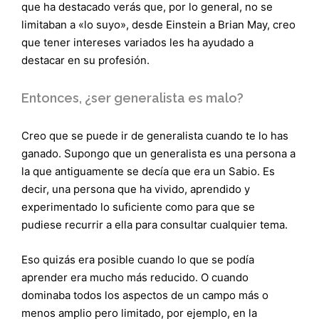
que ha destacado verás que, por lo general, no se
limitaban a «lo suyo», desde Einstein a Brian May, creo
que tener intereses variados les ha ayudado a
destacar en su profesión.
Entonces, ¿ser generalista es malo?
Creo que se puede ir de generalista cuando te lo has
ganado. Supongo que un generalista es una persona a
la que antiguamente se decía que era un Sabio. Es
decir, una persona que ha vivido, aprendido y
experimentado lo suficiente como para que se
pudiese recurrir a ella para consultar cualquier tema.
Eso quizás era posible cuando lo que se podía
aprender era mucho más reducido. O cuando
dominaba todos los aspectos de un campo más o
menos amplio pero limitado, por ejemplo, en la