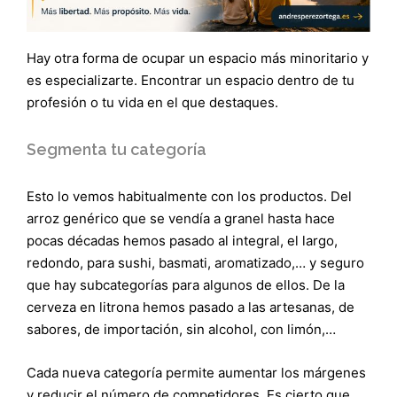
Hay otra forma de ocupar un espacio más minoritario y
es especializarte. Encontrar un espacio dentro de tu
profesión o tu vida en el que destaques.
Segmenta tu categoría
Esto lo vemos habitualmente con los productos. Del
arroz genérico que se vendía a granel hasta hace
pocas décadas hemos pasado al integral, el largo,
redondo, para sushi, basmati, aromatizado,… y seguro
que hay subcategorías para algunos de ellos. De la
cerveza en litrona hemos pasado a las artesanas, de
sabores, de importación, sin alcohol, con limón,…
Cada nueva categoría permite aumentar los márgenes
y reducir el número de competidores. Es cierto que