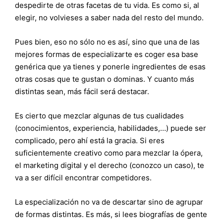
despedirte de otras facetas de tu vida. Es como si, al
elegir, no volvieses a saber nada del resto del mundo.
Pues bien, eso no sólo no es así, sino que una de las
mejores formas de especializarte es coger esa base
genérica que ya tienes y ponerle ingredientes de esas
otras cosas que te gustan o dominas. Y cuanto más
distintas sean, más fácil será destacar.
Es cierto que mezclar algunas de tus cualidades
(conocimientos, experiencia, habilidades,…) puede ser
complicado, pero ahí está la gracia. Si eres
suficientemente creativo como para mezclar la ópera,
el marketing digital y el derecho (conozco un caso), te
va a ser difícil encontrar competidores.
La especialización no va de descartar sino de agrupar
de formas distintas. Es más, si lees biografías de gente