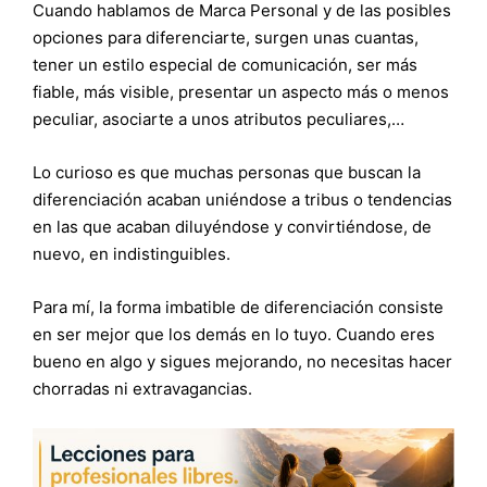
Cuando hablamos de Marca Personal y de las posibles
opciones para diferenciarte, surgen unas cuantas,
tener un estilo especial de comunicación, ser más
fiable, más visible, presentar un aspecto más o menos
peculiar, asociarte a unos atributos peculiares,…
Lo curioso es que muchas personas que buscan la
diferenciación acaban uniéndose a tribus o tendencias
en las que acaban diluyéndose y convirtiéndose, de
nuevo, en indistinguibles.
Para mí, la forma imbatible de diferenciación consiste
en ser mejor que los demás en lo tuyo. Cuando eres
bueno en algo y sigues mejorando, no necesitas hacer
chorradas ni extravagancias.