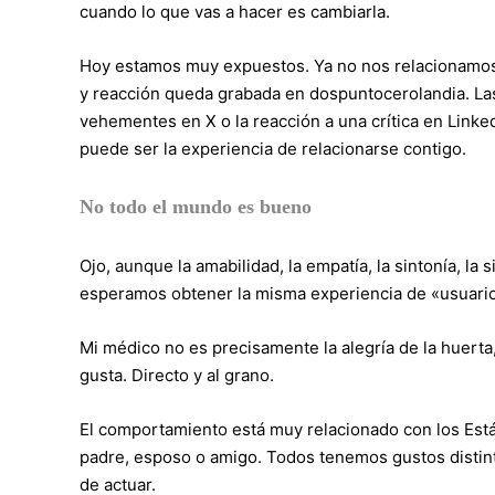
cuando lo que vas a hacer es cambiarla.
Hoy estamos muy expuestos. Ya no nos relacionamos 
y reacción queda grabada en dospuntocerolandia. Las
vehementes en X o la reacción a una crítica en Linke
puede ser la experiencia de relacionarse contigo.
No todo el mundo es bueno
Ojo, aunque la amabilidad, la empatía, la sintonía, la 
esperamos obtener la misma experiencia de «usuario
Mi médico no es precisamente la alegría de la huerta
gusta. Directo y al grano.
El comportamiento está muy relacionado con los Está
padre, esposo o amigo. Todos tenemos gustos distint
de actuar.