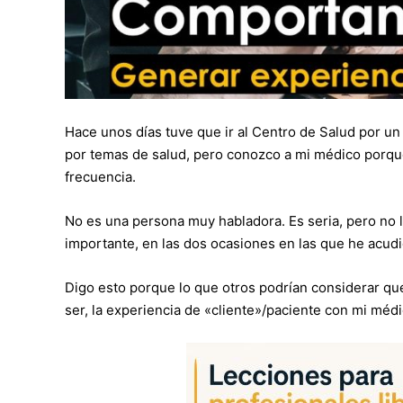
Hace unos días tuve que ir al Centro de Salud por 
por temas de salud, pero conozco a mi médico porque
frecuencia.
No es una persona muy habladora. Es seria, pero no l
importante, en las dos ocasiones en las que he acudi
Digo esto porque lo que otros podrían considerar que 
ser, la experiencia de «cliente»/paciente con mi médi