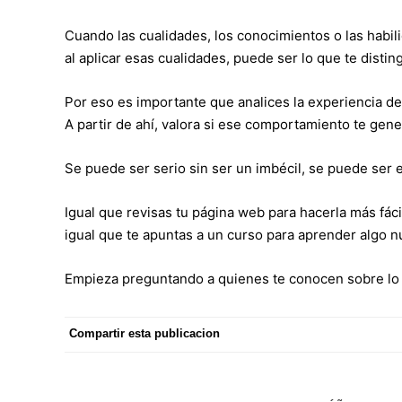
Cuando las cualidades, los conocimientos o las habi
al aplicar esas cualidades, puede ser lo que te distin
Por eso es importante que analices la experiencia de
A partir de ahí, valora si ese comportamiento te genera
Se puede ser serio sin ser un imbécil, se puede ser ex
Igual que revisas tu página web para hacerla más fáci
igual que te apuntas a un curso para aprender algo 
Empieza preguntando a quienes te conocen sobre lo qu
Compartir esta publicacion