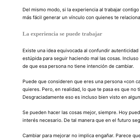
Del mismo modo, si la experiencia al trabajar contig
más fácil generar un vínculo con quienes te relacion
La experiencia se puede trabajar
Existe una idea equivocada al confundir autenticidad
estúpida para seguir haciendo mal las cosas. Incluso 
de que esa persona no tiene intención de cambiar.
Puede que consideren que eres una persona «con car
quieres. Pero, en realidad, lo que te pasa es que no 
Desgraciadamente eso es incluso bien visto en algun
Se pueden hacer las cosas mejor, siempre. Hoy pued
interés necesario. De tal manera que en el futuro se
Cambiar para mejorar no implica engañar. Parece que 