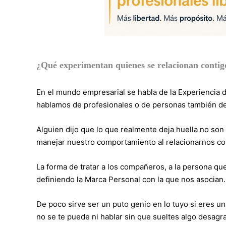
¿Qué experimentan quienes se relacionan contig
En el mundo empresarial se habla de la Experiencia d
hablamos de profesionales o de personas también de
Alguien dijo que lo que realmente deja huella no son
manejar nuestro comportamiento al relacionarnos co
La forma de tratar a los compañeros, a la persona que 
definiendo la Marca Personal con la que nos asocian.
De poco sirve ser un puto genio en lo tuyo si eres un 
no se te puede ni hablar sin que sueltes algo desagr