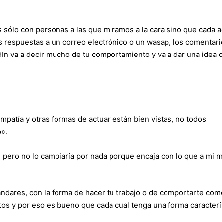
sólo con personas a las que miramos a la cara sino que cada a
 respuestas a un correo electrónico o un wasap, los comentari
dIn va a decir mucho de tu comportamiento y va a dar una idea 
simpatía y otras formas de actuar están bien vistas, no todos
».
, pero no lo cambiaría por nada porque encaja con lo que a mi 
ndares, con la forma de hacer tu trabajo o de comportarte com
os y por eso es bueno que cada cual tenga una forma caracterí