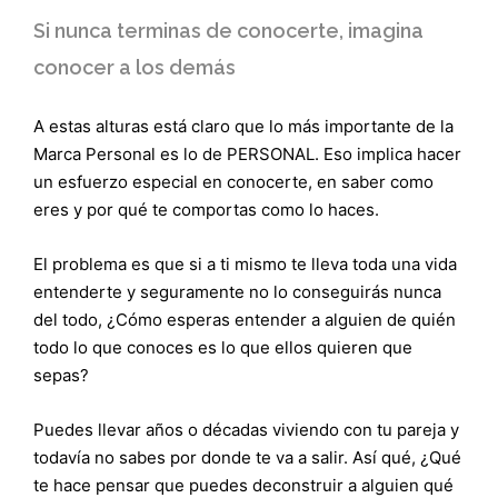
Si nunca terminas de conocerte, imagina
conocer a los demás
A estas alturas está claro que lo más importante de la
Marca Personal es lo de PERSONAL. Eso implica hacer
un esfuerzo especial en conocerte, en saber como
eres y por qué te comportas como lo haces.
El problema es que si a ti mismo te lleva toda una vida
entenderte y seguramente no lo conseguirás nunca
del todo, ¿Cómo esperas entender a alguien de quién
todo lo que conoces es lo que ellos quieren que
sepas?
Puedes llevar años o décadas viviendo con tu pareja y
todavía no sabes por donde te va a salir. Así qué, ¿Qué
te hace pensar que puedes deconstruir a alguien qué