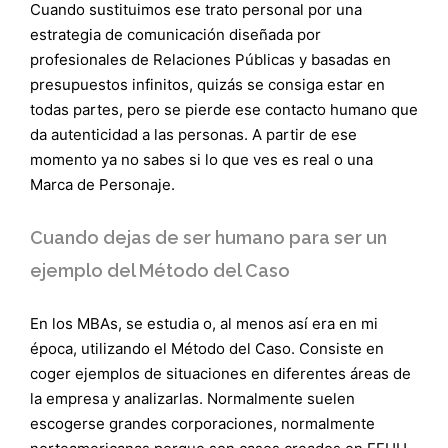
Cuando sustituimos ese trato personal por una
estrategia de comunicación diseñada por
profesionales de Relaciones Públicas y basadas en
presupuestos infinitos, quizás se consiga estar en
todas partes, pero se pierde ese contacto humano que
da autenticidad a las personas. A partir de ese
momento ya no sabes si lo que ves es real o una
Marca de Personaje.
Cuando dejas de ser humano para ser un
ejemplo del Método del Caso
En los MBAs, se estudia o, al menos así era en mi
época, utilizando el Método del Caso. Consiste en
coger ejemplos de situaciones en diferentes áreas de
la empresa y analizarlas. Normalmente suelen
escogerse grandes corporaciones, normalmente