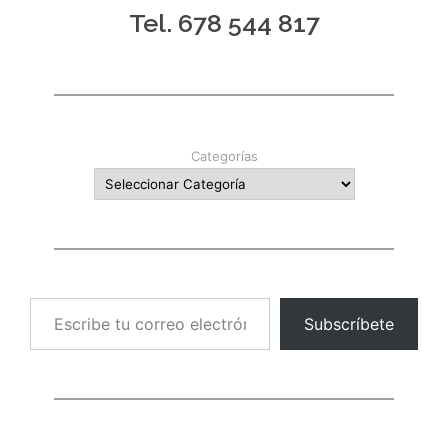
Tel. 678 544 817
Categorías
Escribe tu correo electrónico…
Subscríbete