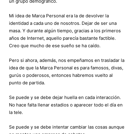
un grupo demográfico.
Mi idea de Marca Personal era la de devolver la
identidad a cada uno de nosotros. Dejar de ser una
masa. Y durante algún tiempo, gracias a los primeros
años de Internet, aquello parecía bastante factible.
Creo que mucho de ese sueño se ha caído.
Pero si ahora, además, nos empeñamos en trasladar la
idea de que la Marca Personal es para famosos, divas,
gurús o poderosos, entonces habremos vuelto al
punto de partida.
Se puede y se debe dejar huella en cada interacción.
No hace falta llenar estadios o aparecer todo el día en
la tele.
Se puede y se debe intentar cambiar las cosas aunque