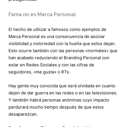
Fama no es Marca Personal
El hecho de utilizar a famosos como ejemplos de
Marca Personal es una consecuencia de asociar
visibilidad y notoriedad con la huella que estos dejan.
Esto ocurre también con las personas «normales» que
han acabado reduciendo el Branding Personal con
estar en Redes Sociales y con las cifras de
seguidores, «me gusta» o RTs.
Hay gente muy conocida que será olvidada en cuanto
dejen de dar guerra en las redes o en las televisiones.
Y también habrá personas anónimas cuyo impacto
perdurará mucho tiempo después de que estos
desaparezcan.