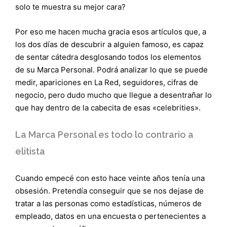
solo te muestra su mejor cara?
Por eso me hacen mucha gracia esos artículos que, a
los dos días de descubrir a alguien famoso, es capaz
de sentar cátedra desglosando todos los elementos
de su Marca Personal. Podrá analizar lo que se puede
medir, apariciones en La Red, seguidores, cifras de
negocio, pero dudo mucho que llegue a desentrañar lo
que hay dentro de la cabecita de esas «celebrities».
La Marca Personal es todo lo contrario a
elitista
Cuando empecé con esto hace veinte años tenía una
obsesión. Pretendía conseguir que se nos dejase de
tratar a las personas como estadísticas, números de
empleado, datos en una encuesta o pertenecientes a