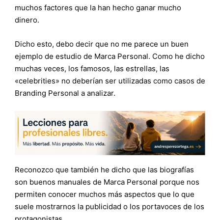
muchos factores que la han hecho ganar mucho
dinero.
Dicho esto, debo decir que no me parece un buen
ejemplo de estudio de Marca Personal. Como he dicho
muchas veces, los famosos, las estrellas, las
«celebrities» no deberían ser utilizadas como casos de
Branding Personal a analizar.
Reconozco que también he dicho que las biografías
son buenos manuales de Marca Personal porque nos
permiten conocer muchos más aspectos que lo que
suele mostrarnos la publicidad o los portavoces de los
protagonistas.