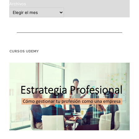
Archivos
CURSOS UDEMY