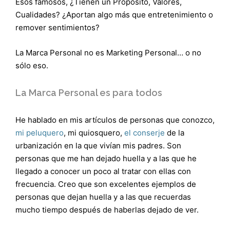
Esos famosos, ¿Tienen un Propósito, Valores,
Cualidades? ¿Aportan algo más que entretenimiento o
remover sentimientos?
La Marca Personal no es Marketing Personal… o no
sólo eso.
La Marca Personal es para todos
He hablado en mis artículos de personas que conozco,
mi peluquero
, mi quiosquero,
el conserje
de la
urbanización en la que vivían mis padres. Son
personas que me han dejado huella y a las que he
llegado a conocer un poco al tratar con ellas con
frecuencia. Creo que son excelentes ejemplos de
personas que dejan huella y a las que recuerdas
mucho tiempo después de haberlas dejado de ver.