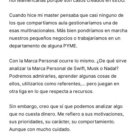
norteamericanas porque son casos creados en EEUU.
Cuando hice mi master pensaba que casi ninguno de
los que compartíamos aula gestionaríamos una de
esas multinacionales. Más bien pondríamos en marcha
nuestros pequeños negocios o trabajaríamos en un
departamento de alguna PYME.
Con la Marca Personal ocurre lo mismo. ¿De qué sirve
analizar la Marca Personal de Swift, Musk o Nadal?
Podremos admirarles, aprender algunas cosas de
ellos, utilizarlos como referentes,… pero juegan en
otra liga en lo que respecta a recursos.
Sin embargo, creo que sí que podemos analizar algo
que no cuesta dinero. Me refiero a sus motivaciones,
sus prioridades, su carácter, su comportamiento.
Aunque con mucho cuidado.