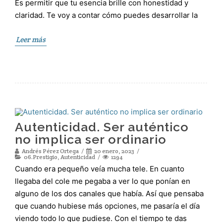
Es permitir que tu esencia brille con honestidad y
claridad. Te voy a contar cómo puedes desarrollar la
Leer más
Autenticidad. Ser auténtico
no implica ser ordinario
Andrés Pérez Ortega
20 enero, 2023
06.Prestigio
,
Autenticidad
1294
Cuando era pequeño veía mucha tele. En cuanto
llegaba del cole me pegaba a ver lo que ponían en
alguno de los dos canales que había. Así que pensaba
que cuando hubiese más opciones, me pasaría el día
viendo todo lo que pudiese. Con el tiempo te das