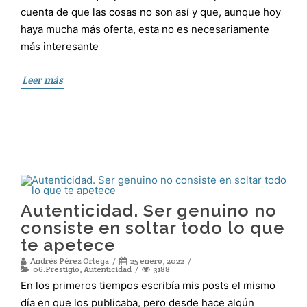
cuenta de que las cosas no son así y que, aunque hoy
haya mucha más oferta, esta no es necesariamente
más interesante
Leer más
Autenticidad. Ser genuino no
consiste en soltar todo lo que
te apetece
Andrés Pérez Ortega
25 enero, 2022
06.Prestigio
,
Autenticidad
3188
En los primeros tiempos escribía mis posts el mismo
día en que los publicaba, pero desde hace algún