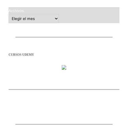
Archivos
CURSOS UDEMY