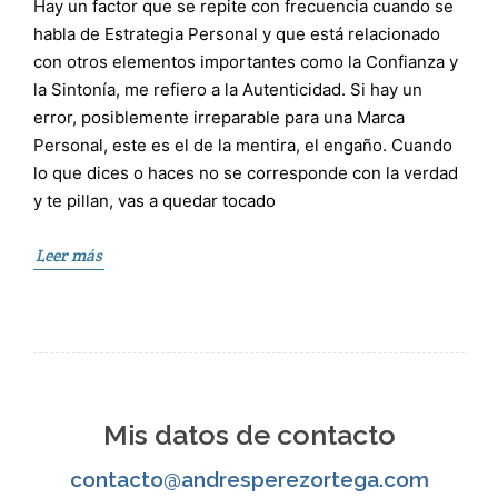
Hay un factor que se repite con frecuencia cuando se
habla de Estrategia Personal y que está relacionado
con otros elementos importantes como la Confianza y
la Sintonía, me refiero a la Autenticidad. Si hay un
error, posiblemente irreparable para una Marca
Personal, este es el de la mentira, el engaño. Cuando
lo que dices o haces no se corresponde con la verdad
y te pillan, vas a quedar tocado
Leer más
Mis datos de contacto
contacto@andresperezortega.com