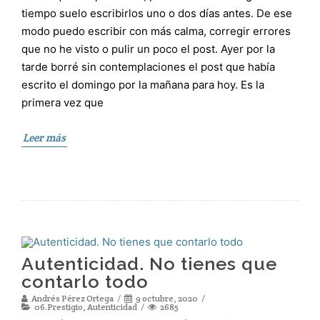
tiempo suelo escribirlos uno o dos días antes. De ese
modo puedo escribir con más calma, corregir errores
que no he visto o pulir un poco el post. Ayer por la
tarde borré sin contemplaciones el post que había
escrito el domingo por la mañana para hoy. Es la
primera vez que
Leer más
Autenticidad. No tienes que
contarlo todo
Andrés Pérez Ortega
9 octubre, 2020
06.Prestigio
,
Autenticidad
2685