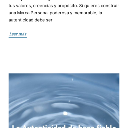
tus valores, creencias y propósito. Si quieres construir
una Marca Personal poderosa y memorable, la
autenticidad debe ser
Leer más