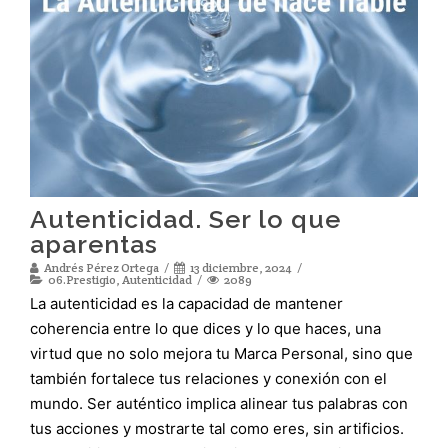
Autenticidad. Ser lo que
aparentas
Andrés Pérez Ortega
13 diciembre, 2024
06.Prestigio
,
Autenticidad
2089
La autenticidad es la capacidad de mantener
coherencia entre lo que dices y lo que haces, una
virtud que no solo mejora tu Marca Personal, sino que
también fortalece tus relaciones y conexión con el
mundo. Ser auténtico implica alinear tus palabras con
tus acciones y mostrarte tal como eres, sin artificios.