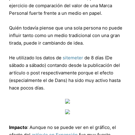
ejercicio de comparación del valor de una Marca
Personal fuerte frente a un medio en papel.
Quién todavía piense que una sola persona no puede
influir tanto como un medio tradicional con una gran
tirada, puede ir cambiando de idea.
He utilizado los datos de
sitemeter
de 8 días (De
sábado a sábado) contando desde la publicación del
artículo o post respectivamente porque el efecto
(especialmente el de Dans) ha sido muy activo hasta
hace pocos días.
Impacto
: Aunque no se puede ver en el gráfico, el
efecto del
artículo en Expansión
fue muy fuerte