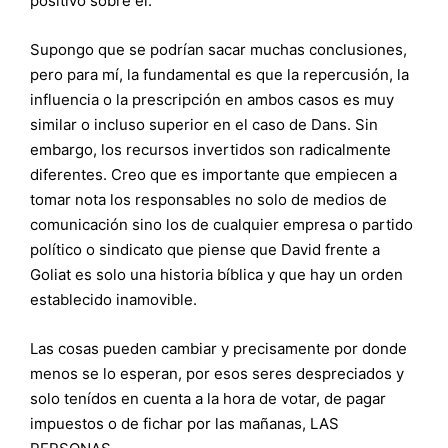
positivo sobre él.
Supongo que se podrían sacar muchas conclusiones,
pero para mí, la fundamental es que la repercusión, la
influencia o la prescripción en ambos casos es muy
similar o incluso superior en el caso de Dans. Sin
embargo, los recursos invertidos son radicalmente
diferentes. Creo que es importante que empiecen a
tomar nota los responsables no solo de medios de
comunicación sino los de cualquier empresa o partido
político o sindicato que piense que David frente a
Goliat es solo una historia bíblica y que hay un orden
establecido inamovible.
Las cosas pueden cambiar y precisamente por donde
menos se lo esperan, por esos seres despreciados y
solo tenídos en cuenta a la hora de votar, de pagar
impuestos o de fichar por las mañanas, LAS