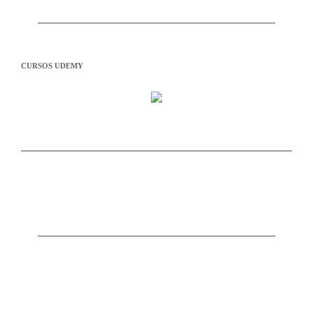
CURSOS UDEMY