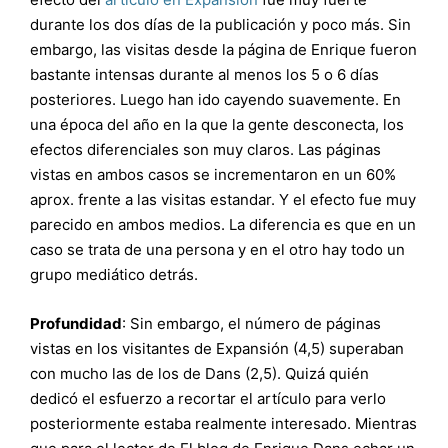
durante los dos días de la publicación y poco más. Sin
embargo, las visitas desde la página de Enrique fueron
bastante intensas durante al menos los 5 o 6 días
posteriores. Luego han ido cayendo suavemente. En
una época del año en la que la gente desconecta, los
efectos diferenciales son muy claros. Las páginas
vistas en ambos casos se incrementaron en un 60%
aprox. frente a las visitas estandar. Y el efecto fue muy
parecido en ambos medios. La diferencia es que en un
caso se trata de una persona y en el otro hay todo un
grupo mediático detrás.
Profundidad
: Sin embargo, el número de páginas
vistas en los visitantes de Expansión (4,5) superaban
con mucho las de los de Dans (2,5). Quizá quién
dedicó el esfuerzo a recortar el artículo para verlo
posteriormente estaba realmente interesado. Mientras