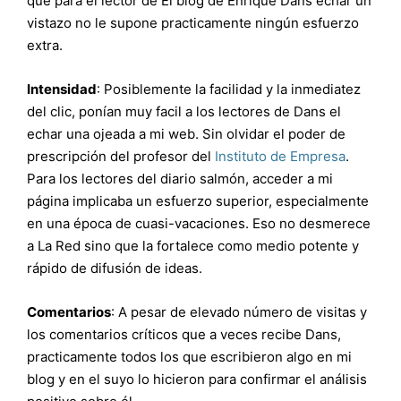
que para el lector de El blog de Enrique Dans echar un
vistazo no le supone practicamente ningún esfuerzo
extra.
Intensidad
: Posiblemente la facilidad y la inmediatez
del clic, ponían muy facil a los lectores de Dans el
echar una ojeada a mi web. Sin olvidar el poder de
prescripción del profesor del
Instituto de Empresa
.
Para los lectores del diario salmón, acceder a mi
página implicaba un esfuerzo superior, especialmente
en una época de cuasi-vacaciones. Eso no desmerece
a La Red sino que la fortalece como medio potente y
rápido de difusión de ideas.
Comentarios
: A pesar de elevado número de visitas y
los comentarios críticos que a veces recibe Dans,
practicamente todos los que escribieron algo en mi
blog y en el suyo lo hicieron para confirmar el análisis