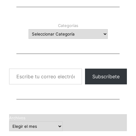
Categorías
Escribe tu correo electrónico…
Subscríbete
Archivos