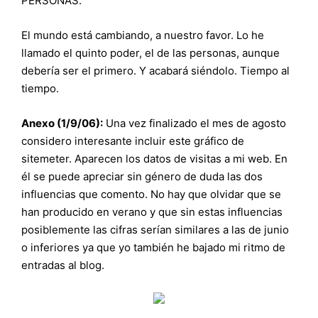
PERSONAS.
El mundo está cambiando, a nuestro favor. Lo he
llamado el quinto poder, el de las personas, aunque
debería ser el primero. Y acabará siéndolo. Tiempo al
tiempo.
Anexo (1/9/06):
Una vez finalizado el mes de agosto
considero interesante incluir este gráfico de
sitemeter. Aparecen los datos de visitas a mi web. En
él se puede apreciar sin género de duda las dos
influencias que comento. No hay que olvidar que se
han producido en verano y que sin estas influencias
posiblemente las cifras serían similares a las de junio
o inferiores ya que yo también he bajado mi ritmo de
entradas al blog.