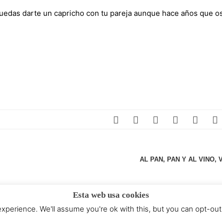
uedas darte un capricho con tu pareja aunque hace años que os
AL PAN, PAN Y AL VINO, 
Esta web usa cookies
perience. We'll assume you're ok with this, but you can opt-out 