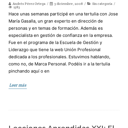
Andrés Pérez Ortega
3 diciembre, 2008
Sin categoría
1583
Hace unas semanas participé en una tertulia con Jose
María Gasalla, un gran experto en dirección de
personas y en temas de formación. Además es
especialista en gestión de confianza en la empresa.
Fue en el programa de la Escuela de Gestión y
Liderazgo que tiene la web Unión Profesional
dedicada a los profesionales. Estuvimos hablando,
como no, de Marca Personal. Podéis ir a la tertulia
pinchando aquí o en
Leer más