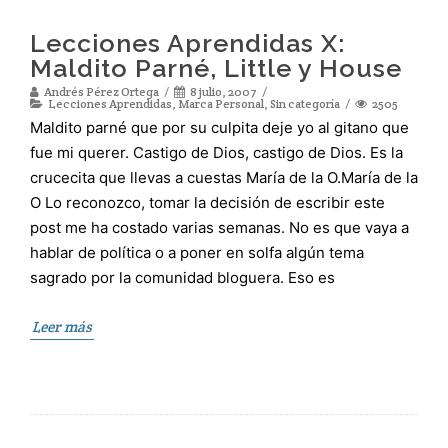
Lecciones Aprendidas X:
Maldito Parné, Little y House
Andrés Pérez Ortega
8 julio, 2007
Lecciones Aprendidas
,
Marca Personal
,
Sin categoría
2505
Maldito parné que por su culpita deje yo al gitano que
fue mi querer. Castigo de Dios, castigo de Dios. Es la
crucecita que llevas a cuestas María de la O.María de la
O Lo reconozco, tomar la decisión de escribir este
post me ha costado varias semanas. No es que vaya a
hablar de política o a poner en solfa algún tema
sagrado por la comunidad bloguera. Eso es
Leer más