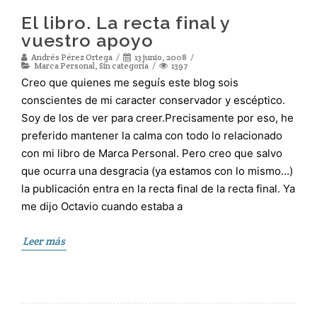
El libro. La recta final y
vuestro apoyo
Andrés Pérez Ortega
13 junio, 2008
Marca Personal
,
Sin categoría
1397
Creo que quienes me seguís este blog sois
conscientes de mi caracter conservador y escéptico.
Soy de los de ver para creer.Precisamente por eso, he
preferido mantener la calma con todo lo relacionado
con mi libro de Marca Personal. Pero creo que salvo
que ocurra una desgracia (ya estamos con lo mismo…)
la publicación entra en la recta final de la recta final. Ya
me dijo Octavio cuando estaba a
Leer más