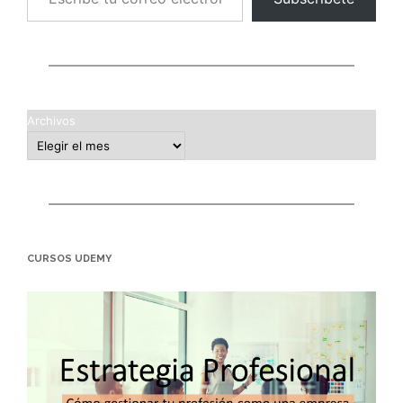
Archivos
CURSOS UDEMY