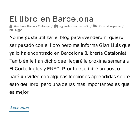
El libro en Barcelona
Andrés Pérez Ortega
23 octubre, 2008
Sin categoría
1450
No me gusta utilizar el blog para «vender» ni quiero
ser pesado con el libro pero me informa Gian Lluis que
ya lo ha encontrado en Barcelona (Librería Catalonia).
También le han dicho que llegará la próxima semana a
El Corte Ingles y FNAC. Pronto escribiré un post o
haré un vídeo con algunas lecciones aprendidas sobre
esto del libro, pero una de las más importantes es que
es mejor
Leer más