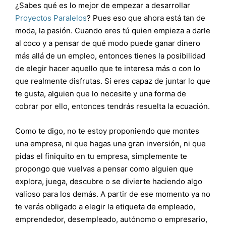
¿Sabes qué es lo mejor de empezar a desarrollar
Proyectos Paralelos
? Pues eso que ahora está tan de
moda, la pasión. Cuando eres tú quien empieza a darle
al coco y a pensar de qué modo puede ganar dinero
más allá de un empleo, entonces tienes la posibilidad
de elegir hacer aquello que te interesa más o con lo
que realmente disfrutas. Si eres capaz de juntar lo que
te gusta, alguien que lo necesite y una forma de
cobrar por ello, entonces tendrás resuelta la ecuación.
Como te digo, no te estoy proponiendo que montes
una empresa, ni que hagas una gran inversión, ni que
pidas el finiquito en tu empresa, simplemente te
propongo que vuelvas a pensar como alguien que
explora, juega, descubre o se divierte haciendo algo
valioso para los demás. A partir de ese momento ya no
te verás obligado a elegir la etiqueta de empleado,
emprendedor, desempleado, autónomo o empresario,