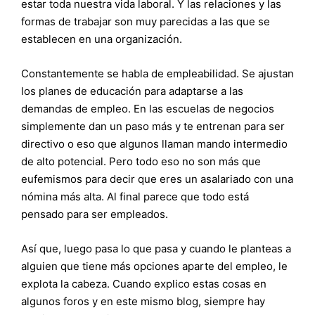
estar toda nuestra vida laboral. Y las relaciones y las
formas de trabajar son muy parecidas a las que se
establecen en una organización.
Constantemente se habla de empleabilidad. Se ajustan
los planes de educación para adaptarse a las
demandas de empleo. En las escuelas de negocios
simplemente dan un paso más y te entrenan para ser
directivo o eso que algunos llaman mando intermedio
de alto potencial. Pero todo eso no son más que
eufemismos para decir que eres un asalariado con una
nómina más alta. Al final parece que todo está
pensado para ser empleados.
Así que, luego pasa lo que pasa y cuando le planteas a
alguien que tiene más opciones aparte del empleo, le
explota la cabeza. Cuando explico estas cosas en
algunos foros y en este mismo blog, siempre hay