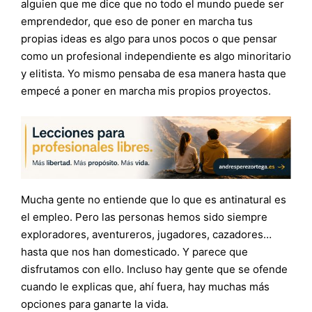
alguien que me dice que no todo el mundo puede ser
emprendedor, que eso de poner en marcha tus
propias ideas es algo para unos pocos o que pensar
como un profesional independiente es algo minoritario
y elitista. Yo mismo pensaba de esa manera hasta que
empecé a poner en marcha mis propios proyectos.
Mucha gente no entiende que lo que es antinatural es
el empleo. Pero las personas hemos sido siempre
exploradores, aventureros, jugadores, cazadores…
hasta que nos han domesticado. Y parece que
disfrutamos con ello. Incluso hay gente que se ofende
cuando le explicas que, ahí fuera, hay muchas más
opciones para ganarte la vida.