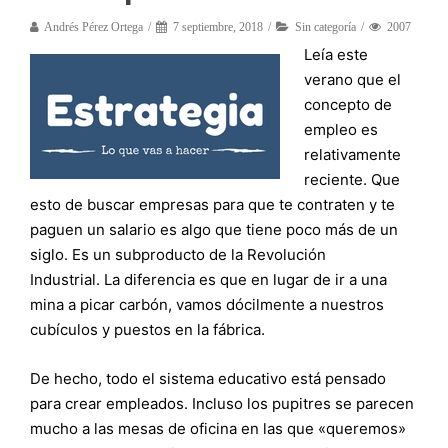
Andrés Pérez Ortega
7 septiembre, 2018
Sin categoría
2007
Leía este
verano que el
concepto de
empleo es
relativamente
reciente. Que
esto de buscar empresas para que te contraten y te
paguen un salario es algo que tiene poco más de un
siglo. Es un subproducto de la Revolución
Industrial. La diferencia es que en lugar de ir a una
mina a picar carbón, vamos dócilmente a nuestros
cubículos y puestos en la fábrica.
De hecho, todo el sistema educativo está pensado
para crear empleados. Incluso los pupitres se parecen
mucho a las mesas de oficina en las que «queremos»