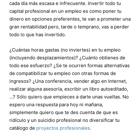
cada día más escasa e infrecuente. Invertir todo tu
capital profesional en un empleo es como poner tu
dinero en opciones preferentes, te van a prometer una
gran rentabilidad pero, tarde o temprano, vas a perder
todo lo que has invertido.
¿Cuántas horas gastas (no inviertes) en tu empleo
(incluyendo desplazamientos)? ¿Cuánto obtienes de
todo ese esfuerzo? ¿Se te ocurren formas alternativas
de compatibilizar tu empleo con otras formas de
ingresos? ¿Una conferencia, vender algo en Internet,
realizar alguna asesoría, escribir un libro autoeditado,
…? Sólo quiero que empieces a darle unas vueltas. No
espero una respuesta para hoy ni mañana,
simplemente quiero que te des cuenta de que es
ridículo y un suicidio profesional no diversificar tu
catálogo de
proyectos profesionales
.