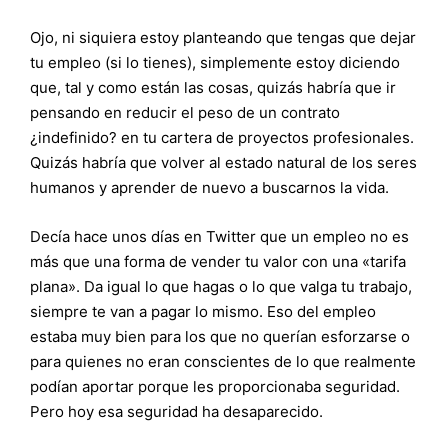
Ojo, ni siquiera estoy planteando que tengas que dejar
tu empleo (si lo tienes), simplemente estoy diciendo
que, tal y como están las cosas, quizás habría que ir
pensando en reducir el peso de un contrato
¿indefinido? en tu cartera de proyectos profesionales.
Quizás habría que volver al estado natural de los seres
humanos y aprender de nuevo a buscarnos la vida.
Decía hace unos días en Twitter que un empleo no es
más que una forma de vender tu valor con una «tarifa
plana». Da igual lo que hagas o lo que valga tu trabajo,
siempre te van a pagar lo mismo. Eso del empleo
estaba muy bien para los que no querían esforzarse o
para quienes no eran conscientes de lo que realmente
podían aportar porque les proporcionaba seguridad.
Pero hoy esa seguridad ha desaparecido.