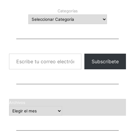
Categorías
Escribe tu correo electrónico…
Subscríbete
Archivos