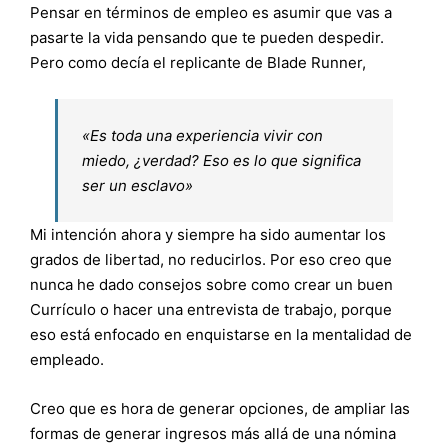
Pensar en términos de empleo es asumir que vas a
pasarte la vida pensando que te pueden despedir.
Pero como decía el replicante de Blade Runner,
«Es toda una experiencia vivir con
miedo, ¿verdad? Eso es lo que significa
ser un esclavo»
Mi intención ahora y siempre ha sido aumentar los
grados de libertad, no reducirlos. Por eso creo que
nunca he dado consejos sobre como crear un buen
Currículo o hacer una entrevista de trabajo, porque
eso está enfocado en enquistarse en la mentalidad de
empleado.
Creo que es hora de generar opciones, de ampliar las
formas de generar ingresos más allá de una nómina