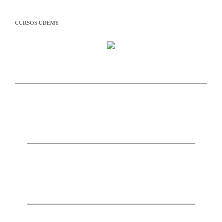
CURSOS UDEMY