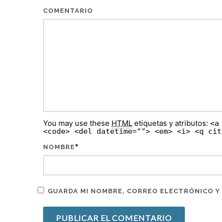
COMENTARIO
You may use these
HTML
etiquetas y atributos:
<a
<code> <del datetime=""> <em> <i> <q cit
*
NOMBRE
GUARDA MI NOMBRE, CORREO ELECTRÓNICO Y 