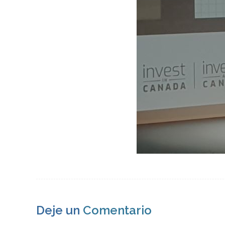
Deje un
Comentario