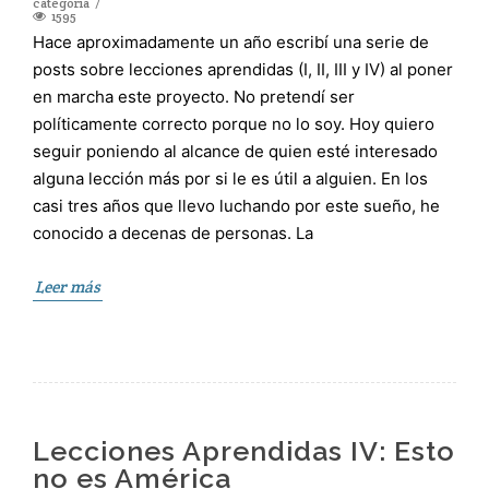
categoría
1595
Hace aproximadamente un año escribí una serie de
posts sobre lecciones aprendidas (I, II, III y IV) al poner
en marcha este proyecto. No pretendí ser
políticamente correcto porque no lo soy. Hoy quiero
seguir poniendo al alcance de quien esté interesado
alguna lección más por si le es útil a alguien. En los
casi tres años que llevo luchando por este sueño, he
conocido a decenas de personas. La
Leer más
Lecciones Aprendidas IV: Esto
no es América