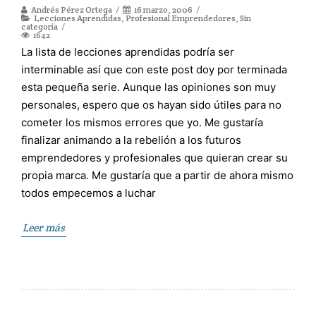
Andrés Pérez Ortega
16 marzo, 2006
Lecciones Aprendidas
,
Profesional Emprendedores
,
Sin
categoría
1642
La lista de lecciones aprendidas podría ser
interminable así que con este post doy por terminada
esta pequeña serie. Aunque las opiniones son muy
personales, espero que os hayan sido útiles para no
cometer los mismos errores que yo. Me gustaría
finalizar animando a la rebelión a los futuros
emprendedores y profesionales que quieran crear su
propia marca. Me gustaría que a partir de ahora mismo
todos empecemos a luchar
Leer más