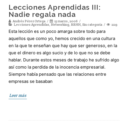
Lecciones Aprendidas III:
Nadie regala nada
Andrés Pérez Ortega
15 marzo, 2006
Lecciones Aprendidas
,
Networking
,
RRHH
,
Sin categoría
2119
Esta lección es un poco amarga sobre todo para
aquellos que como yo, hemos crecido en una cultura
en la que te enseñan que hay que ser generoso, en la
que el dinero es algo sucio y de lo que no se debe
hablar. Durante estos meses de trabajo he sufrido algo
así como la perdida de la inocencia empresarial.
Siempre había pensado que las relaciones entre
empresas se basaban
Leer más