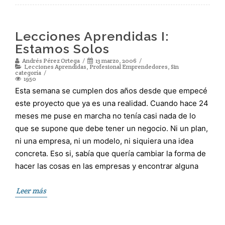
Lecciones Aprendidas I:
Estamos Solos
Andrés Pérez Ortega
13 marzo, 2006
Lecciones Aprendidas
,
Profesional Emprendedores
,
Sin
categoría
1950
Esta semana se cumplen dos años desde que empecé
este proyecto que ya es una realidad. Cuando hace 24
meses me puse en marcha no tenía casi nada de lo
que se supone que debe tener un negocio. Ni un plan,
ni una empresa, ni un modelo, ni siquiera una idea
concreta. Eso si, sabía que quería cambiar la forma de
hacer las cosas en las empresas y encontrar alguna
Leer más