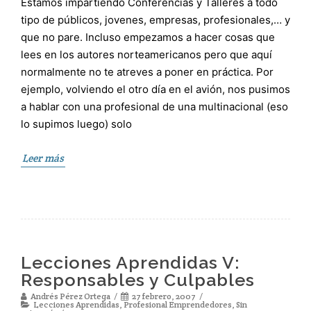
Estamos impartiendo Conferencias y Talleres a todo
tipo de públicos, jovenes, empresas, profesionales,… y
que no pare. Incluso empezamos a hacer cosas que
lees en los autores norteamericanos pero que aquí
normalmente no te atreves a poner en práctica. Por
ejemplo, volviendo el otro día en el avión, nos pusimos
a hablar con una profesional de una multinacional (eso
lo supimos luego) solo
Leer más
Lecciones Aprendidas V:
Responsables y Culpables
Andrés Pérez Ortega
27 febrero, 2007
Lecciones Aprendidas
,
Profesional Emprendedores
,
Sin