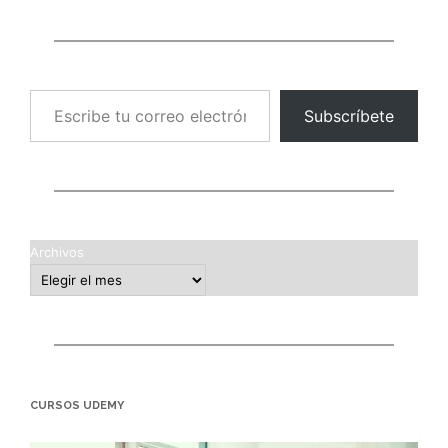
Escribe tu correo electrónico…
Subscríbete
Archivos
CURSOS UDEMY