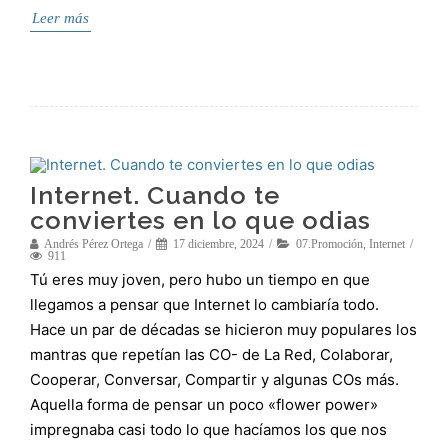
Leer más
Internet. Cuando te
conviertes en lo que odias
Andrés Pérez Ortega
17 diciembre, 2024
07.Promoción
,
Internet
911
Tú eres muy joven, pero hubo un tiempo en que
llegamos a pensar que Internet lo cambiaría todo.
Hace un par de décadas se hicieron muy populares los
mantras que repetían las CO- de La Red, Colaborar,
Cooperar, Conversar, Compartir y algunas COs más.
Aquella forma de pensar un poco «flower power»
impregnaba casi todo lo que hacíamos los que nos