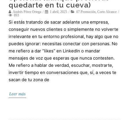
quedarte en tu cueva)
Andrés Pérez Ortega
1 abril, 2025
07.Promoción
,
Corto Alcance
893
Si estás tratando de sacar adelante una empresa,
conseguir nuevos clientes o simplemente no volverte
irrelevante en tu entorno profesional, hay algo que no
puedes ignorar: necesitas conectar con personas. No
me refiero a dar “likes” en LinkedIn o mandar
mensajes de voz que esperas que nunca contesten.
Me refiero a hablar de verdad, escuchar, mostrarte,
invertir tiempo en conversaciones que, sí, a veces te
sacan de tu zona de
Leer más