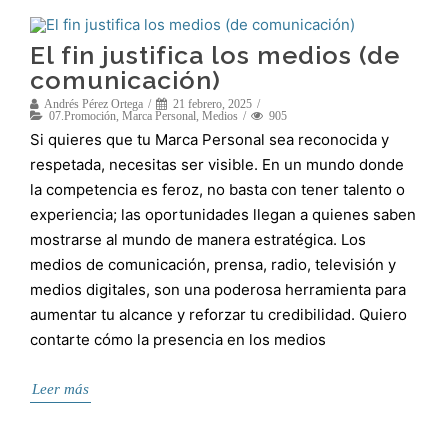
El fin justifica los medios (de
comunicación)
Andrés Pérez Ortega
21 febrero, 2025
07.Promoción
,
Marca Personal
,
Medios
905
Si quieres que tu Marca Personal sea reconocida y
respetada, necesitas ser visible. En un mundo donde
la competencia es feroz, no basta con tener talento o
experiencia; las oportunidades llegan a quienes saben
mostrarse al mundo de manera estratégica. Los
medios de comunicación, prensa, radio, televisión y
medios digitales, son una poderosa herramienta para
aumentar tu alcance y reforzar tu credibilidad. Quiero
contarte cómo la presencia en los medios
Leer más