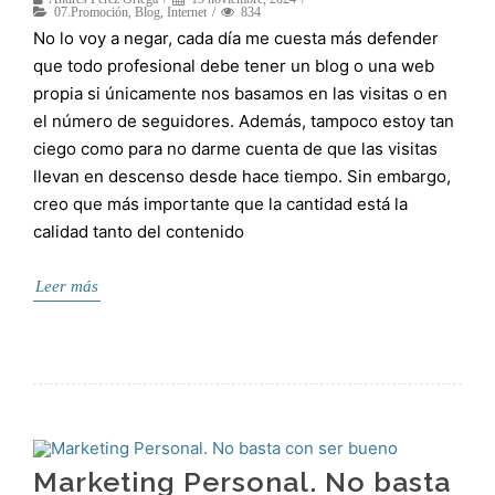
07.Promoción
,
Blog
,
Internet
834
No lo voy a negar, cada día me cuesta más defender
que todo profesional debe tener un blog o una web
propia si únicamente nos basamos en las visitas o en
el número de seguidores. Además, tampoco estoy tan
ciego como para no darme cuenta de que las visitas
llevan en descenso desde hace tiempo. Sin embargo,
creo que más importante que la cantidad está la
calidad tanto del contenido
Leer más
Marketing Personal. No basta