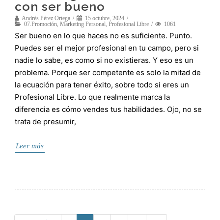
con ser bueno
Andrés Pérez Ortega
15 octubre, 2024
07.Promoción
,
Marketing Personal
,
Profesional Libre
1061
Ser bueno en lo que haces no es suficiente. Punto.
Puedes ser el mejor profesional en tu campo, pero si
nadie lo sabe, es como si no existieras. Y eso es un
problema. Porque ser competente es solo la mitad de
la ecuación para tener éxito, sobre todo si eres un
Profesional Libre. Lo que realmente marca la
diferencia es cómo vendes tus habilidades. Ojo, no se
trata de presumir,
Leer más