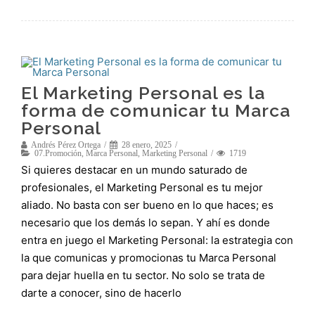
El Marketing Personal es la
forma de comunicar tu Marca
Personal
Andrés Pérez Ortega
28 enero, 2025
07.Promoción
,
Marca Personal
,
Marketing Personal
1719
Si quieres destacar en un mundo saturado de
profesionales, el Marketing Personal es tu mejor
aliado. No basta con ser bueno en lo que haces; es
necesario que los demás lo sepan. Y ahí es donde
entra en juego el Marketing Personal: la estrategia con
la que comunicas y promocionas tu Marca Personal
para dejar huella en tu sector. No solo se trata de
darte a conocer, sino de hacerlo