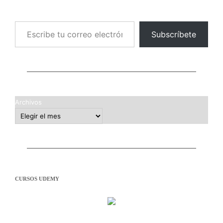
Escribe tu correo electrónico…
Subscríbete
Archivos
CURSOS UDEMY