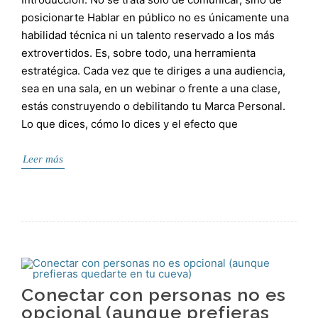
posicionarte Hablar en público no es únicamente una
habilidad técnica ni un talento reservado a los más
extrovertidos. Es, sobre todo, una herramienta
estratégica. Cada vez que te diriges a una audiencia,
sea en una sala, en un webinar o frente a una clase,
estás construyendo o debilitando tu Marca Personal.
Lo que dices, cómo lo dices y el efecto que
Leer más
Conectar con personas no es
opcional (aunque prefieras