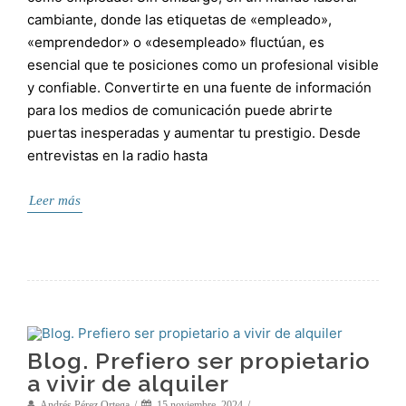
cambiante, donde las etiquetas de «empleado»,
«emprendedor» o «desempleado» fluctúan, es
esencial que te posiciones como un profesional visible
y confiable. Convertirte en una fuente de información
para los medios de comunicación puede abrirte
puertas inesperadas y aumentar tu prestigio. Desde
entrevistas en la radio hasta
Leer más
Blog. Prefiero ser propietario
a vivir de alquiler
Andrés Pérez Ortega
15 noviembre, 2024