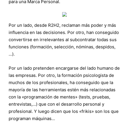
para una Marca Personal.
Por un lado, desde R2H2, reclaman más poder y más
influencia en las decisiones. Por otro, han conseguido
convertirse en irrelevantes al subcontratar todas sus
funciones (formación, selección, nóminas, despidos,
…).
Por un lado pretenden encargarse del lado humano de
las empresas. Por otro, la formación psicologista de
muchos de los profesionales, ha conseguido que la
mayoría de las herramientas estén más relacionadas
con la «programación de mentes» (tests, pruebas,
entrevistas,…) que con el desarrollo personal y
profesional. Y luego dicen que los «frikis» son los que
programan máquinas…