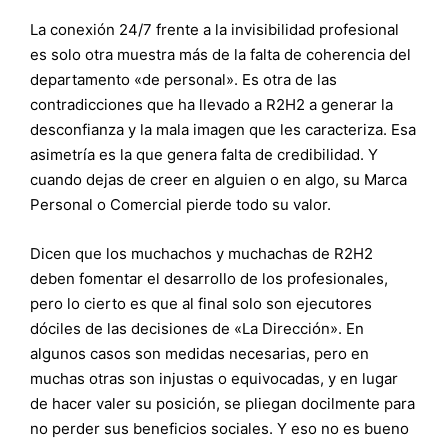
La conexión 24/7 frente a la invisibilidad profesional
es solo otra muestra más de la falta de coherencia del
departamento «de personal». Es otra de las
contradicciones que ha llevado a R2H2 a generar la
desconfianza y la mala imagen que les caracteriza. Esa
asimetría es la que genera falta de credibilidad. Y
cuando dejas de creer en alguien o en algo, su Marca
Personal o Comercial pierde todo su valor.
Dicen que los muchachos y muchachas de R2H2
deben fomentar el desarrollo de los profesionales,
pero lo cierto es que al final solo son ejecutores
dóciles de las decisiones de «La Dirección». En
algunos casos son medidas necesarias, pero en
muchas otras son injustas o equivocadas, y en lugar
de hacer valer su posición, se pliegan docilmente para
no perder sus beneficios sociales. Y eso no es bueno