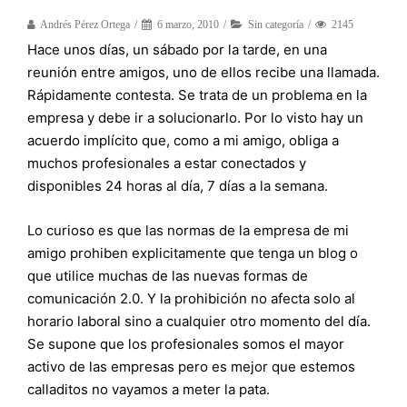
Andrés Pérez Ortega
6 marzo, 2010
Sin categoría
2145
Hace unos días, un sábado por la tarde, en una
reunión entre amigos, uno de ellos recibe una llamada.
Rápidamente contesta. Se trata de un problema en la
empresa y debe ir a solucionarlo. Por lo visto hay un
acuerdo implícito que, como a mi amigo, obliga a
muchos profesionales a estar conectados y
disponibles 24 horas al día, 7 días a la semana.
Lo curioso es que las normas de la empresa de mi
amigo prohiben explicitamente que tenga un blog o
que utilice muchas de las nuevas formas de
comunicación 2.0. Y la prohibición no afecta solo al
horario laboral sino a cualquier otro momento del día.
Se supone que los profesionales somos el mayor
activo de las empresas pero es mejor que estemos
calladitos no vayamos a meter la pata.