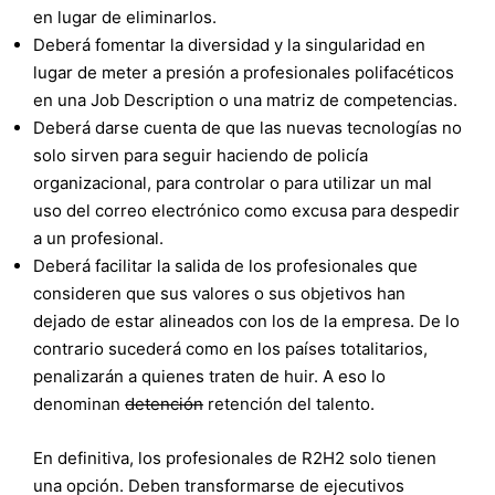
en lugar de eliminarlos.
Deberá fomentar la diversidad y la singularidad en
lugar de meter a presión a profesionales polifacéticos
en una Job Description o una matriz de competencias.
Deberá darse cuenta de que las nuevas tecnologías no
solo sirven para seguir haciendo de policía
organizacional, para controlar o para utilizar un mal
uso del correo electrónico como excusa para despedir
a un profesional.
Deberá facilitar la salida de los profesionales que
consideren que sus valores o sus objetivos han
dejado de estar alineados con los de la empresa. De lo
contrario sucederá como en los países totalitarios,
penalizarán a quienes traten de huir. A eso lo
denominan
detención
retención del talento.
En definitiva, los profesionales de R2H2 solo tienen
una opción. Deben transformarse de ejecutivos