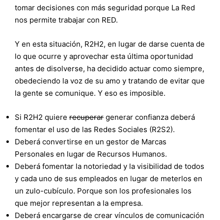
tomar decisiones con más seguridad porque La Red
nos permite trabajar con RED.
Y en esta situación, R2H2, en lugar de darse cuenta de
lo que ocurre y aprovechar esta última oportunidad
antes de disolverse, ha decidido actuar como siempre,
obedeciendo la voz de su amo y tratando de evitar que
la gente se comunique. Y eso es imposible.
Si R2H2 quiere
recuperar
generar confianza deberá
fomentar el uso de las Redes Sociales (R2S2).
Deberá convertirse en un gestor de Marcas
Personales en lugar de Recursos Humanos.
Deberá fomentar la notoriedad y la visibilidad de todos
y cada uno de sus empleados en lugar de meterlos en
un zulo-cubículo. Porque son los profesionales los
que mejor representan a la empresa.
Deberá encargarse de crear vínculos de comunicación