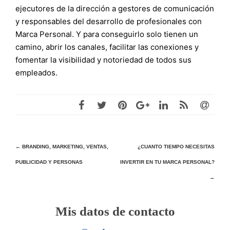
ejecutores de la dirección a gestores de comunicación
y responsables del desarrollo de profesionales con
Marca Personal. Y para conseguirlo solo tienen un
camino, abrir los canales, facilitar las conexiones y
fomentar la visibilidad y notoriedad de todos sus
empleados.
Navegación
←
BRANDING, MARKETING, VENTAS,
¿CUANTO TIEMPO NECESITAS
PUBLICIDAD Y PERSONAS
INVERTIR EN TU MARCA PERSONAL?
de
→
entradas
Mis datos de contacto