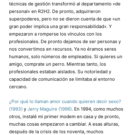
técnicas de gestión transformó al departamento «de
personal» en R2H2. De pronto, adquirieron
superpoderes, pero no se dieron cuenta de que «un
gran poder implica una gran responsabilidad». Y
empezaron a romperse los vínculos con los
profesionales. De pronto dejamos de ser personas y
nos convertimos en recursos. Ya no éramos seres
humanos, solo números de empleados. Si quieres un
amigo, comprate un perro. Mientras tanto, los
profesionales estaban aislados. Su notoriedad y
capacidad de comunicación se limitaba al entorno
cercano.
¿Por qué lo llaman amor cuando quieren decir sexo?
(1993)
y
Jerry Maguire (1996)
. En 1994, como muchos
otros, instalé mi primer modem en casa y de pronto,
muchas cosas empezaron a cambiar. A esas alturas,
después de la crisis de los noventa, muchos