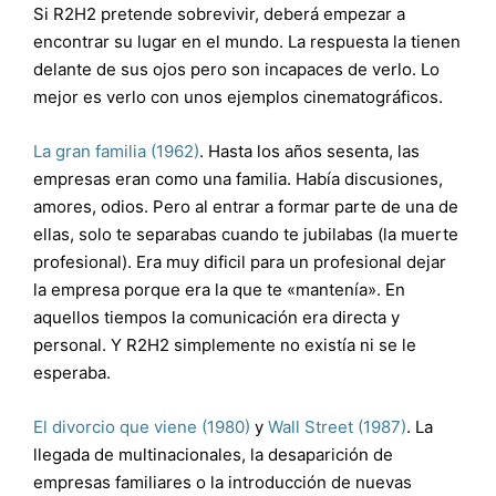
Si R2H2 pretende sobrevivir, deberá empezar a
encontrar su lugar en el mundo. La respuesta la tienen
delante de sus ojos pero son incapaces de verlo. Lo
mejor es verlo con unos ejemplos cinematográficos.
La gran familia (1962)
. Hasta los años sesenta, las
empresas eran como una familia. Había discusiones,
amores, odios. Pero al entrar a formar parte de una de
ellas, solo te separabas cuando te jubilabas (la muerte
profesional). Era muy dificil para un profesional dejar
la empresa porque era la que te «mantenía». En
aquellos tiempos la comunicación era directa y
personal. Y R2H2 simplemente no existía ni se le
esperaba.
El divorcio que viene (1980)
y
Wall Street (1987)
. La
llegada de multinacionales, la desaparición de
empresas familiares o la introducción de nuevas