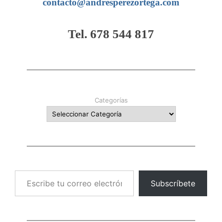
contacto@andresperezortega.com
Tel. 678 544 817
Categorías
Escribe tu correo electrónico…
Subscríbete