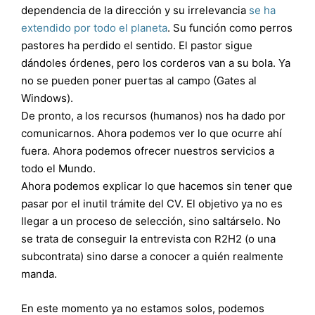
dependencia de la dirección y su irrelevancia
se ha
extendido por todo el planeta
. Su función como perros
pastores ha perdido el sentido. El pastor sigue
dándoles órdenes, pero los corderos van a su bola. Ya
no se pueden poner puertas al campo (Gates al
Windows).
De pronto, a los recursos (humanos) nos ha dado por
comunicarnos. Ahora podemos ver lo que ocurre ahí
fuera. Ahora podemos ofrecer nuestros servicios a
todo el Mundo.
Ahora podemos explicar lo que hacemos sin tener que
pasar por el inutil trámite del CV. El objetivo ya no es
llegar a un proceso de selección, sino saltárselo. No
se trata de conseguir la entrevista con R2H2 (o una
subcontrata) sino darse a conocer a quién realmente
manda.
En este momento ya no estamos solos, podemos