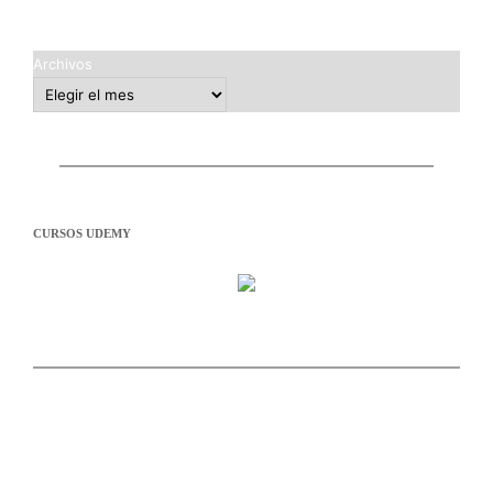
Archivos
CURSOS UDEMY