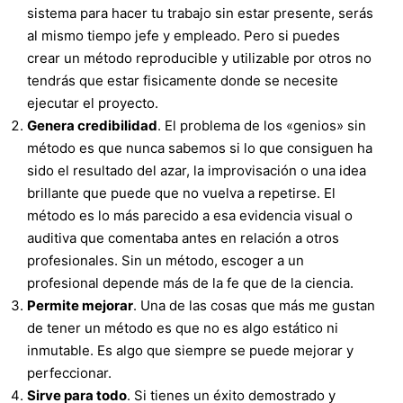
sistema para hacer tu trabajo sin estar presente, serás
al mismo tiempo jefe y empleado. Pero si puedes
crear un método reproducible y utilizable por otros no
tendrás que estar fisicamente donde se necesite
ejecutar el proyecto.
Genera credibilidad
. El problema de los «genios» sin
método es que nunca sabemos si lo que consiguen ha
sido el resultado del azar, la improvisación o una idea
brillante que puede que no vuelva a repetirse. El
método es lo más parecido a esa evidencia visual o
auditiva que comentaba antes en relación a otros
profesionales. Sin un método, escoger a un
profesional depende más de la fe que de la ciencia.
Permite mejorar
. Una de las cosas que más me gustan
de tener un método es que no es algo estático ni
inmutable. Es algo que siempre se puede mejorar y
perfeccionar.
Sirve para todo
. Si tienes un éxito demostrado y