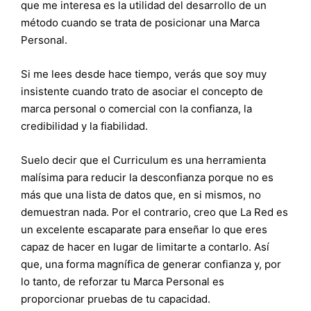
que me interesa es la utilidad del desarrollo de un
método cuando se trata de posicionar una Marca
Personal.
Si me lees desde hace tiempo, verás que soy muy
insistente cuando trato de asociar el concepto de
marca personal o comercial con la confianza, la
credibilidad y la fiabilidad.
Suelo decir que el Curriculum es una herramienta
malísima para reducir la desconfianza porque no es
más que una lista de datos que, en si mismos, no
demuestran nada. Por el contrario, creo que La Red es
un excelente escaparate para enseñar lo que eres
capaz de hacer en lugar de limitarte a contarlo. Así
que, una forma magnífica de generar confianza y, por
lo tanto, de reforzar tu Marca Personal es
proporcionar pruebas de tu capacidad.