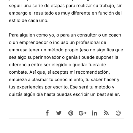
seguir una serie de etapas para realizar su trabajo, sin
embargo el resultado es muy diferente en función del
estilo de cada uno.
Para alguien como yo, o para un consultor o un coach
o un emprendedor o incluso un profesional de
empresa tener un método propio (eso no significa que
sea algo superinnovador o genial) puede suponer la
diferencia entre ser elegido o quedar fuera de
combate. Así que, si aceptas mi recomendación,
empieza a plasmar tu conocimiento, tu saber hacer y
tus experiencias por escrito. Ese será tu método y
quizás algún día hasta puedas escribir un best seller.