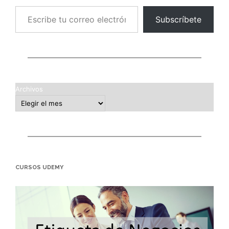
Escribe tu correo electrónico…
Subscríbete
Archivos
CURSOS UDEMY