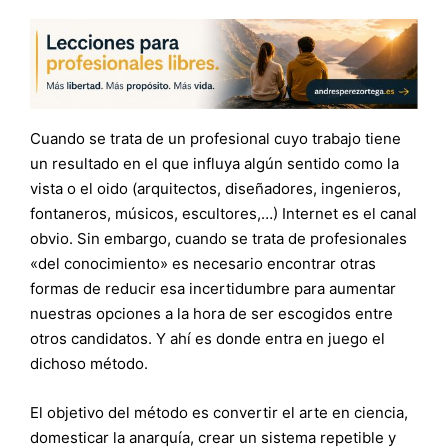
Cuando se trata de un profesional cuyo trabajo tiene
un resultado en el que influya algún sentido como la
vista o el oido (arquitectos, diseñadores, ingenieros,
fontaneros, músicos, escultores,…) Internet es el canal
obvio. Sin embargo, cuando se trata de profesionales
«del conocimiento» es necesario encontrar otras
formas de reducir esa incertidumbre para aumentar
nuestras opciones a la hora de ser escogidos entre
otros candidatos. Y ahí es donde entra en juego el
dichoso método.
El objetivo del método es convertir el arte en ciencia,
domesticar la anarquía, crear un sistema repetible y