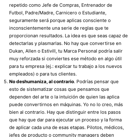
repetido como Jefe de Compras, Entrenador de
Futbol, Padre/Madre, Carnicero o Estudiante,
seguramente será porque aplicas consciente o
inconscientemente una serie de reglas que te
proporcionan resultados. La idea es que seas capaz de
detectarlas y plasmarlas. No hay que convertirse en
Dukan, Allen o Estivill, tu Marca Personal podría salir
muy reforzada si conviertes ese método en algo útil
para tu empresa (ej.: explicar tu trabajo a los nuevos
empleados) o para tus clientes.
No deshumaniza, al contrario
. Podrías pensar que
esto de sistematizar cosas que pensamos que
dependen del arte o la intuición de quien las aplica
puede convertirnos en máquinas. Yo no lo creo, más
bien al contrario. Hay que distinguir entre los pasos
que hay que dar para ejecutar un proceso y la forma
de aplicar cada una de esas etapas. Pilotos, médicos,
jefes de producto o community managers deben