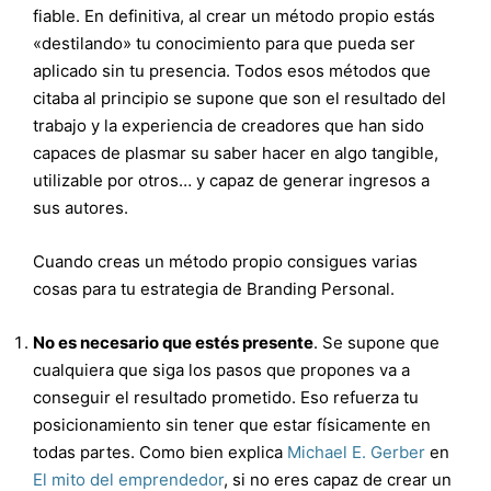
fiable. En definitiva, al crear un método propio estás
«destilando» tu conocimiento para que pueda ser
aplicado sin tu presencia. Todos esos métodos que
citaba al principio se supone que son el resultado del
trabajo y la experiencia de creadores que han sido
capaces de plasmar su saber hacer en algo tangible,
utilizable por otros… y capaz de generar ingresos a
sus autores.
Cuando creas un método propio consigues varias
cosas para tu estrategia de Branding Personal.
No es necesario que estés presente
. Se supone que
cualquiera que siga los pasos que propones va a
conseguir el resultado prometido. Eso refuerza tu
posicionamiento sin tener que estar físicamente en
todas partes. Como bien explica
Michael E. Gerber
en
El mito del emprendedor
, si no eres capaz de crear un