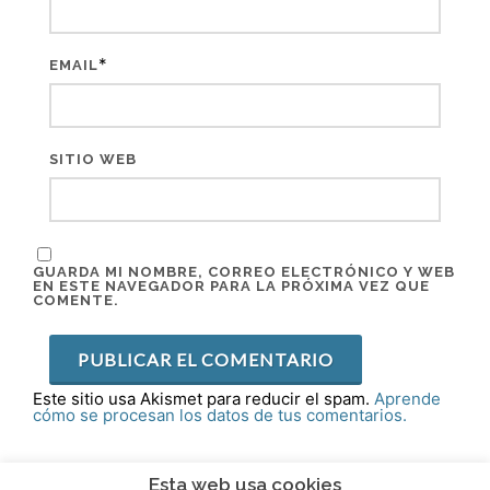
*
EMAIL
SITIO WEB
GUARDA MI NOMBRE, CORREO ELECTRÓNICO Y WEB
EN ESTE NAVEGADOR PARA LA PRÓXIMA VEZ QUE
COMENTE.
Este sitio usa Akismet para reducir el spam.
Aprende
cómo se procesan los datos de tus comentarios.
Esta web usa cookies