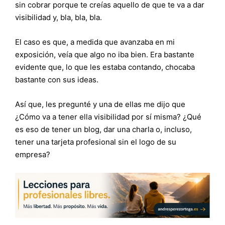
sin cobrar porque te creías aquello de que te va a dar
visibilidad y, bla, bla, bla.
El caso es que, a medida que avanzaba en mi
exposición, veía que algo no iba bien. Era bastante
evidente que, lo que les estaba contando, chocaba
bastante con sus ideas.
Así que, les pregunté y una de ellas me dijo que
¿Cómo va a tener ella visibilidad por sí misma? ¿Qué
es eso de tener un blog, dar una charla o, incluso,
tener una tarjeta profesional sin el logo de su
empresa?