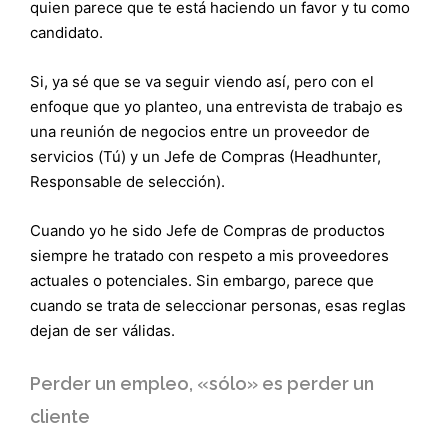
quien parece que te está haciendo un favor y tu como
candidato.
Si, ya sé que se va seguir viendo así, pero con el
enfoque que yo planteo, una entrevista de trabajo es
una reunión de negocios entre un proveedor de
servicios (Tú) y un Jefe de Compras (Headhunter,
Responsable de selección).
Cuando yo he sido Jefe de Compras de productos
siempre he tratado con respeto a mis proveedores
actuales o potenciales. Sin embargo, parece que
cuando se trata de seleccionar personas, esas reglas
dejan de ser válidas.
Perder un empleo, «sólo» es perder un
cliente