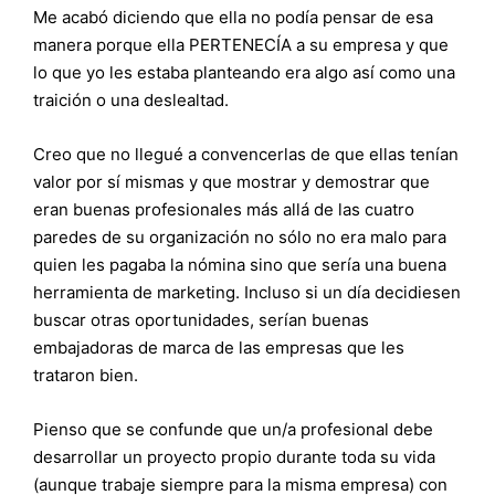
Me acabó diciendo que ella no podía pensar de esa
manera porque ella PERTENECÍA a su empresa y que
lo que yo les estaba planteando era algo así como una
traición o una deslealtad.
Creo que no llegué a convencerlas de que ellas tenían
valor por sí mismas y que mostrar y demostrar que
eran buenas profesionales más allá de las cuatro
paredes de su organización no sólo no era malo para
quien les pagaba la nómina sino que sería una buena
herramienta de marketing. Incluso si un día decidiesen
buscar otras oportunidades, serían buenas
embajadoras de marca de las empresas que les
trataron bien.
Pienso que se confunde que un/a profesional debe
desarrollar un proyecto propio durante toda su vida
(aunque trabaje siempre para la misma empresa) con