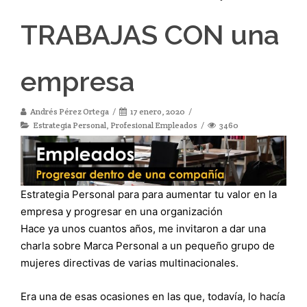
TRABAJAS CON una
empresa
Andrés Pérez Ortega
17 enero, 2020
Estrategia Personal
,
Profesional Empleados
3460
Estrategia Personal para para aumentar tu valor en la
empresa y progresar en una organización
Hace ya unos cuantos años, me invitaron a dar una
charla sobre Marca Personal a un pequeño grupo de
mujeres directivas de varias multinacionales.
Era una de esas ocasiones en las que, todavía, lo hacía