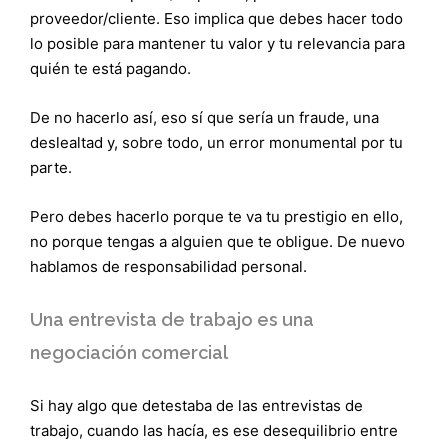
proveedor/cliente. Eso implica que debes hacer todo
lo posible para mantener tu valor y tu relevancia para
quién te está pagando.
De no hacerlo así, eso sí que sería un fraude, una
deslealtad y, sobre todo, un error monumental por tu
parte.
Pero debes hacerlo porque te va tu prestigio en ello,
no porque tengas a alguien que te obligue. De nuevo
hablamos de responsabilidad personal.
Una entrevista de trabajo es una
negociación comercial
Si hay algo que detestaba de las entrevistas de
trabajo, cuando las hacía, es ese desequilibrio entre