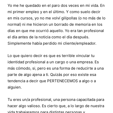
Yo me he quedado en el paro dos veces en mi vida. En
mi primer empleo y en el último. Y como suelo decir
en mis cursos, yo no me volví gilipollas (o no más de lo
normal) ni me hicieron un borrado de memoria en los
días en que me ocurrió aquello. Yo era tan profesional
el día antes de la noticia como el día después.
Simplemente había perdido mi cliente/empleador.
Lo que quiero decir es que es terrible vincular tu
identidad profesional a un cargo o una empresa. Es
más cómodo, si, pero es una forma de reducirte a una
parte de algo ajena a ti. Quizás por eso existe esa
tendencia a decir que PERTENECEMOS a algo o a
alguien.
Tu eres un/a profesional, una persona capacitada para
hacer algo valioso. Es cierto que, a lo largo de nuestra
vida trabajaremos para distintas personas y