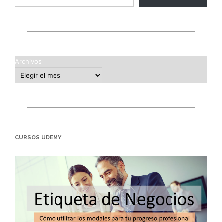
Archivos
CURSOS UDEMY