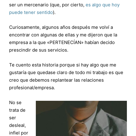
ser un mercenario (que, por cierto,
es algo que hoy
puede tener sentido
).
Curiosamente, algunos años después me volví a
encontrar con algunas de ellas y me dijeron que la
empresa a la que «PERTENECÍAN» habían decido
prescindir de sus servicios.
Te cuento esta historia porque si hay algo que me
gustaría que quedase claro de todo mi trabajo es que
creo que debemos replantear las relaciones
profesional/empresa.
No se
trata de
ser
desleal,
infiel por