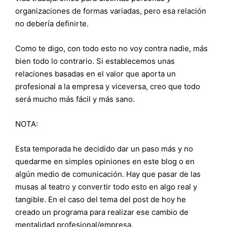
organizaciones de formas variadas, pero esa relación
no debería definirte.
Como te digo, con todo esto no voy contra nadie, más
bien todo lo contrario. Si establecemos unas
relaciones basadas en el valor que aporta un
profesional a la empresa y viceversa, creo que todo
será mucho más fácil y más sano.
NOTA:
Esta temporada he decidido dar un paso más y no
quedarme en simples opiniones en este blog o en
algún medio de comunicación. Hay que pasar de las
musas al teatro y convertir todo esto en algo real y
tangible. En el caso del tema del post de hoy he
creado un programa para realizar ese cambio de
mentalidad profesional/empresa.