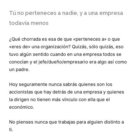
Tú no perteneces a nadie, y a una empresa
todavía menos
¿Qué chorrada es esa de que «perteneces a» o que
«eres de» una organización? Quizás, sólo quizás, eso
tuvo algún sentido cuando en una empresa todos se
conocían y el jefe/dueño/empresario era algo así como
un padre.
Hoy seguramente nunca sabrás quienes son los
accionistas que hay detrás de una empresa y quienes
la dirigen no tienen más vínculo con ella que el
económico.
No pienses nunca que trabajas para alguien distinto a
ti.