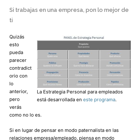
Si trabajas en una empresa, pon lo mejor de
ti
Quizás
esto
pueda
parecer
contradict
orio con
lo
anterior,
La Estrategia Personal para empleados
pero
está desarrollada en
este programa
.
verás
como no lo es.
Si en lugar de pensar en modo paternalista en las
relaciones empresa/empleado, piensa en modo