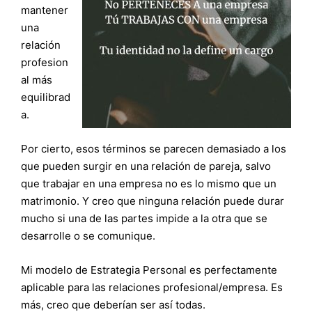
mantener
una
relación
profesion
al más
equilibrad
a.
Por cierto, esos términos se parecen demasiado a los
que pueden surgir en una relación de pareja, salvo
que trabajar en una empresa no es lo mismo que un
matrimonio. Y creo que ninguna relación puede durar
mucho si una de las partes impide a la otra que se
desarrolle o se comunique.
Mi modelo de Estrategia Personal es perfectamente
aplicable para las relaciones profesional/empresa. Es
más, creo que deberían ser así todas.