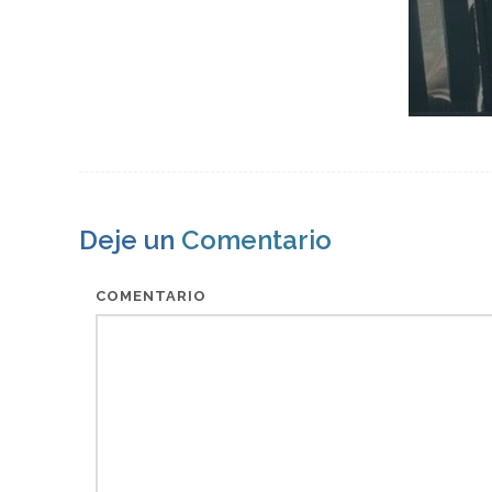
Deje un
Comentario
COMENTARIO