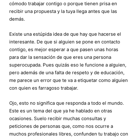
cómodo trabajar contigo o porque tienen prisa en
recibir una propuesta y la tuya llega antes que las
demás.
Existe una estúpida idea de que hay que hacerse el
interesante. De que si alguien se pone en contacto
contigo, es mejor esperar a que pasen unas horas
para dar la sensación de que eres una persona
superocupada. Pues quizás eso le funcione a alguien,
pero además de una falta de respeto y de educación,
me parece un error que te va a etiquetar como alguien
con quien es farragoso trabajar.
Ojo, esto no significa que responda a todo el mundo.
Este es un tema del que ya he hablado en otras
ocasiones. Suelo recibir muchas consultas y
peticiones de personas que, como nos ocurre a
muchos profesionales libres, confunden tu trabajo con