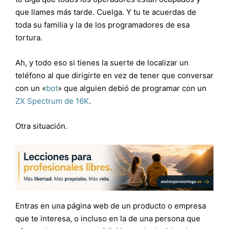
que llames más tarde. Cuelga. Y tu te acuerdas de
toda su familia y la de los programadores de esa
tortura.
Ah, y todo eso si tienes la suerte de localizar un
teléfono al que dirigirte en vez de tener que conversar
con un «
bot
» que alguien debió de programar con un
ZX Spectrum de 16K
.
Otra situación.
Entras en una página web de un producto o empresa
que te interesa, o incluso en la de una persona que