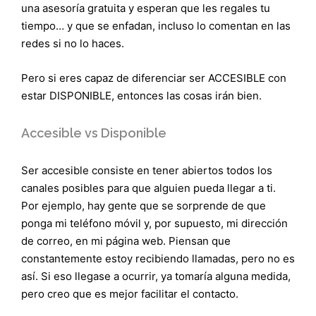
una asesoría gratuita y esperan que les regales tu
tiempo… y que se enfadan, incluso lo comentan en las
redes si no lo haces.
Pero si eres capaz de diferenciar ser ACCESIBLE con
estar DISPONIBLE, entonces las cosas irán bien.
Accesible vs Disponible
Ser accesible consiste en tener abiertos todos los
canales posibles para que alguien pueda llegar a ti.
Por ejemplo, hay gente que se sorprende de que
ponga mi teléfono móvil y, por supuesto, mi dirección
de correo, en mi página web. Piensan que
constantemente estoy recibiendo llamadas, pero no es
así. Si eso llegase a ocurrir, ya tomaría alguna medida,
pero creo que es mejor facilitar el contacto.