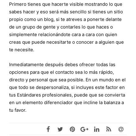
Primero tienes que hacerte visible mostrando lo que
sabes hacer y eso será más sencillo si tienes un sitio
propio como un blog, si te atreves a ponerte delante
de un grupo de gente y contarles lo que haces o
simplemente relacionándote cara a cara con quien
creas que puede necesitarte o conocer a alguien que
te necesite.
Inmediatamente después debes ofrecer todas las
opciones para que el contacto sea lo más rápido,
directo y personal que sea posible. En un mundo en el
que todo se despersonaliza, si incluyes este factor en
tus Estándares profesionales, puede que se convierta
en un elemento diferenciador que incline la balanza a
tu favor.