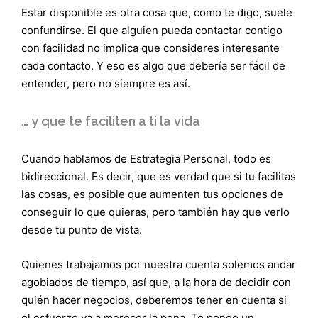
Estar disponible es otra cosa que, como te digo, suele
confundirse. El que alguien pueda contactar contigo
con facilidad no implica que consideres interesante
cada contacto. Y eso es algo que debería ser fácil de
entender, pero no siempre es así.
… y que te faciliten a ti la vida
Cuando hablamos de Estrategia Personal, todo es
bidireccional. Es decir, que es verdad que si tu facilitas
las cosas, es posible que aumenten tus opciones de
conseguir lo que quieras, pero también hay que verlo
desde tu punto de vista.
Quienes trabajamos por nuestra cuenta solemos andar
agobiados de tiempo, así que, a la hora de decidir con
quién hacer negocios, deberemos tener en cuenta si
el esfuerzo va a merecer la pena. Te pongo un