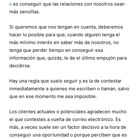
s
es conseguir que las relaciones con nosotros sean
más sencillas.
Si queremos que nos tengan en cuenta, deberemos
hacer lo posible para que, cuando alguien tenga el
más mínimo interés en saber más de nosotros, no
tenga que perder tiempo en conseguir esa
información que, quizás, le de el último empujón para
decidirse.
Hay una regla que suelo seguir y es la de contestar
inmediatamente a quienes me escriben o llaman, salvo
que en ese momento me sea imposible.
Los clientes actuales o potenciales agradecen mucho
el que contestes a vuelta de correo electrónico. Es
más, a veces suele ser un factor decisivo a la hora de
conseguir una oportunidad o porque perciben que es