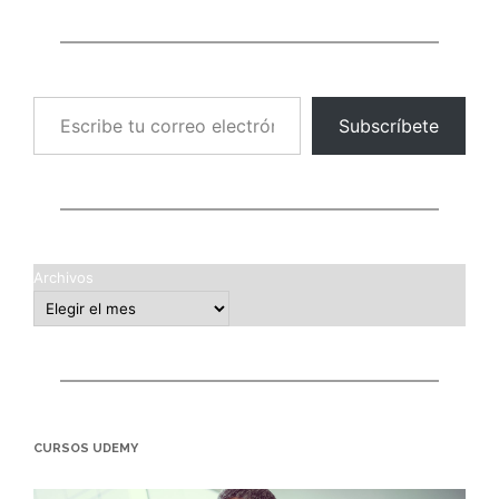
Escribe tu correo electrónico…
Subscríbete
Archivos
CURSOS UDEMY