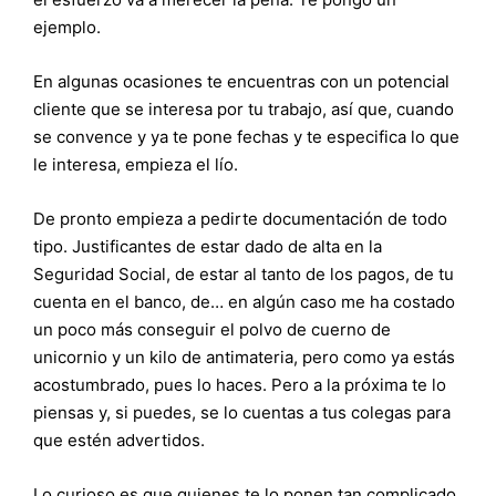
ejemplo.
En algunas ocasiones te encuentras con un potencial
cliente que se interesa por tu trabajo, así que, cuando
se convence y ya te pone fechas y te especifica lo que
le interesa, empieza el lío.
De pronto empieza a pedirte documentación de todo
tipo. Justificantes de estar dado de alta en la
Seguridad Social, de estar al tanto de los pagos, de tu
cuenta en el banco, de… en algún caso me ha costado
un poco más conseguir el polvo de cuerno de
unicornio y un kilo de antimateria, pero como ya estás
acostumbrado, pues lo haces. Pero a la próxima te lo
piensas y, si puedes, se lo cuentas a tus colegas para
que estén advertidos.
Lo curioso es que quienes te lo ponen tan complicado