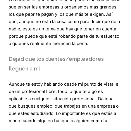
suelen ser las empresas u organismos más grandes,
los que peor te pagan y los que más te exigen. Así
que, aunque no está la cosa como para decir que no a
nadie, este es un tema que hay que tener en cuenta
porque puede que esté robando parte de tu esfuerzo
a quienes realmente merecen la pena.
Dejad que los clientes/empleadores
lleguen a mi
Aunque te estoy hablando desde mi punto de vista, el
de un profesional libre, todo lo que te digo es
aplicable a cualquier situación profesional. Da igual
que busques empleo, que trabajes en una empresa o
que estés estudiando. Lo importante es que estés a
mano cuando alguien busque a alguien como tú.