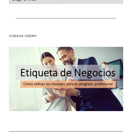
CURSOS UDEMY