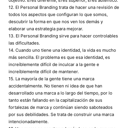
objetivo. Eres diferente, Eres superior, Eres auténtico.
12. El Personal Branding trata de hacer una revisión de
todos los aspectos que configuran lo que somos,
descubrir la forma en que nos ven los demás y
elaborar una estrategia para mejorar.
13. El Personal Branding sirve para hacer controlables
las dificultades.
14. Cuando uno tiene una identidad, la vida es mucho
más sencilla. El problema es que esa identidad, es
increíblemente difícil de inculcar a la gente e
increíblemente difícil de mantener.
15. La mayoría de la gente tiene una marca
accidentalmente. No tienen ni idea de que han
desarrollado una marca a lo largo del tiempo, por lo
tanto están fallando en la capitalización de sus
fortalezas de marca y continúan siendo saboteados
por sus debilidades. Se trata de construir una marca
intencionadamente.