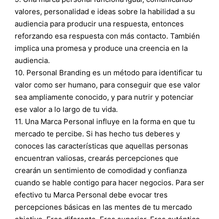
valores, personalidad e ideas sobre la habilidad a su
audiencia para producir una respuesta, entonces
reforzando esa respuesta con más contacto. También
implica una promesa y produce una creencia en la
audiencia.
10. Personal Branding es un método para identificar tu
valor como ser humano, para conseguir que ese valor
sea ampliamente conocido, y para nutrir y potenciar
ese valor a lo largo de tu vida.
11. Una Marca Personal influye en la forma en que tu
mercado te percibe. Si has hecho tus deberes y
conoces las características que aquellas personas
encuentran valiosas, crearás percepciones que
crearán un sentimiento de comodidad y confianza
cuando se hable contigo para hacer negocios. Para ser
efectivo tu Marca Personal debe evocar tres
percepciones básicas en las mentes de tu mercado