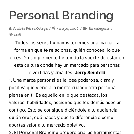
Personal Branding
Andrés Pérez Ortega
5 mayo, 2006
Sin categoría
1436
Todos los seres humanos tenemos una marca. La
forma en que te relacionas, quién conoces, lo que
dices. Yo simplemente he tenido la suerte de estar en
esta cultura donde hay un mercado para personas
divertidas y amables.
Jerry Seinfeld
1. Una marca personal es la idea poderosa, clara y
positiva que viene a la mente cuando otra persona
piensa en ti. Es aquello en lo que destacas, los
valores, habilidades, acciones que los demás asocian
contigo. Esto se consigue diciéndole a tu audiencia,
quién eres, qué haces y que te diferencia o como
aportas valor a tu mercado objetivo.
2. El Personal Branding proporciona las herramientas