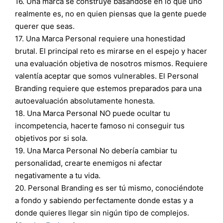
16. Una marca se construye basándose en lo que uno
realmente es, no en quien piensas que la gente puede
querer que seas.
17. Una Marca Personal requiere una honestidad
brutal. El principal reto es mirarse en el espejo y hacer
una evaluación objetiva de nosotros mismos. Requiere
valentía aceptar que somos vulnerables. El Personal
Branding requiere que estemos preparados para una
autoevaluación absolutamente honesta.
18. Una Marca Personal NO puede ocultar tu
incompetencia, hacerte famoso ni conseguir tus
objetivos por si sola.
19. Una Marca Personal No debería cambiar tu
personalidad, crearte enemigos ni afectar
negativamente a tu vida.
20. Personal Branding es ser tú mismo, conociéndote
a fondo y sabiendo perfectamente donde estas y a
donde quieres llegar sin nigún tipo de complejos.