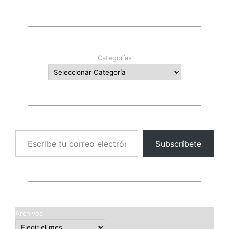
Categorías
Escribe tu correo electrónico…
Subscríbete
Archivos