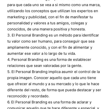
para que cada uno se vea a si mismo como una marca,
utilizando los conceptos que utilizan los expertos en
marketing y publicidad, con el fin de manifestar tu
personalidad y valores a tus amigos, colegas y
conocidos, de una manera positiva y honesta.
3. El Personal Branding es un método para identificar
tu valor como ser humano, para conseguir que sea
ampliamente conocido, y con el fin de alimentar y
aumentar ese valor a lo largo de tu vida.
4. Personal Branding es una forma de establecer
relaciones que sean valoradas por la gente.
5. El Personal Branding implica asumir el control de la
propia imagen. Conocer aquello que cada uno tiene
que ofrecer al mundo y a su mercado y lo que le hace
diferente del resto, de forma que pueda destacar y ser
reconocido y recordado.
6. El Personal Branding es una forma de aclarar y
comunicar aquello que te hace diferente y especial, y