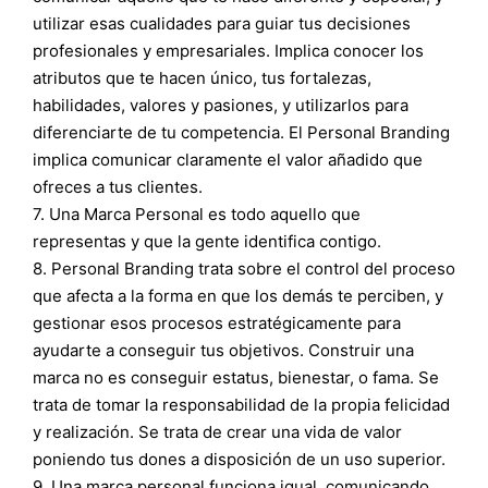
utilizar esas cualidades para guiar tus decisiones
profesionales y empresariales. Implica conocer los
atributos que te hacen único, tus fortalezas,
habilidades, valores y pasiones, y utilizarlos para
diferenciarte de tu competencia. El Personal Branding
implica comunicar claramente el valor añadido que
ofreces a tus clientes.
7. Una Marca Personal es todo aquello que
representas y que la gente identifica contigo.
8. Personal Branding trata sobre el control del proceso
que afecta a la forma en que los demás te perciben, y
gestionar esos procesos estratégicamente para
ayudarte a conseguir tus objetivos. Construir una
marca no es conseguir estatus, bienestar, o fama. Se
trata de tomar la responsabilidad de la propia felicidad
y realización. Se trata de crear una vida de valor
poniendo tus dones a disposición de un uso superior.
9. Una marca personal funciona igual, comunicando