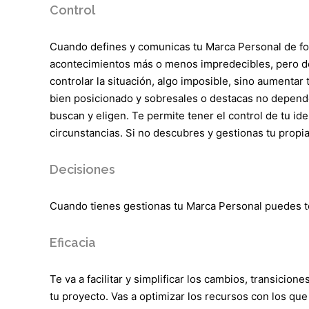
Control
Cuando defines y comunicas tu Marca Personal de for
acontecimientos más o menos impredecibles, pero deb
controlar la situación, algo imposible, sino aumentar
bien posicionado y sobresales o destacas no depende
buscan y eligen. Te permite tener el control de tu id
circunstancias. Si no descubres y gestionas tu propia 
Decisiones
Cuando tienes gestionas tu Marca Personal puedes to
Eficacia
Te va a facilitar y simplificar los cambios, transicion
tu proyecto. Vas a optimizar los recursos con los que