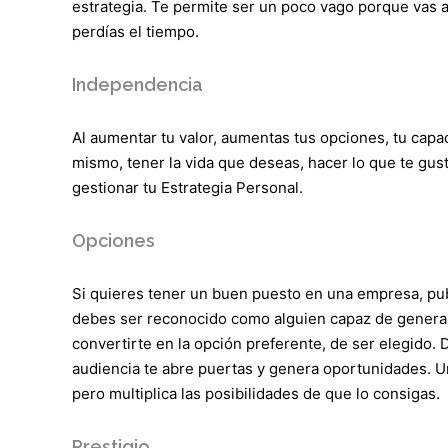
estrategia. Te permite ser un poco vago porque vas a 
perdías el tiempo.
Independencia
Al aumentar tu valor, aumentas tus opciones, tu capac
mismo, tener la vida que deseas, hacer lo que te gust
gestionar tu Estrategia Personal.
Opciones
Si quieres tener un buen puesto en una empresa, publ
debes ser reconocido como alguien capaz de generar
convertirte en la opción preferente, de ser elegido. 
audiencia te abre puertas y genera oportunidades. 
pero multiplica las posibilidades de que lo consigas.
Prestigio