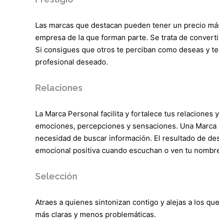
Las marcas que destacan pueden tener un precio más 
empresa de la que forman parte. Se trata de convert
Si consigues que otros te perciban como deseas y te
profesional deseado.
Relaciones
La Marca Personal facilita y fortalece tus relaciones y
emociones, percepciones y sensaciones. Una Marca P
necesidad de buscar información. El resultado de des
emocional positiva cuando escuchan o ven tu nombr
Selección
Atraes a quienes sintonizan contigo y alejas a los qu
más claras y menos problemáticas.