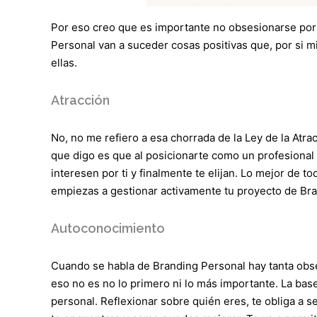
Por eso creo que es importante no obsesionarse por 
Personal van a suceder cosas positivas que, por si mi
ellas.
Atracción
No, no me refiero a esa chorrada de la Ley de la Atr
que digo es que al posicionarte como un profesional 
interesen por ti y finalmente te elijan. Lo mejor de
empiezas a gestionar activamente tu proyecto de Br
Autoconocimiento
Cuando se habla de Branding Personal hay tanta obses
eso no es no lo primero ni lo más importante. La base
personal. Reflexionar sobre quién eres, te obliga a s