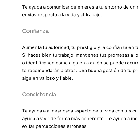
Te ayuda a comunicar quien eres a tu entorno de un m
envías respecto a la vida y al trabajo.
Confianza
Aumenta tu autoridad, tu prestigio y la confianza en 
Si haces bien tu trabajo, mantienes tus promesas a l
o identificando como alguien a quién se puede recurr
te recomendarán a otros. Una buena gestión de tu pr
alguien valioso y fiable.
Consistencia
Te ayuda a alinear cada aspecto de tu vida con tus cua
ayuda a vivir de forma más coherente. Te ayuda a mos
evitar percepciones erróneas.